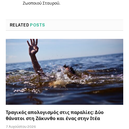
Ζωοποιού Σταυρού.
RELATED
POSTS
Τραγικός απολογισμός στις παραλίες: Δύο
θάνατοι στη Ζάκυνθο και ένας στην Ιτέα
7 Αυγούστου 2026