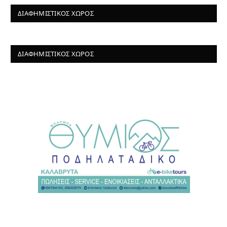
ΔΙΑΦΗΜΙΣΤΙΚΌΣ ΧΏΡΟΣ
ΔΙΑΦΗΜΙΣΤΙΚΌΣ ΧΏΡΟΣ