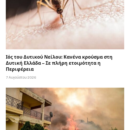
Ιός του Δυτικού Νείλου: Κανένα κρούσμα στη
Δυτική Ελλάδα – Σε πλήρη ετοιμότητα η
Περιφέρεια
7 Αυγούστου 2026