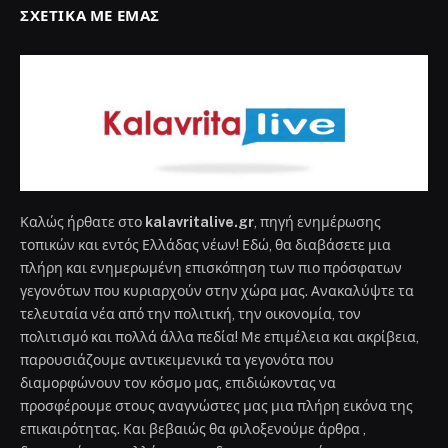
ΣΧΕΤΙΚΆ ΜΕ ΕΜΆΣ
Καλώς ήρθατε στο
kalavritalive.gr
, πηγή ενημέρωσης
τοπικών και εντός Ελλάδας νέων! Εδώ, θα διαβάσετε μια
πλήρη και ενημερωμένη επισκόπηση των πιο πρόσφατων
γεγονότων που κυριαρχούν στην χώρα μας. Ανακαλύψτε τα
τελευταία νέα από την πολιτική, την οικονομία, τον
πολιτισμό και πολλά άλλα πεδία! Με επιμέλεια και ακρίβεια,
παρουσιάζουμε αντικειμενικά τα γεγονότα που
διαμορφώνουν τον κόσμο μας, επιδιώκοντας να
προσφέρουμε στους αναγνώστες μας μια πλήρη εικόνα της
επικαιρότητας. Και βεβαιώς θα φιλοξενούμε άρθρα ,