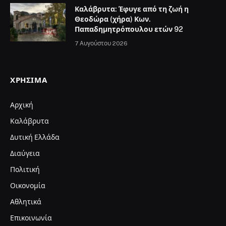
Καλάβρυτα: Έφυγε από τη ζωή η
Θεοδώρα (χήρα) Κων.
Παπαδημητρόπουλου ετών 92
7 Αυγούστου 2026
ΧΡΉΣΙΜΑ
Αρχική
Καλάβρυτα
Δυτική Ελλάδα
Διαύγεια
Πολιτική
Οικονομία
Αθλητικά
Επικοινωνία