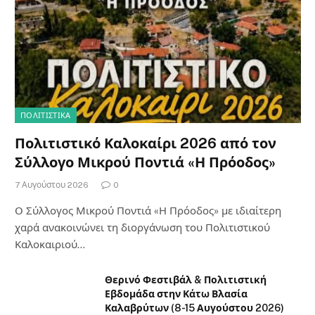
ΠΟΛΙΤΙΣΤΙΚΑ
Πολιτιστικό Καλοκαίρι 2026 από τον
Σύλλογο Μικρού Ποντιά «Η Πρόοδος»
7 Αυγούστου 2026
0
Ο Σύλλογος Μικρού Ποντιά «Η Πρόοδος» με ιδιαίτερη
χαρά ανακοινώνει τη διοργάνωση του Πολιτιστικού
Καλοκαιριού…
Θερινό Φεστιβάλ & Πολιτιστική
Εβδομάδα στην Κάτω Βλασία
Καλαβρύτων (8-15 Αυγούστου 2026)