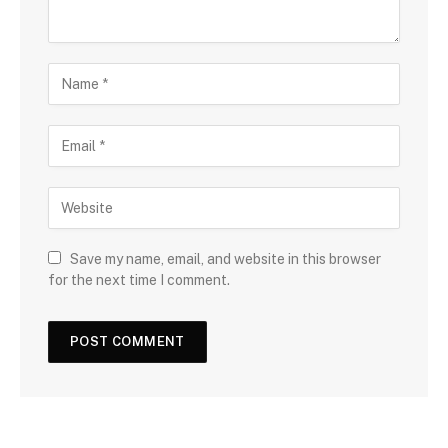
Save my name, email, and website in this browser
for the next time I comment.