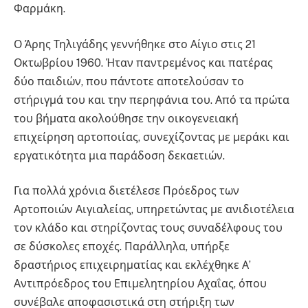
Φαρμάκη.
Ο Άρης Τηλιγάδης γεννήθηκε στο Αίγιο στις 21
Οκτωβρίου 1960. Ήταν παντρεμένος και πατέρας
δύο παιδιών, που πάντοτε αποτελούσαν το
στήριγμά του και την περηφάνια του. Από τα πρώτα
του βήματα ακολούθησε την οικογενειακή
επιχείρηση αρτοποιίας, συνεχίζοντας με μεράκι και
εργατικότητα μια παράδοση δεκαετιών.
Για πολλά χρόνια διετέλεσε Πρόεδρος των
Αρτοποιών Αιγιαλείας, υπηρετώντας με ανιδιοτέλεια
τον κλάδο και στηρίζοντας τους συναδέλφους του
σε δύσκολες εποχές. Παράλληλα, υπήρξε
δραστήριος επιχειρηματίας και εκλέχθηκε Α’
Αντιπρόεδρος του Επιμελητηρίου Αχαΐας, όπου
συνέβαλε αποφασιστικά στη στήριξη των