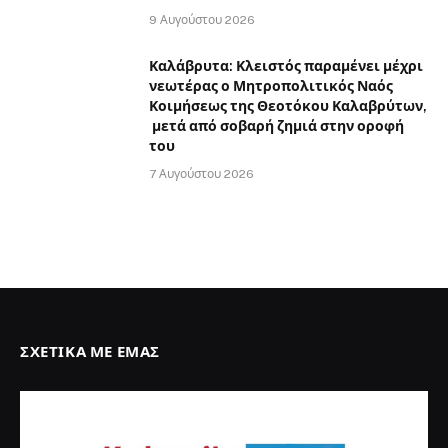
9 Αυγούστου 2026
Καλάβρυτα: Κλειστός παραμένει μέχρι
νεωτέρας ο Μητροπολιτικός Ναός
Κοιμήσεως της Θεοτόκου Καλαβρύτων,
μετά από σοβαρή ζημιά στην οροφή
του
7 Αυγούστου 2026
ΣΧΕΤΙΚΆ ΜΕ ΕΜΆΣ