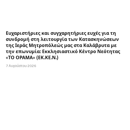
Ευχαριστήριες και συγχαρητήριες ευχές για τη
συνδρομή στη λειτουργία των Κατασκηνώσεων
της Ιεράς Μητροπόλεώς μας στα Καλάβρυτα με
την επωνυμία: Εκκλησιαστικό Κέντρο Νεότητας
«ΤΟ ΟΡΑΜΑ» (ΕΚ.ΚΕ.Ν.)
7 Αυγούστου 2026