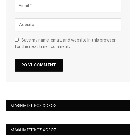
Save my name, email, and website in this browser
for the next time I comment.
ΔΙΑΦΗΜΙΣΤΙΚΌΣ ΧΏΡΟΣ
ΔΙΑΦΗΜΙΣΤΙΚΌΣ ΧΏΡΟΣ