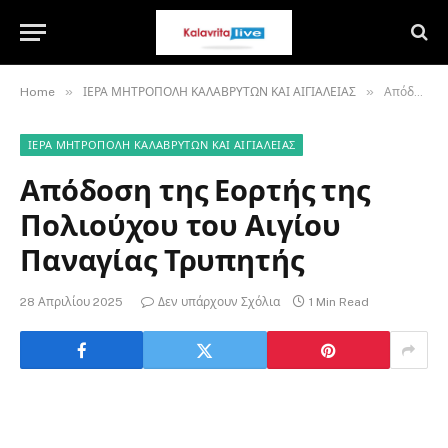
»
»
Home
ΙΕΡΑ ΜΗΤΡΟΠΟΛΗ ΚΑΛΑΒΡΥΤΩΝ ΚΑΙ ΑΙΓΙΑΛΕΙΑΣ
Απόδοση της Εορτής της Πολιούχου του Αιγίου Παναγίας Τρυπητής
ΙΕΡΑ ΜΗΤΡΟΠΟΛΗ ΚΑΛΑΒΡΥΤΩΝ ΚΑΙ ΑΙΓΙΑΛΕΙΑΣ
Απόδοση της Εορτής της
Πολιούχου του Αιγίου
Παναγίας Τρυπητής
28 Απριλίου 2025
Δεν υπάρχουν Σχόλια
1 Min Read