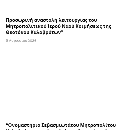
Προσωρινή αναστολή λειτουργίας του
Μητροπολιτικού Ιερού Ναού Κοιμήσεως της
Θεοτόκου Καλαβρύτων”
5 Αυγούστου 2026
“Ονομαστήρια Σεβασμιωτάτου Μητροπολίτου