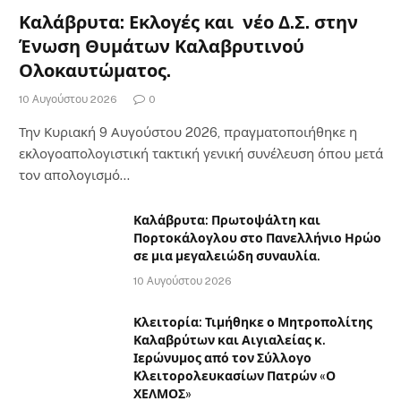
Καλάβρυτα: Εκλογές και νέο Δ.Σ. στην
Ένωση Θυμάτων Καλαβρυτινού
Ολοκαυτώματος.
10 Αυγούστου 2026
0
Την Κυριακή 9 Αυγούστου 2026, πραγματοποιήθηκε η
εκλογοαπολογιστική τακτική γενική συνέλευση όπου μετά
τον απολογισμό…
Καλάβρυτα: Πρωτοψάλτη και
Πορτοκάλογλου στο Πανελλήνιο Ηρώο
σε μια μεγαλειώδη συναυλία.
10 Αυγούστου 2026
Κλειτορία: Τιμήθηκε ο Μητροπολίτης
Καλαβρύτων και Αιγιαλείας κ.
Ιερώνυμος από τον Σύλλογο
Κλειτορολευκασίων Πατρών «Ο
ΧΕΛΜΟΣ»