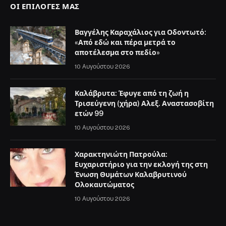
ΟΙ ΕΠΙΛΟΓΈΣ ΜΑΣ
Βαγγέλης Καραχάλιος για Οδοντωτό:
«Από εδώ και πέρα μετρά το
αποτέλεσμα στο πεδίο»
10 Αυγούστου 2026
Καλάβρυτα: Έφυγε από τη ζωή η
Τρισεύγενη (χήρα) Αλεξ. Αναστασοβίτη
ετών 99
10 Αυγούστου 2026
Χαρακτηνιώτη Πατρούλα:
Ευχαριστήριο για την εκλογή της στη
Ένωση Θυμάτων Καλαβρυτινού
Ολοκαυτώματος
10 Αυγούστου 2026