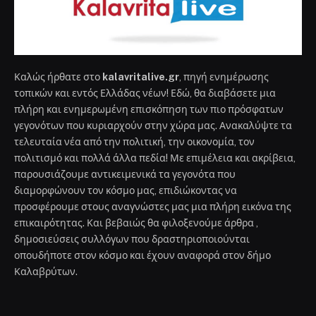
Καλώς ήρθατε στο
kalavritalive.gr
, πηγή ενημέρωσης
τοπικών και εντός Ελλάδας νέων! Εδώ, θα διαβάσετε μια
πλήρη και ενημερωμένη επισκόπηση των πιο πρόσφατων
γεγονότων που κυριαρχούν στην χώρα μας. Ανακαλύψτε τα
τελευταία νέα από την πολιτική, την οικονομία, τον
πολιτισμό και πολλά άλλα πεδία! Με επιμέλεια και ακρίβεια,
παρουσιάζουμε αντικειμενικά τα γεγονότα που
διαμορφώνουν τον κόσμο μας, επιδιώκοντας να
προσφέρουμε στους αναγνώστες μας μια πλήρη εικόνα της
επικαιρότητας. Και βεβαιώς θα φιλοξενούμε άρθρα ,
δημοσιεύσεις συλλόγων που δραστηριοποιούνται
οπουδήποτε στον κόσμο και έχουν αναφορά στον δήμο
Καλαβρύτων.