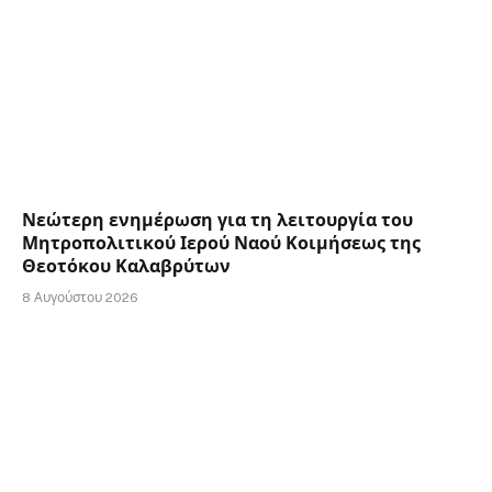
Νεώτερη ενημέρωση για τη λειτουργία του
Μητροπολιτικού Ιερού Ναού Κοιμήσεως της
Θεοτόκου Καλαβρύτων
8 Αυγούστου 2026