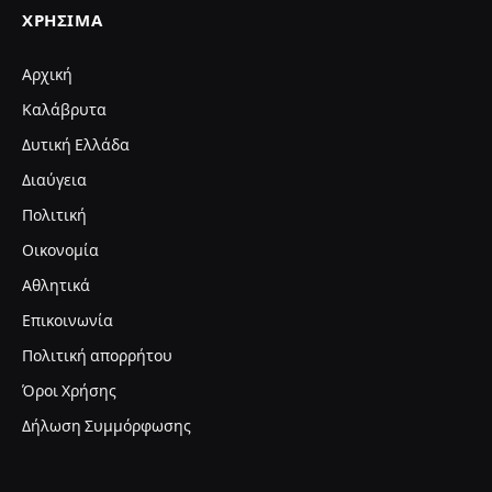
ΧΡΉΣΙΜΑ
Αρχική
Καλάβρυτα
Δυτική Ελλάδα
Διαύγεια
Πολιτική
Οικονομία
Αθλητικά
Επικοινωνία
Πολιτική απορρήτου
Όροι Χρήσης
Δήλωση Συμμόρφωσης