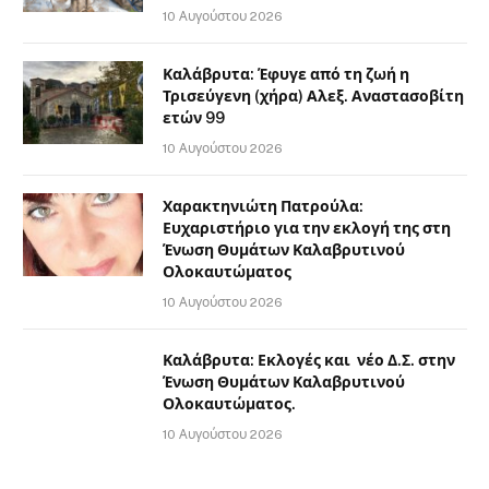
10 Αυγούστου 2026
Καλάβρυτα: Έφυγε από τη ζωή η
Τρισεύγενη (χήρα) Αλεξ. Αναστασοβίτη
ετών 99
10 Αυγούστου 2026
Χαρακτηνιώτη Πατρούλα:
Ευχαριστήριο για την εκλογή της στη
Ένωση Θυμάτων Καλαβρυτινού
Ολοκαυτώματος
10 Αυγούστου 2026
Καλάβρυτα: Εκλογές και νέο Δ.Σ. στην
Ένωση Θυμάτων Καλαβρυτινού
Ολοκαυτώματος.
10 Αυγούστου 2026