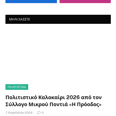
ΜΗΝ ΧΆΣΕΤΕ
ΠΟΛΙΤΙΣΤΙΚΑ
Πολιτιστικό Καλοκαίρι 2026 από τον
Σύλλογο Μικρού Ποντιά «Η Πρόοδος»
7 Αυγούστου 2026
0