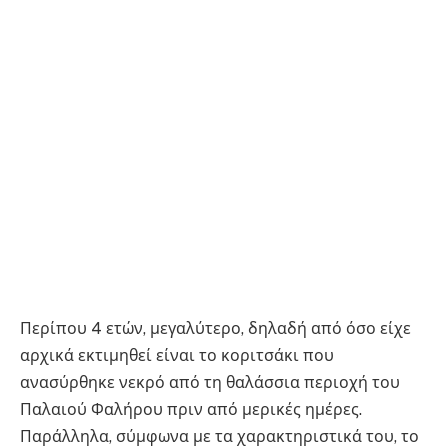
Περίπου 4 ετών, μεγαλύτερο, δηλαδή από όσο είχε
αρχικά εκτιμηθεί είναι το κοριτσάκι που
ανασύρθηκε νεκρό από τη θαλάσσια περιοχή του
Παλαιού Φαλήρου πριν από μερικές ημέρες.
Παράλληλα, σύμφωνα με τα χαρακτηριστικά του, το