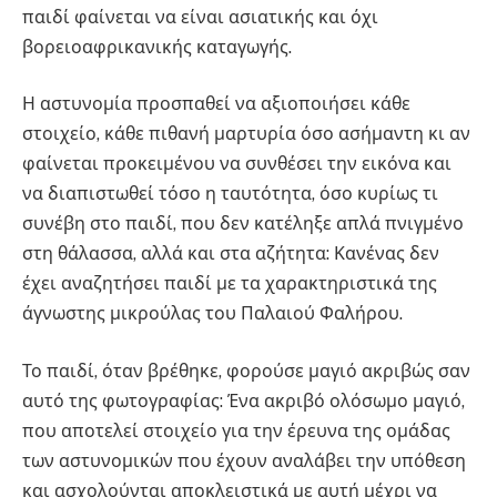
παιδί φαίνεται να είναι ασιατικής και όχι
βορειοαφρικανικής καταγωγής.
Η αστυνομία προσπαθεί να αξιοποιήσει κάθε
στοιχείο, κάθε πιθανή μαρτυρία όσο ασήμαντη κι αν
φαίνεται προκειμένου να συνθέσει την εικόνα και
να διαπιστωθεί τόσο η ταυτότητα, όσο κυρίως τι
συνέβη στο παιδί, που δεν κατέληξε απλά πνιγμένο
στη θάλασσα, αλλά και στα αζήτητα: Κανένας δεν
έχει αναζητήσει παιδί με τα χαρακτηριστικά της
άγνωστης μικρούλας του Παλαιού Φαλήρου.
Το παιδί, όταν βρέθηκε, φορούσε μαγιό ακριβώς σαν
αυτό της φωτογραφίας: Ένα ακριβό ολόσωμο μαγιό,
που αποτελεί στοιχείο για την έρευνα της ομάδας
των αστυνομικών που έχουν αναλάβει την υπόθεση
και ασχολούνται αποκλειστικά με αυτή μέχρι να