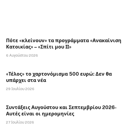
Πότε «κλείνουν» τα προγράμματα «Ανακαίνιση
Κατοικίας» – «Σπίτι μου ΙΙ»
6 Αυγούστου 2026
«Τέλος» το χαρτονόμισμα 500 ευρώ: Δεν θα
υπάρχει στα νέα
29 Ιουλίου 2026
Συντάξεις Αυγούστου και Σεπτεμβρίου 2026-
Αυτές είναι οι ημερομηνίες
27 Ιουλίου 2026