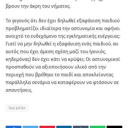
βρουν την άκρη του νήματος.
Το γεγονός ότι δεν έχει δηλωθεί εξαφάνιση παιδιού
προβληματίζει ιδιαίτερα την αστυνομία και αφήνει
ανοιχτό το ενδεχόμενο της εγκληματικής ενέργειας:
Γιατί να μην δηλωθεί η εξαφάνιση ενός παιδιού, αν
αυτός που έχει άμεση σχέση μαζί του (γονιός,
κηδεμόνας) δεν έχει κάτι να κρύψει; Οι αστυνομικοί
προσπαθούν να αξιοποιήσουν υλικό από την
περιοχή που βρέθηκε το παιδί και αποκλείοντας
παράλληλα σενάρια να καταφέρουν να φτάσουν σε
απαντήσεις.
top picks