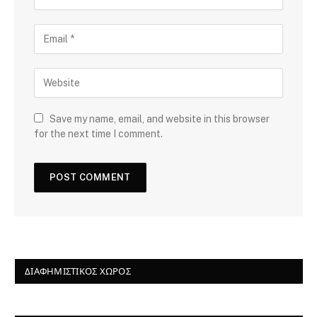
Save my name, email, and website in this browser
for the next time I comment.
ΔΙΑΦΗΜΙΣΤΙΚΌΣ ΧΏΡΟΣ