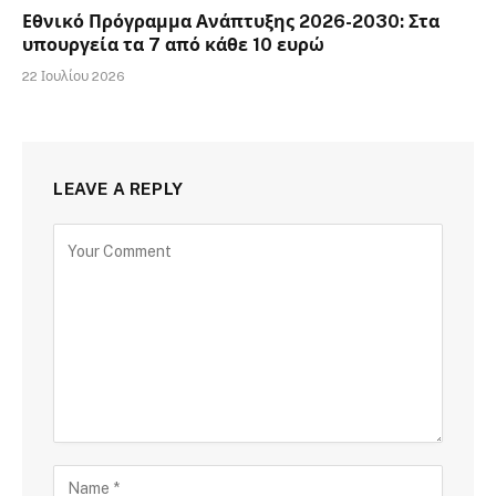
Εθνικό Πρόγραμμα Ανάπτυξης 2026-2030: Στα
υπουργεία τα 7 από κάθε 10 ευρώ
22 Ιουλίου 2026
LEAVE A REPLY