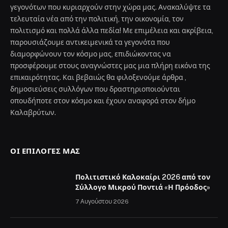
γεγονότων που κυριαρχούν στην χώρα μας. Ανακαλύψτε τα
τελευταία νέα από την πολιτική, την οικονομία, τον
πολιτισμό και πολλά άλλα πεδία! Με επιμέλεια και ακρίβεια,
παρουσιάζουμε αντικειμενικά τα γεγονότα που
διαμορφώνουν τον κόσμο μας, επιδιώκοντας να
προσφέρουμε στους αναγνώστες μας μια πλήρη εικόνα της
επικαιρότητας. Και βεβαιώς θα φιλοξενούμε άρθρα ,
δημοσιεύσεις συλλόγων που δραστηριοποιούνται
οπουδήποτε στον κόσμο και έχουν αναφορά στον δήμο
Καλαβρύτων.
ΟΙ ΕΠΙΛΟΓΈΣ ΜΑΣ
Πολιτιστικό Καλοκαίρι 2026 από τον
Σύλλογο Μικρού Ποντιά «Η Πρόοδος»
7 Αυγούστου 2026