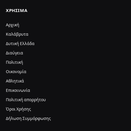
ΧΡΉΣΙΜΑ
Αρχική
Καλάβρυτα
Δυτική Ελλάδα
Διαύγεια
Πολιτική
Οικονομία
Αθλητικά
Επικοινωνία
Πολιτική απορρήτου
Όροι Χρήσης
Δήλωση Συμμόρφωσης