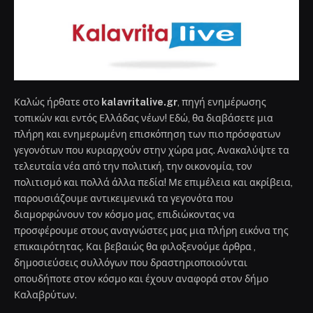
Καλώς ήρθατε στο
kalavritalive.gr
, πηγή ενημέρωσης
τοπικών και εντός Ελλάδας νέων! Εδώ, θα διαβάσετε μια
πλήρη και ενημερωμένη επισκόπηση των πιο πρόσφατων
γεγονότων που κυριαρχούν στην χώρα μας. Ανακαλύψτε τα
τελευταία νέα από την πολιτική, την οικονομία, τον
πολιτισμό και πολλά άλλα πεδία! Με επιμέλεια και ακρίβεια,
παρουσιάζουμε αντικειμενικά τα γεγονότα που
διαμορφώνουν τον κόσμο μας, επιδιώκοντας να
προσφέρουμε στους αναγνώστες μας μια πλήρη εικόνα της
επικαιρότητας. Και βεβαιώς θα φιλοξενούμε άρθρα ,
δημοσιεύσεις συλλόγων που δραστηριοποιούνται
οπουδήποτε στον κόσμο και έχουν αναφορά στον δήμο
Καλαβρύτων.