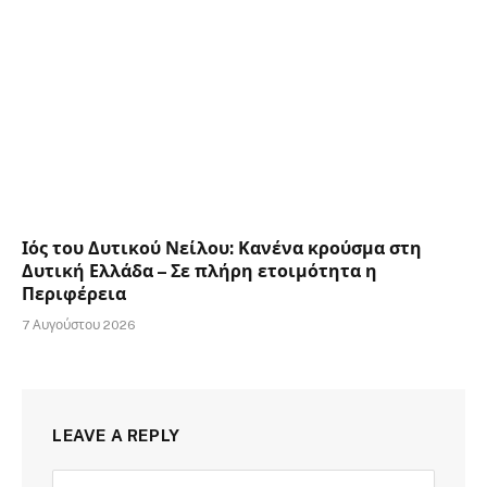
Ιός του Δυτικού Νείλου: Κανένα κρούσμα στη
Δυτική Ελλάδα – Σε πλήρη ετοιμότητα η
Περιφέρεια
7 Αυγούστου 2026
LEAVE A REPLY