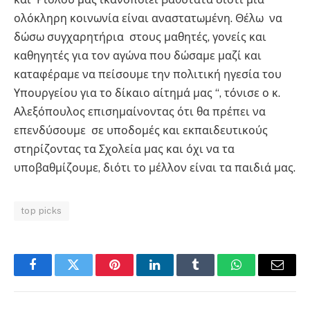
ολόκληρη κοινωνία είναι αναστατωμένη. Θέλω να
δώσω συγχαρητήρια στους μαθητές, γονείς και
καθηγητές για τον αγώνα που δώσαμε μαζί και
καταφέραμε να πείσουμε την πολιτική ηγεσία του
Υπουργείου για το δίκαιο αίτημά μας “, τόνισε ο κ.
Αλεξόπουλος επισημαίνοντας ότι θα πρέπει να
επενδύσουμε σε υποδομές και εκπαιδευτικούς
στηρίζοντας τα Σχολεία μας και όχι να τα
υποβαθμίζουμε, διότι το μέλλον είναι τα παιδιά μας.
top picks
Facebook
Twitter
Pinterest
LinkedIn
Tumblr
WhatsApp
Email