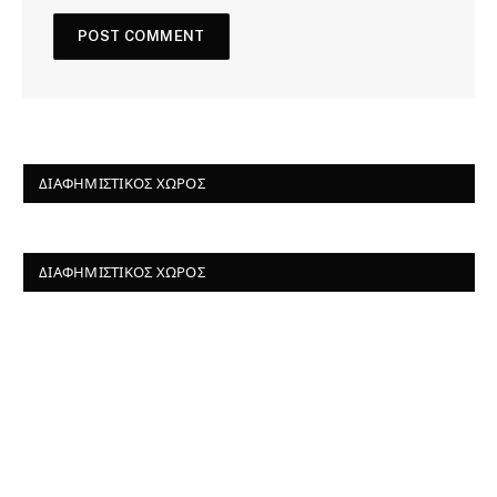
ΔΙΑΦΗΜΙΣΤΙΚΌΣ ΧΏΡΟΣ
ΔΙΑΦΗΜΙΣΤΙΚΌΣ ΧΏΡΟΣ