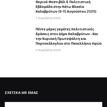
Θερινό Φεστιβάλ & Πολιτιστική
Εβδομάδα στην Κάτω Βλασία
Καλαβρύτων (8-15 Αυγούστου 2026)
7 Αυγούστου 2026
Πέντε μέρες γεμάτες πολιτιστικές
δράσεις στον Δήμο Καλαβρύτων – Και
την Κυριακή Πρωτοψάλτη και
Πορτοκάλογλου στο Πανελλήνιο Ηρώο
6 Αυγούστου 2026
ΣΧΕΤΙΚΆ ΜΕ ΕΜΆΣ