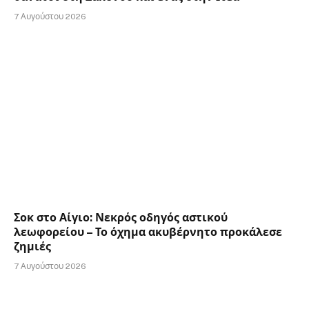
7 Αυγούστου 2026
Σοκ στο Αίγιο: Νεκρός οδηγός αστικού
λεωφορείου – Το όχημα ακυβέρνητο προκάλεσε
ζημιές
7 Αυγούστου 2026