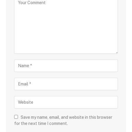
Save my name, email, and website in this browser
for the next time I comment.