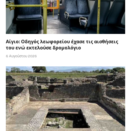
Αίγιο: Οδηγός λεωφορείου έχασε τις αισθήσεις
του ενώ εκτελούσε δρομολόγιο
6 Αυγούστου 2026