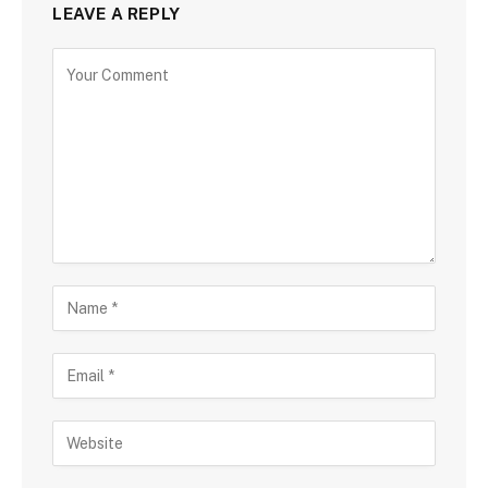
LEAVE A REPLY