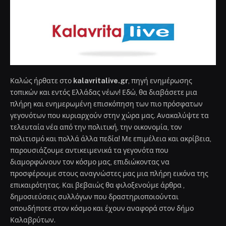
Καλώς ήρθατε στο
kalavritalive.gr
, πηγή ενημέρωσης
τοπικών και εντός Ελλάδας νέων! Εδώ, θα διαβάσετε μια
πλήρη και ενημερωμένη επισκόπηση των πιο πρόσφατων
γεγονότων που κυριαρχούν στην χώρα μας. Ανακαλύψτε τα
τελευταία νέα από την πολιτική, την οικονομία, τον
πολιτισμό και πολλά άλλα πεδία! Με επιμέλεια και ακρίβεια,
παρουσιάζουμε αντικειμενικά τα γεγονότα που
διαμορφώνουν τον κόσμο μας, επιδιώκοντας να
προσφέρουμε στους αναγνώστες μας μια πλήρη εικόνα της
επικαιρότητας. Και βεβαιώς θα φιλοξενούμε άρθρα ,
δημοσιεύσεις συλλόγων που δραστηριοποιούνται
οπουδήποτε στον κόσμο και έχουν αναφορά στον δήμο
Καλαβρύτων.