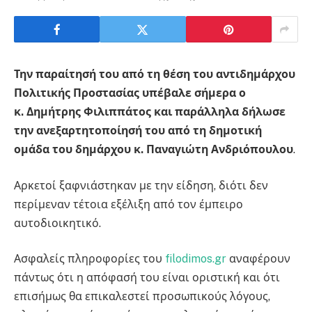
Την παραίτησή του από τη θέση του αντιδημάρχου
Πολιτικής Προστασίας υπέβαλε σήμερα ο
κ. Δημήτρης Φιλιππάτος και παράλληλα δήλωσε
την ανεξαρτητοποίησή του από τη δημοτική
ομάδα του δημάρχου κ. Παναγιώτη Ανδριόπουλου
.
Αρκετοί ξαφνιάστηκαν με την είδηση, διότι δεν
περίμεναν τέτοια εξέλιξη από τον έμπειρο
αυτοδιοικητικό.
Ασφαλείς πληροφορίες του
filodimos.gr
αναφέρουν
πάντως ότι η απόφασή του είναι οριστική και ότι
επισήμως θα επικαλεστεί προσωπικούς λόγους,