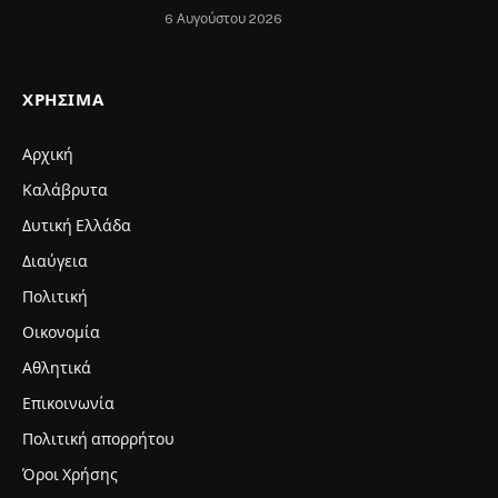
6 Αυγούστου 2026
ΧΡΉΣΙΜΑ
Αρχική
Καλάβρυτα
Δυτική Ελλάδα
Διαύγεια
Πολιτική
Οικονομία
Αθλητικά
Επικοινωνία
Πολιτική απορρήτου
Όροι Χρήσης