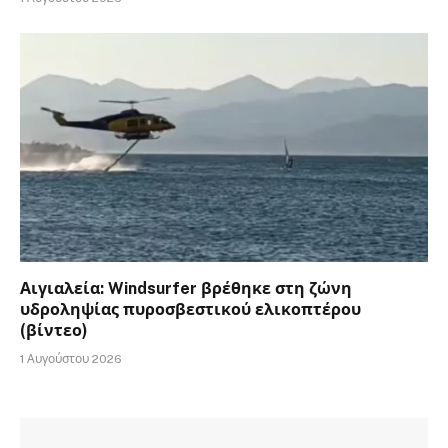
Αιγιαλεία: Windsurfer βρέθηκε στη ζώνη
υδροληψίας πυροσβεστικού ελικοπτέρου
(βίντεο)
1 Αυγούστου 2026