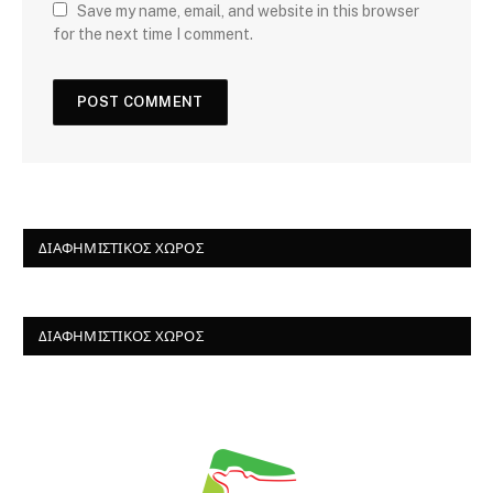
Save my name, email, and website in this browser
for the next time I comment.
ΔΙΑΦΗΜΙΣΤΙΚΌΣ ΧΏΡΟΣ
ΔΙΑΦΗΜΙΣΤΙΚΌΣ ΧΏΡΟΣ