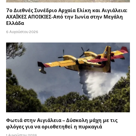
7ο Διεθνές Συνέδριο Αρχαία Ελίκη και Αιγιάλεια:
ΑΧΑΪΚΕΣ ΑΠΟΙΚΙΕΣ-Από την Ιωνία στην Μεγάλη
Ελλάδα
6 Αυγούστου 2026
Φωτιά στην Αιγιάλεια – Δύσκολη μάχη με τις
φλόγες για να οριοθετηθεί η πυρκαγιά
1 Αυγούστου 2026