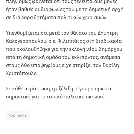
πλην όμως φαίνεται ότι τους τελευταίους μήνες
ήταν βαθιές οι διαφωνίες του με τη δημοτική αρχή
σε διάφορα ζητήματα πολιτικών χειρισμών.
Υπενθυμίζεται ότι μετά τον θάνατο του Δημήτρη
Καλογερόπουλου, ο κ. Φιλιππάτος στη διαδικασία
που ακολουθήθηκε για την εκλογή νέου δημάρχου
από τη δημοτική ομάδα του εκλιπόντος, ανάμεσα
στους δύο υποψηφίους είχε στηρίξει τον Βασίλη
Χριστόπουλο.
Σε κάθε περίπτωση, η εξέλιξη σίγουρα αρκετά
σημαντική για το τοπικό πολιτικό σκηνικό.
top picks