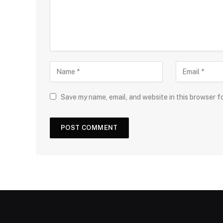
Save my name, email, and website in this browser f