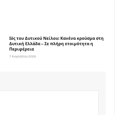
Ιός του Δυτικού Νείλου: Κανένα κρούσμα στη
Δυτική Ελλάδα – Σε πλήρη ετοιμότητα η
Περιφέρεια
7 Αυγούστου 2026