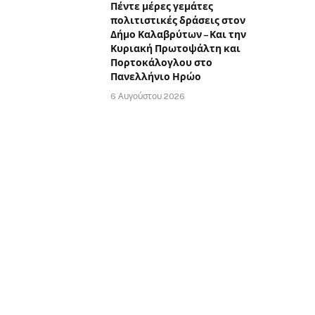
Πέντε μέρες γεμάτες
πολιτιστικές δράσεις στον
Δήμο Καλαβρύτων – Και την
Κυριακή Πρωτοψάλτη και
Πορτοκάλογλου στο
Πανελλήνιο Ηρώο
6 Αυγούστου 2026