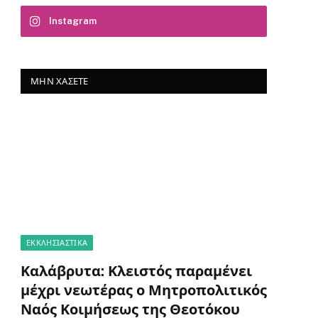
Instagram
ΜΗΝ ΧΆΣΕΤΕ
ΕΚΚΛΗΣΙΑΣΤΙΚΑ
Καλάβρυτα: Κλειστός παραμένει
μέχρι νεωτέρας ο Μητροπολιτικός
Ναός Κοιμήσεως της Θεοτόκου