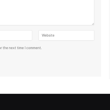
or the next time I comment.