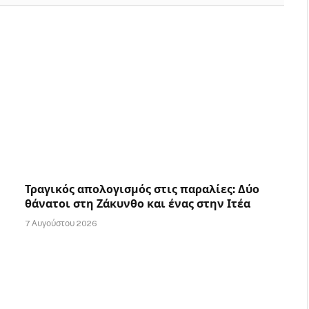
Τραγικός απολογισμός στις παραλίες: Δύο
θάνατοι στη Ζάκυνθο και ένας στην Ιτέα
7 Αυγούστου 2026