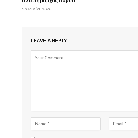
αντιδήμαρχος Πάρου
30 Ιουλίου 2026
LEAVE A REPLY