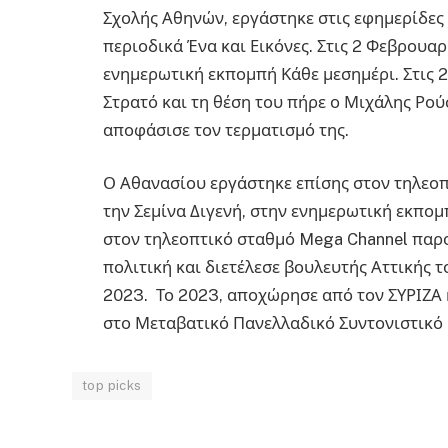
Σχολής Αθηνών, εργάστηκε στις εφημερίδες 
περιοδικά Ένα και Εικόνες. Στις 2 Φεβρουαρ
ενημερωτική εκπομπή Κάθε μεσημέρι. Στις 2
Στρατό και τη θέση του πήρε ο Μιχάλης Ρούσ
αποφάσισε τον τερματισμό της.
Ο Αθανασίου εργάστηκε επίσης στον τηλεοπ
την Σεμίνα Διγενή, στην ενημερωτική εκπομ
στον τηλεοπτικό σταθμό Mega Channel παρ
πολιτική και διετέλεσε βουλευτής Αττικής τ
2023. Το 2023, αποχώρησε από τον ΣΥΡΙΖΑ 
στο Μεταβατικό Πανελλαδικό Συντονιστικό 
top picks