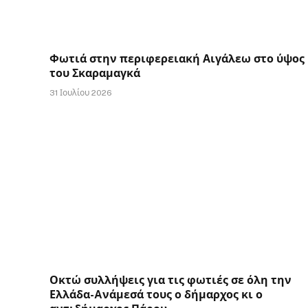
Φωτιά στην περιφερειακή Αιγάλεω στο ύψος
του Σκαραμαγκά
31 Ιουλίου 2026
Οκτώ συλλήψεις για τις φωτιές σε όλη την
Ελλάδα-Aνάμεσά τους ο δήμαρχος κι ο