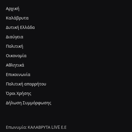
Αρχική
Καλάβρυτα
Δυτική Ελλάδα
Διαύγεια
Πολιτική
Οικονομία
Αθλητικά
Επικοινωνία
Πολιτική απορρήτου
Όροι Χρήσης
Δήλωση Συμμόρφωσης
Επωνυμία: ΚΑΛΑΒΡΥΤΑ LIVE Ε.Ε