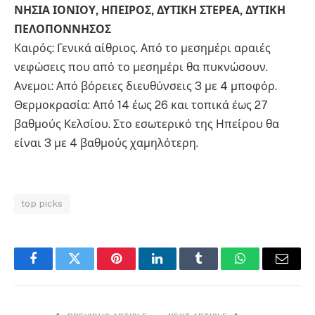
ΝΗΣΙΑ ΙΟΝΙΟΥ, ΗΠΕΙΡΟΣ, ΔΥΤΙΚΗ ΣΤΕΡΕΑ, ΔΥΤΙΚΗ
ΠΕΛΟΠΟΝΝΗΣΟΣ
Καιρός: Γενικά αίθριος. Από το μεσημέρι αραιές
νεφώσεις που από το μεσημέρι θα πυκνώσουν.
Ανεμοι: Από βόρειες διευθύνσεις 3 με 4 μποφόρ.
Θερμοκρασία: Από 14 έως 26 και τοπικά έως 27
βαθμούς Κελσίου. Στο εσωτερικό της Ηπείρου θα
είναι 3 με 4 βαθμούς χαμηλότερη.
top picks
Facebook
Twitter
Pinterest
LinkedIn
Tumblr
WhatsApp
Email