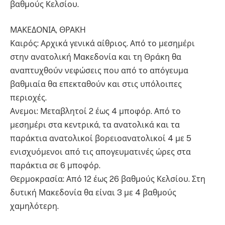
βαθμούς Κελσίου.
ΜΑΚΕΔΟΝΙΑ, ΘΡΑΚΗ
Καιρός: Αρχικά γενικά αίθριος. Από το μεσημέρι
στην ανατολική Μακεδονία και τη Θράκη θα
αναπτυχθούν νεφώσεις που από το απόγευμα
βαθμιαία θα επεκταθούν και στις υπόλοιπες
περιοχές.
Ανεμοι: Μεταβλητοί 2 έως 4 μποφόρ. Από το
μεσημέρι στα κεντρικά, τα ανατολικά και τα
παράκτια ανατολικοί βορειοανατολικοί 4 με 5
ενισχυόμενοι από τις απογευματινές ώρες στα
παράκτια σε 6 μποφόρ.
Θερμοκρασία: Από 12 έως 26 βαθμούς Κελσίου. Στη
δυτική Μακεδονία θα είναι 3 με 4 βαθμούς
χαμηλότερη.