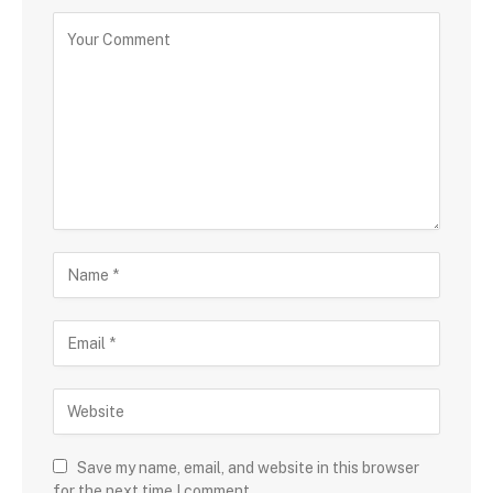
Save my name, email, and website in this browser
for the next time I comment.