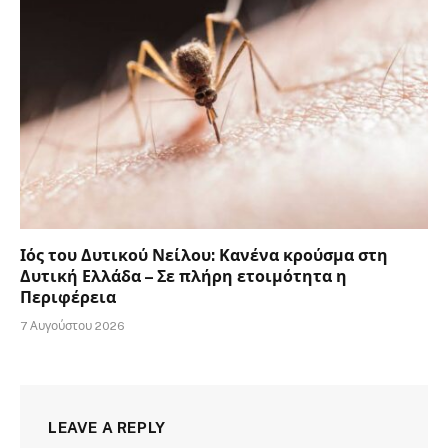
Ιός του Δυτικού Νείλου: Κανένα κρούσμα στη
Δυτική Ελλάδα – Σε πλήρη ετοιμότητα η
Περιφέρεια
7 Αυγούστου 2026
LEAVE A REPLY