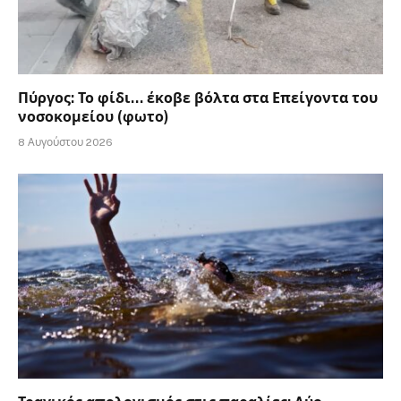
Πύργος: Το φίδι… έκοβε βόλτα στα Επείγοντα του
νοσοκομείου (φωτο)
8 Αυγούστου 2026