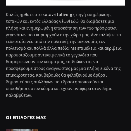
Καλώς ήρθατε στο
kalavritalive.gr
, πηγή ενημέρωσης
τοπικών και εντός Ελλάδας νέων! Εδώ, θα διαβάσετε μια
πλήρη και ενημερωμένη επισκόπηση των πιο πρόσφατων
γεγονότων που κυριαρχούν στην χώρα μας. Ανακαλύψτε τα
τελευταία νέα από την πολιτική, την οικονομία, τον
πολιτισμό και πολλά άλλα πεδία! Με επιμέλεια και ακρίβεια,
παρουσιάζουμε αντικειμενικά τα γεγονότα που
διαμορφώνουν τον κόσμο μας, επιδιώκοντας να
προσφέρουμε στους αναγνώστες μας μια πλήρη εικόνα της
επικαιρότητας. Και βεβαιώς θα φιλοξενούμε άρθρα ,
δημοσιεύσεις συλλόγων που δραστηριοποιούνται
οπουδήποτε στον κόσμο και έχουν αναφορά στον δήμο
Καλαβρύτων.
ΟΙ ΕΠΙΛΟΓΈΣ ΜΑΣ