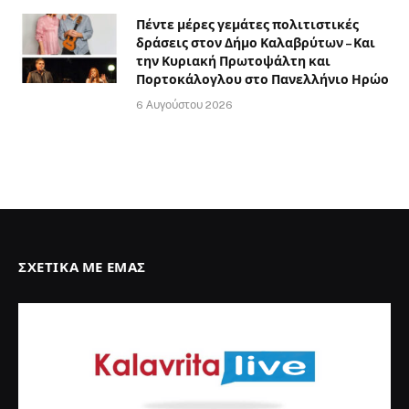
Πέντε μέρες γεμάτες πολιτιστικές
δράσεις στον Δήμο Καλαβρύτων – Και
την Κυριακή Πρωτοψάλτη και
Πορτοκάλογλου στο Πανελλήνιο Ηρώο
6 Αυγούστου 2026
ΣΧΕΤΙΚΆ ΜΕ ΕΜΆΣ