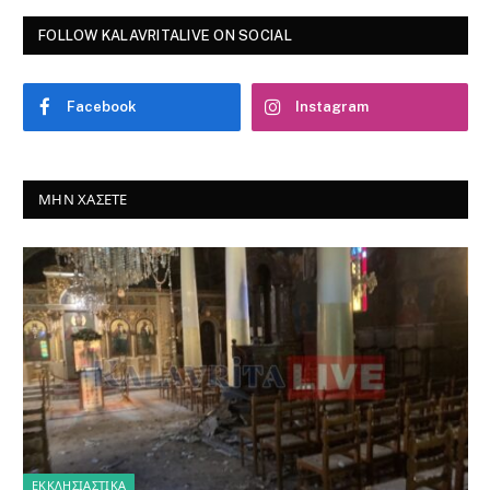
FOLLOW KALAVRITALIVE ON SOCIAL
Facebook
Instagram
ΜΗΝ ΧΆΣΕΤΕ
ΕΚΚΛΗΣΙΑΣΤΙΚΑ