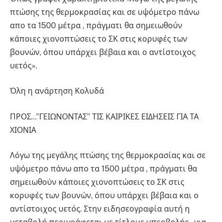
πτώσης της θερμοκρασίας και σε υψόμετρο πάνω
απο τα 1500 μέτρα , πράγματι θα σημειωθούν
κάποιες χιονοπτώσεις το ΣΚ στις κορυφές των
βουνών, όπου υπάρχει βέβαια και ο αντίστοιχος
υετός».
Όλη η ανάρτηση Κολυδά
ΠΡΟΣ…”ΓΕΙΩΝΟΝΤΑΣ” ΤΙΣ ΚΑΙΡΙΚΕΣ ΕΙΔΗΣΕΙΣ ΓΙΑ ΤΑ
ΧΙΟΝΙΑ
Λόγω της μεγάλης πτώσης της θερμοκρασίας και σε
υψόμετρο πάνω απο τα 1500 μέτρα , πράγματι θα
σημειωθούν κάποιες χιονοπτώσεις το ΣΚ στις
κορυφές των βουνών, όπου υπάρχει βέβαια και ο
αντίστοιχος υετός. Στην ειδησεογραφία αυτή η