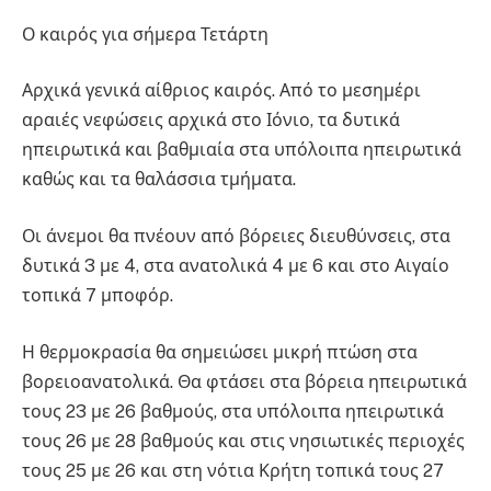
Ο καιρός για σήμερα Τετάρτη
Αρχικά γενικά αίθριος καιρός. Από το μεσημέρι
αραιές νεφώσεις αρχικά στο Ιόνιο, τα δυτικά
ηπειρωτικά και βαθμιαία στα υπόλοιπα ηπειρωτικά
καθώς και τα θαλάσσια τμήματα.
Οι άνεμοι θα πνέουν από βόρειες διευθύνσεις, στα
δυτικά 3 με 4, στα ανατολικά 4 με 6 και στο Αιγαίο
τοπικά 7 μποφόρ.
Η θερμοκρασία θα σημειώσει μικρή πτώση στα
βορειοανατολικά. Θα φτάσει στα βόρεια ηπειρωτικά
τους 23 με 26 βαθμούς, στα υπόλοιπα ηπειρωτικά
τους 26 με 28 βαθμούς και στις νησιωτικές περιοχές
τους 25 με 26 και στη νότια Κρήτη τοπικά τους 27