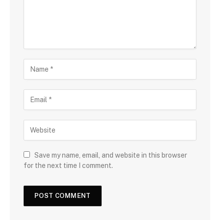
Save my name, email, and website in this browser
for the next time I comment.