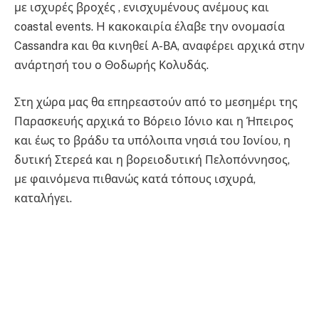
με ισχυρές βροχές , ενισχυμένους ανέμους και
coastal events. H κακοκαιρία έλαβε την ονομασία
Cassandra και θα κινηθεί Α-ΒΑ, αναφέρει αρχικά στην
ανάρτησή του ο Θοδωρής Κολυδάς.
Στη χώρα μας θα επηρεαστούν από το μεσημέρι της
Παρασκευής αρχικά το Βόρειο Ιόνιο και η Ήπειρος
και έως το βράδυ τα υπόλοιπα νησιά του Ιονίου, η
δυτική Στερεά και η βορειοδυτική Πελοπόννησος,
με φαινόμενα πιθανώς κατά τόπους ισχυρά,
καταλήγει.