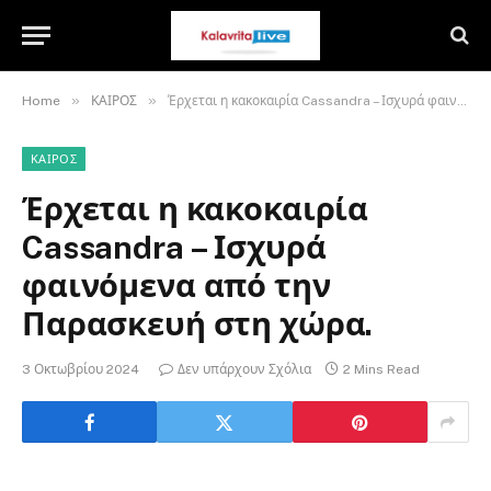
»
»
Home
ΚΑΙΡΟΣ
Έρχεται η κακοκαιρία Cassandra – Ισχυρά φαινόμενα από την Παρασκευή στη χώρα.
ΚΑΙΡΟΣ
Έρχεται η κακοκαιρία
Cassandra – Ισχυρά
φαινόμενα από την
Παρασκευή στη χώρα.
3 Οκτωβρίου 2024
Δεν υπάρχουν Σχόλια
2 Mins Read