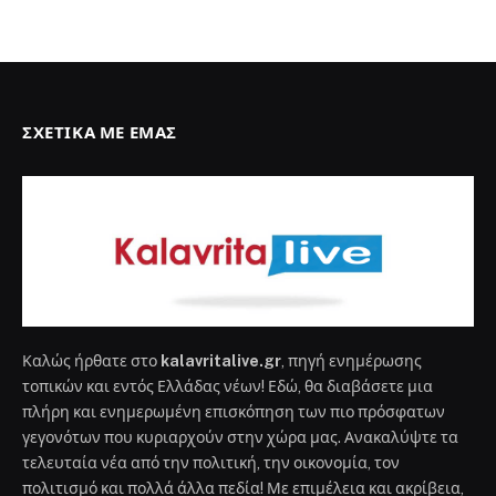
ΣΧΕΤΙΚΆ ΜΕ ΕΜΆΣ
Καλώς ήρθατε στο
kalavritalive.gr
, πηγή ενημέρωσης
τοπικών και εντός Ελλάδας νέων! Εδώ, θα διαβάσετε μια
πλήρη και ενημερωμένη επισκόπηση των πιο πρόσφατων
γεγονότων που κυριαρχούν στην χώρα μας. Ανακαλύψτε τα
τελευταία νέα από την πολιτική, την οικονομία, τον
πολιτισμό και πολλά άλλα πεδία! Με επιμέλεια και ακρίβεια,