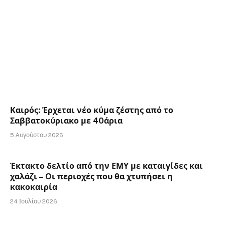
Καιρός: Έρχεται νέο κύμα ζέστης από το
Σαββατοκύριακο με 40άρια
5 Αυγούστου 2026
Έκτακτο δελτίο από την ΕΜΥ με καταιγίδες και
χαλάζι – Οι περιοχές που θα χτυπήσει η
κακοκαιρία
24 Ιουλίου 2026