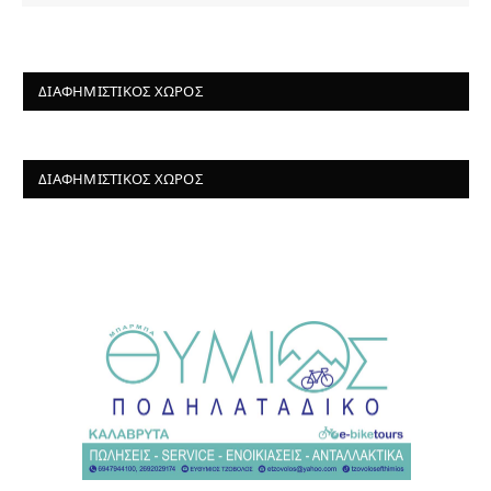
ΔΙΑΦΗΜΙΣΤΙΚΌΣ ΧΏΡΟΣ
ΔΙΑΦΗΜΙΣΤΙΚΌΣ ΧΏΡΟΣ