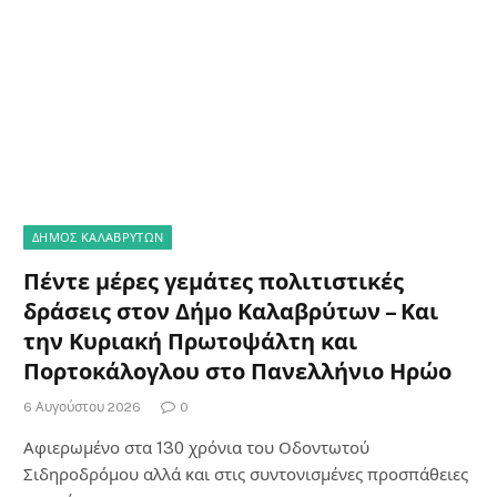
ΔΗΜΟΣ ΚΑΛΑΒΡΥΤΩΝ
Πέντε μέρες γεμάτες πολιτιστικές
δράσεις στον Δήμο Καλαβρύτων – Και
την Κυριακή Πρωτοψάλτη και
Πορτοκάλογλου στο Πανελλήνιο Ηρώο
6 Αυγούστου 2026
0
Αφιερωμένο στα 130 χρόνια του Οδοντωτού
Σιδηροδρόμου αλλά και στις συντονισμένες προσπάθειες