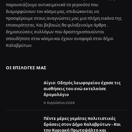
παρουσιάζουμε αντικειμενικά τα γεγονότα που
διαμορφώνουν τον κόσμο μας, επιδιώκοντας να
προσφέρουμε στους αναγνώστες μας μια πλήρη εικόνα της
επικαιρότητας. Και βεβαιώς θα φιλοξενούμε άρθρα ,
δημοσιεύσεις συλλόγων που δραστηριοποιούνται
οπουδήποτε στον κόσμο και έχουν αναφορά στον δήμο
Καλαβρύτων.
ΟΙ ΕΠΙΛΟΓΈΣ ΜΑΣ
Αίγιο: Οδηγός λεωφορείου έχασε τις
αισθήσεις του ενώ εκτελούσε
δρομολόγιο
6 Αυγούστου 2026
Πέντε μέρες γεμάτες πολιτιστικές
δράσεις στον Δήμο Καλαβρύτων – Και
την Κυριακή Πρωτοψάλτη και