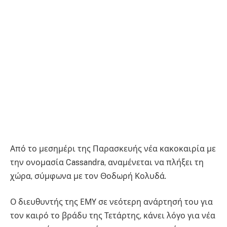
Από το μεσημέρι της Παρασκευής νέα κακοκαιρία με
την ονομασία Cassandra, αναμένεται να πλήξει τη
χώρα, σύμφωνα με τον Θοδωρή Κολυδά.
Ο διευθυντής της ΕΜΥ σε νεότερη ανάρτησή του για
τον καιρό το βράδυ της Τετάρτης, κάνει λόγο για νέα