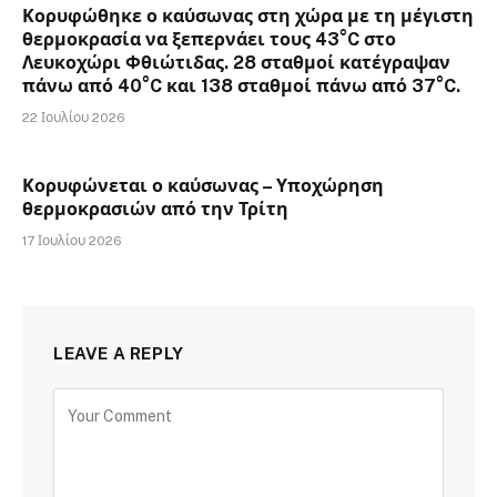
Κορυφώθηκε ο καύσωνας στη χώρα με τη μέγιστη
θερμοκρασία να ξεπερνάει τους 43°C στο
Λευκοχώρι Φθιώτιδας. 28 σταθμοί κατέγραψαν
πάνω από 40°C και 138 σταθμοί πάνω από 37°C.
22 Ιουλίου 2026
Κορυφώνεται ο καύσωνας – Υποχώρηση
θερμοκρασιών από την Τρίτη
17 Ιουλίου 2026
LEAVE A REPLY