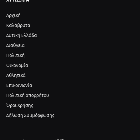
Αρχική
Καλάβρυτα
Δυτική Ελλάδα
Διαύγεια
Πολιτική
Οικονομία
Αθλητικά
Επικοινωνία
Πολιτική απορρήτου
Όροι Χρήσης
Δήλωση Συμμόρφωσης