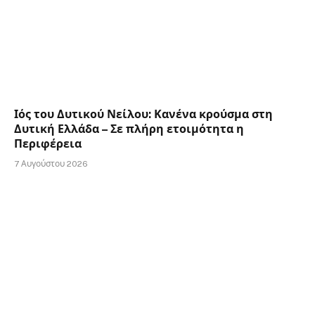
Ιός του Δυτικού Νείλου: Κανένα κρούσμα στη
Δυτική Ελλάδα – Σε πλήρη ετοιμότητα η
Περιφέρεια
7 Αυγούστου 2026