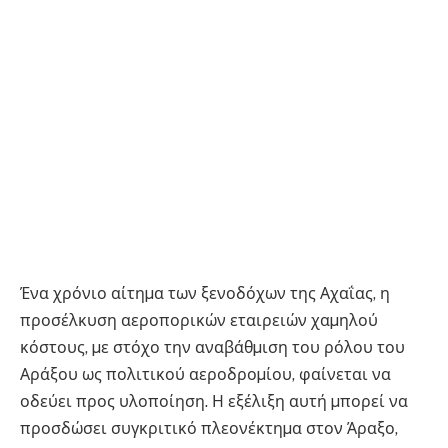
Ένα χρόνιο αίτηµα των ξενοδόχων της Αχαΐας, η
προσέλκυση αεροπορικών εταιρειών χαµηλού
κόστους, µε στόχο την αναβάθµιση του ρόλου του
Αράξου ως πολιτικού αεροδροµίου, φαίνεται να
οδεύει προς υλοποίηση. Η εξέλιξη αυτή µπορεί να
προσδώσει συγκριτικό πλεονέκτηµα στον Άραξο,