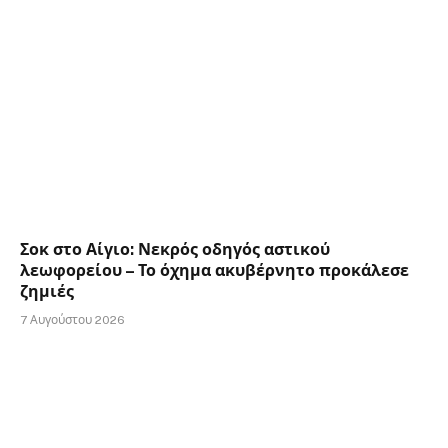
Σοκ στο Αίγιο: Νεκρός οδηγός αστικού
λεωφορείου – Το όχημα ακυβέρνητο προκάλεσε
ζημιές
7 Αυγούστου 2026