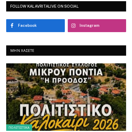
FOLLOW KALAVRITALIVE ON SOCIAL
Facebook
Instagram
ΜΗΝ ΧΆΣΕΤΕ
ΠΟΛΙΤΙΣΤΙΚΑ