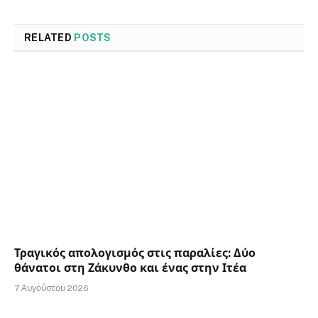
RELATED
POSTS
Τραγικός απολογισμός στις παραλίες: Δύο
θάνατοι στη Ζάκυνθο και ένας στην Ιτέα
7 Αυγούστου 2026