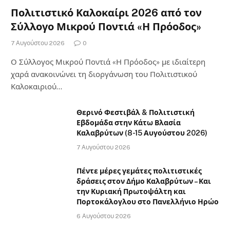
Πολιτιστικό Καλοκαίρι 2026 από τον
Σύλλογο Μικρού Ποντιά «Η Πρόοδος»
7 Αυγούστου 2026
0
Ο Σύλλογος Μικρού Ποντιά «Η Πρόοδος» με ιδιαίτερη
χαρά ανακοινώνει τη διοργάνωση του Πολιτιστικού
Καλοκαιριού…
Θερινό Φεστιβάλ & Πολιτιστική
Εβδομάδα στην Κάτω Βλασία
Καλαβρύτων (8-15 Αυγούστου 2026)
7 Αυγούστου 2026
Πέντε μέρες γεμάτες πολιτιστικές
δράσεις στον Δήμο Καλαβρύτων – Και
την Κυριακή Πρωτοψάλτη και
Πορτοκάλογλου στο Πανελλήνιο Ηρώο
6 Αυγούστου 2026