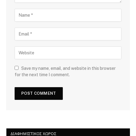
Save my name, email, and website in this browser
for the next time I comment.
ΔΙΑΦΗΜΙΣΤΙΚΌΣ ΧΏΡΟΣ