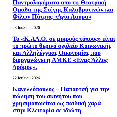
Παντρολογήματα απο τη Θεατρική
Ομάδα της Στέγης Καλαβρυτινών και
Φίλων Πάτρας «Αγία Λαύρα»
23 Ιουλίου 2026
Το «Κ.ΑΛ.Ο. σε μικρούς τόπους» είναι
το πρώτο θερινό σχολείο Κοινωνικής
και Αλληλέγγυας Οικονομίας που
διοργανώνει η ΑΜΚΕ «Ένας Άλλος
Δρόμος».
22 Ιουλίου 2026
Κανελλόπουλος – Παπουτσή για την
πώληση του ακινήτου που
χρησιμοποιείται ως παιδική χαρά
στην Κλειτορία σε ιδιώτη