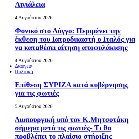
Αιγιάλεια
4 Αυγούστου 2026
Φονικό στο Λόγγο: Περιµένει την
έκθεση του Ιατροδικαστή ο Ιταλός για
να καταθέσει αίτηση αποφυλάκισης
4 Αυγούστου 2026
Διαύγεια
Πολιτική
Επίθεση ΣΥΡΙΖΑ κατά κυβέρνησης
για τις φωτιές
5 Αυγούστου 2026
Διυπουργική υπό τον Κ.Μητσοτάκη
σήμερα μετά τις φωτιές- Τι θα
προβλέπει το πλαίσιο στήριξης