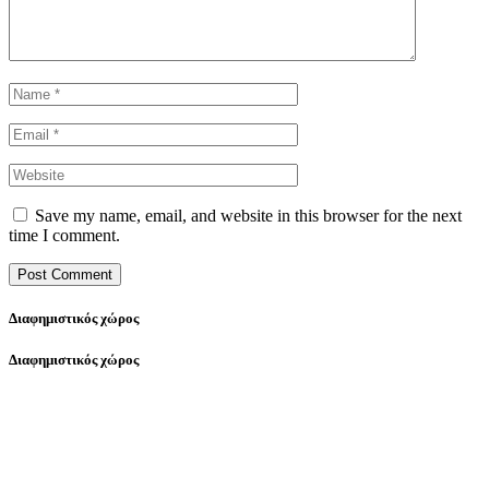
Save my name, email, and website in this browser for the next
time I comment.
Διαφημιστικός χώρος
Διαφημιστικός χώρος