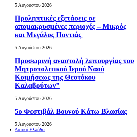
5 Αυγούστου 2026
Προληπτικές εξετάσεις σε
απομακρυσμένες περιοχές – Μικρός
και Μεγάλος Ποντιάς
5 Αυγούστου 2026
Προσωρινή αναστολή λειτουργίας του
Μητροπολιτικού Ιερού Ναού
Κοιμήσεως της Θεοτόκου
Καλαβρύτων”
5 Αυγούστου 2026
5ο Φεστιβάλ Βουνού Κάτω Βλασίας
5 Αυγούστου 2026
Δυτική Ελλάδα