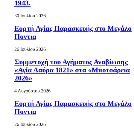
1943.
30 Ιουλίου 2026
Εορτή Αγίας Παρασκευής στο Μεγάλο
Ποντια
26 Ιουλίου 2026
Συμμετοχή του Αγήματος Αναβίωσης
«Αγία Λαύρα 1821» στα «Μποτσάρεια
2026»
4 Αυγούστου 2026
Εορτή Αγίας Παρασκευής στο Μεγάλο
Ποντια
26 Ιουλίου 2026