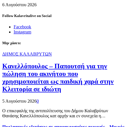
6 Αυγούστου 2026
Follow Kalavritalive on Social
Facebook
Instagram
Μην χάσετε
ΔΗΜΟΣ ΚΑΛΑΒΡΥΤΩΝ
Κανελλόπουλος – Παπουτσή για την
πώληση του ακινήτου που
χρησιμοποιείται ως παιδική χαρά στην
Κλειτορία σε ιδιώτη
5 Αυγούστου 2026
0
Ο επικεφαλής της αντιπολίτευσης του Δήμου Καλαβρύτων
Θανάσης Κανελλόπουλος κατ αρχήν και εν συνεχεία η…
Προληπτικές εξετάσεις σε απομακρυσμένες περιοχές – Μικρός