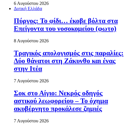
6 Αυγούστου 2026
Δυτική Ελλάδα
Πύργος: Το φίδι… έκοβε βόλτα στα
Επείγοντα του νοσοκομείου (φωτο)
8 Αυγούστου 2026
Τραγικός απολογισμός στις παραλίες:
Δύο θάνατοι στη Ζάκυνθο και ένας
στην Ιτέα
7 Αυγούστου 2026
Σοκ στο Αίγιο: Νεκρός οδηγός
αστικού λεωφορείου – Το όχημα
ακυβέρνητο προκάλεσε ζημιές
7 Αυγούστου 2026