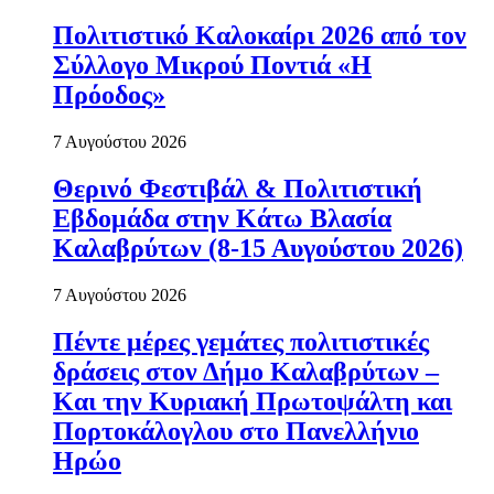
Πολιτιστικό Καλοκαίρι 2026 από τον
Σύλλογο Μικρού Ποντιά «Η
Πρόοδος»
7 Αυγούστου 2026
Θερινό Φεστιβάλ & Πολιτιστική
Εβδομάδα στην Κάτω Βλασία
Καλαβρύτων (8-15 Αυγούστου 2026)
7 Αυγούστου 2026
Πέντε μέρες γεμάτες πολιτιστικές
δράσεις στον Δήμο Καλαβρύτων –
Και την Κυριακή Πρωτοψάλτη και
Πορτοκάλογλου στο Πανελλήνιο
Ηρώο