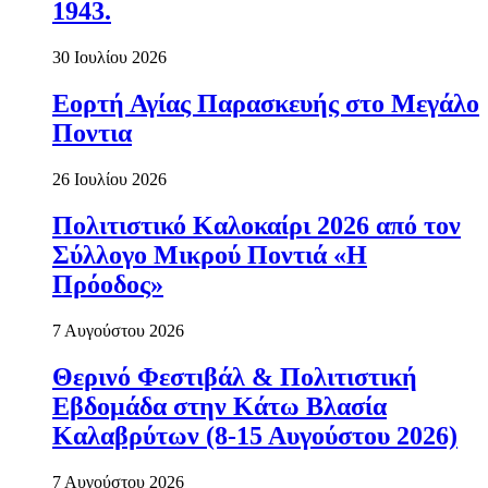
1943.
30 Ιουλίου 2026
Εορτή Αγίας Παρασκευής στο Μεγάλο
Ποντια
26 Ιουλίου 2026
Πολιτιστικό Καλοκαίρι 2026 από τον
Σύλλογο Μικρού Ποντιά «Η
Πρόοδος»
7 Αυγούστου 2026
Θερινό Φεστιβάλ & Πολιτιστική
Εβδομάδα στην Κάτω Βλασία
Καλαβρύτων (8-15 Αυγούστου 2026)
7 Αυγούστου 2026