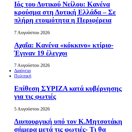
Ιός του Δυτικού Νείλου: Κανένα
κρούσμα στη Δυτική Ελλάδα – Σε
πλήρη ετοιμότητα η Περιφέρεια
7 Αυγούστου 2026
Αχαΐα: Κανένα «κόκκινο» κτίριο-
Έγιναν 19 έλεγχοι
7 Αυγούστου 2026
Διαύγεια
Πολιτική
Επίθεση ΣΥΡΙΖΑ κατά κυβέρνησης
για τις φωτιές
5 Αυγούστου 2026
Διυπουργική υπό τον Κ.Μητσοτάκη
σήμερα μετά τις φωτιές- Τι θα