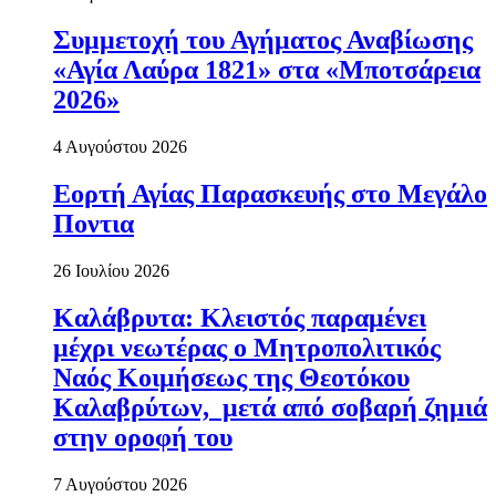
Συμμετοχή του Αγήματος Αναβίωσης
«Αγία Λαύρα 1821» στα «Μποτσάρεια
2026»
4 Αυγούστου 2026
Εορτή Αγίας Παρασκευής στο Μεγάλο
Ποντια
26 Ιουλίου 2026
Καλάβρυτα: Κλειστός παραμένει
μέχρι νεωτέρας ο Μητροπολιτικός
Ναός Κοιμήσεως της Θεοτόκου
Καλαβρύτων, μετά από σοβαρή ζημιά
στην οροφή του
7 Αυγούστου 2026