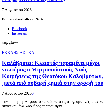
7 Αυγούστου 2026
Follow Kalavritalive on Social
Facebook
Instagram
Μην χάσετε
ΕΚΚΛΗΣΙΑΣΤΙΚΑ
Καλάβρυτα: Κλειστός παραμένει μέχρι
νεωτέρας ο Μητροπολιτικός Ναός
Κοιμήσεως της Θεοτόκου Καλαβρύτων,
μετά από σοβαρή ζημιά στην οροφή του
7 Αυγούστου 2026
0
Την Τρίτη 4η Αυγούστου 2026, κατά τις απογευματινές ώρες και
συγκεκριμένα δύο ώρες περίπου πριν…