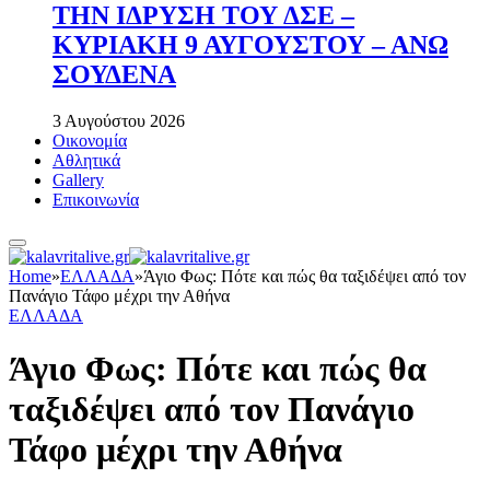
ΤΗΝ ΙΔΡΥΣΗ ΤΟΥ ΔΣΕ –
ΚΥΡΙΑΚΗ 9 ΑΥΓΟΥΣΤΟΥ – ΑΝΩ
ΣΟΥΔΕΝΑ
3 Αυγούστου 2026
Οικονομία
Αθλητικά
Gallery
Επικοινωνία
Home
»
ΕΛΛΑΔΑ
»
Άγιο Φως: Πότε και πώς θα ταξιδέψει από τον
Πανάγιο Τάφο μέχρι την Αθήνα
ΕΛΛΑΔΑ
Άγιο Φως: Πότε και πώς θα
ταξιδέψει από τον Πανάγιο
Τάφο μέχρι την Αθήνα