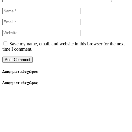
Save my name, email, and website in this browser for the next
time I comment.
Διαφημιστικός χώρος
Διαφημιστικός χώρος