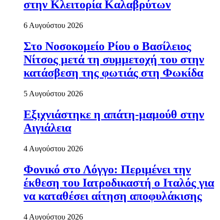
στην Κλειτορία Καλαβρύτων
6 Αυγούστου 2026
Στο Νοσοκομείο Ρίου ο Βασίλειος
Νίτσος μετά τη συμμετοχή του στην
κατάσβεση της φωτιάς στη Φωκίδα
5 Αυγούστου 2026
Εξιχνιάστηκε η απάτη-μαμούθ στην
Αιγιάλεια
4 Αυγούστου 2026
Φονικό στο Λόγγο: Περιµένει την
έκθεση του Ιατροδικαστή ο Ιταλός για
να καταθέσει αίτηση αποφυλάκισης
4 Αυγούστου 2026