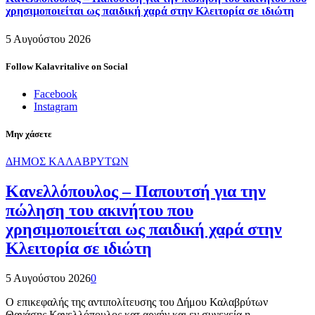
χρησιμοποιείται ως παιδική χαρά στην Κλειτορία σε ιδιώτη
5 Αυγούστου 2026
Follow Kalavritalive on Social
Facebook
Instagram
Μην χάσετε
ΔΗΜΟΣ ΚΑΛΑΒΡΥΤΩΝ
Κανελλόπουλος – Παπουτσή για την
πώληση του ακινήτου που
χρησιμοποιείται ως παιδική χαρά στην
Κλειτορία σε ιδιώτη
5 Αυγούστου 2026
0
Ο επικεφαλής της αντιπολίτευσης του Δήμου Καλαβρύτων
Θανάσης Κανελλόπουλος κατ αρχήν και εν συνεχεία η…