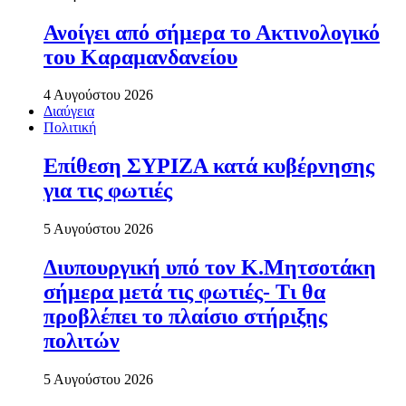
Ανοίγει από σήµερα το Ακτινολογικό
του Καραµανδανείου
4 Αυγούστου 2026
Διαύγεια
Πολιτική
Επίθεση ΣΥΡΙΖΑ κατά κυβέρνησης
για τις φωτιές
5 Αυγούστου 2026
Διυπουργική υπό τον Κ.Μητσοτάκη
σήμερα μετά τις φωτιές- Τι θα
προβλέπει το πλαίσιο στήριξης
πολιτών
5 Αυγούστου 2026