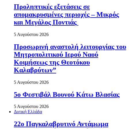
Προληπτικές εξετάσεις σε
απομακρυσμένες περιοχές – Μικρός
και Μεγάλος Ποντιάς
5 Αυγούστου 2026
Προσωρινή αναστολή λειτουργίας του
Μητροπολιτικού Ιερού Ναού
Κοιμήσεως της Θεοτόκου
Καλαβρύτων”
5 Αυγούστου 2026
5ο Φεστιβάλ Βουνού Κάτω Βλασίας
5 Αυγούστου 2026
Δυτική Ελλάδα
22ο Παγκαλαβρυτινό Αντάμωμα