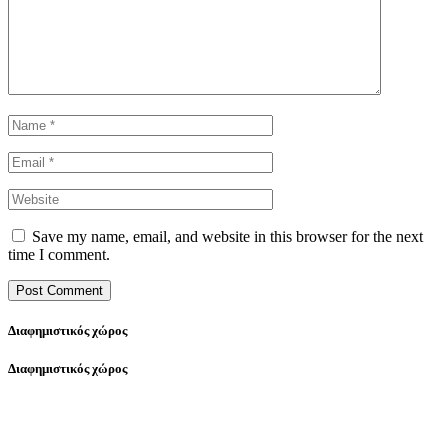
Save my name, email, and website in this browser for the next
time I comment.
Διαφημιστικός χώρος
Διαφημιστικός χώρος