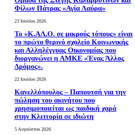
Ομάδα της Στέγης Καλαβρυτινών και
Φίλων Πάτρας «Αγία Λαύρα»
23 Ιουλίου 2026
Το «Κ.ΑΛ.Ο. σε μικρούς τόπους» είναι
το πρώτο θερινό σχολείο Κοινωνικής
και Αλληλέγγυας Οικονομίας που
διοργανώνει η ΑΜΚΕ «Ένας Άλλος
Δρόμος».
22 Ιουλίου 2026
Κανελλόπουλος – Παπουτσή για την
πώληση του ακινήτου που
χρησιμοποιείται ως παιδική χαρά
στην Κλειτορία σε ιδιώτη
5 Αυγούστου 2026