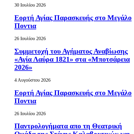
30 Ιουλίου 2026
Εορτή Αγίας Παρασκευής στο Μεγάλο
Ποντια
26 Ιουλίου 2026
Συμμετοχή του Αγήματος Αναβίωσης
«Αγία Λαύρα 1821» στα «Μποτσάρεια
2026»
4 Αυγούστου 2026
Εορτή Αγίας Παρασκευής στο Μεγάλο
Ποντια
26 Ιουλίου 2026
Παντρολογήματα απο τη Θεατρική