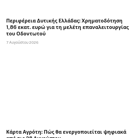
Περιφέρεια Δυτικής Ελλάδας: Χρηματοδότηση
1,86 εκατ. ευρώ για τη μελέτη επαναλειτουργίας
του Οδοντωτού
7 Αυγούστου 2026
Κάρτα Αγρότη: Πώς θα ενεργοποιείται ψηφιακά