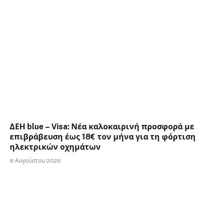
ΔΕΗ blue – Visa: Νέα καλοκαιρινή προσφορά με
επιβράβευση έως 18€ τον μήνα για τη φόρτιση
ηλεκτρικών οχημάτων
8 Αυγούστου 2026