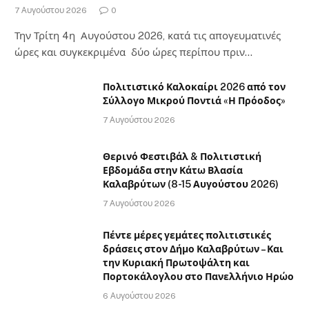
7 Αυγούστου 2026
0
Την Τρίτη 4η Αυγούστου 2026, κατά τις απογευματινές
ώρες και συγκεκριμένα δύο ώρες περίπου πριν…
Πολιτιστικό Καλοκαίρι 2026 από τον
Σύλλογο Μικρού Ποντιά «Η Πρόοδος»
7 Αυγούστου 2026
Θερινό Φεστιβάλ & Πολιτιστική
Εβδομάδα στην Κάτω Βλασία
Καλαβρύτων (8-15 Αυγούστου 2026)
7 Αυγούστου 2026
Πέντε μέρες γεμάτες πολιτιστικές
δράσεις στον Δήμο Καλαβρύτων – Και
την Κυριακή Πρωτοψάλτη και
Πορτοκάλογλου στο Πανελλήνιο Ηρώο
6 Αυγούστου 2026