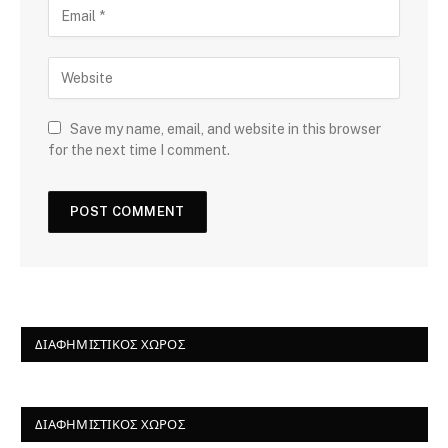
Save my name, email, and website in this browser
for the next time I comment.
ΔΙΑΦΗΜΙΣΤΙΚΌΣ ΧΏΡΟΣ
ΔΙΑΦΗΜΙΣΤΙΚΌΣ ΧΏΡΟΣ