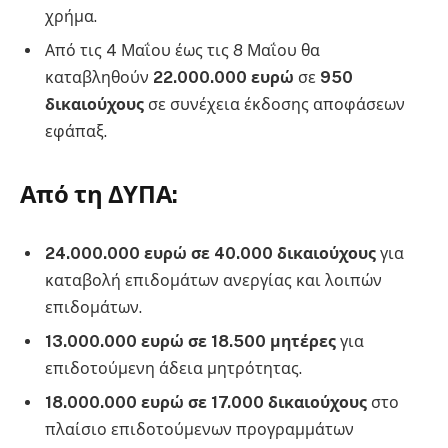
χρήμα.
Από τις 4 Μαΐου έως τις 8 Μαΐου θα
καταβληθούν
22.000.000 ευρώ
σε
950
δικαιούχους
σε συνέχεια έκδοσης αποφάσεων
εφάπαξ.
Από τη ΔΥΠΑ:
24.000.000 ευρώ σε 40.000 δικαιούχους
για
καταβολή επιδομάτων ανεργίας και λοιπών
επιδομάτων.
13.000.000 ευρώ σε 18.500 μητέρες
για
επιδοτούμενη άδεια μητρότητας.
18.000.000 ευρώ σε 17.000 δικαιούχους
στο
πλαίσιο επιδοτούμενων προγραμμάτων