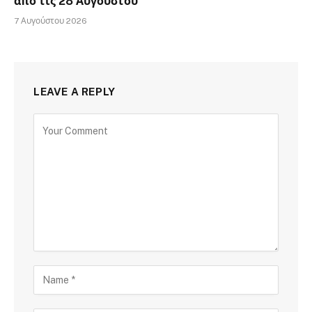
από τις 28 Αυγούστου
7 Αυγούστου 2026
LEAVE A REPLY