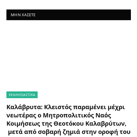
ΜΗΝ ΧΆΣΕΤΕ
ΕΚΚΛΗΣΙΑΣΤΙΚΑ
Καλάβρυτα: Κλειστός παραμένει μέχρι
νεωτέρας ο Μητροπολιτικός Ναός
Κοιμήσεως της Θεοτόκου Καλαβρύτων,
μετά από σοβαρή ζημιά στην οροφή του