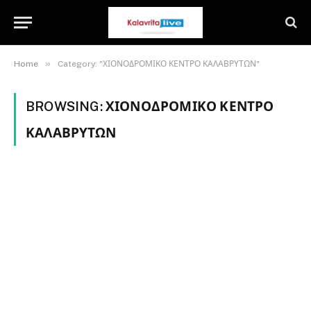
»
Home
Category: "ΧΙΟΝΟΔΡΟΜΙΚΟ ΚΕΝΤΡΟ ΚΑΛΑΒΡΥΤΩΝ"
BROWSING:
ΧΙΟΝΟΔΡΟΜΙΚΟ ΚΕΝΤΡΟ
ΚΑΛΑΒΡΥΤΩΝ