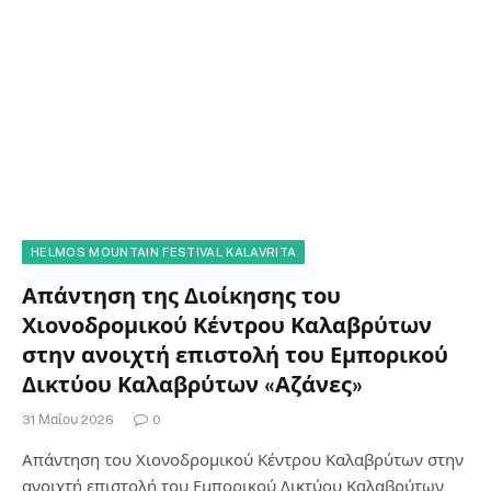
HELMOS MOUNTAIN FESTIVAL KALAVRITA
Απάντηση της Διοίκησης του
Χιονοδρομικού Κέντρου Καλαβρύτων
στην ανοιχτή επιστολή του Εμπορικού
Δικτύου Καλαβρύτων «Αζάνες»
31 Μαΐου 2026
0
Απάντηση του Χιονοδρομικού Κέντρου Καλαβρύτων στην
ανοιχτή επιστολή του Εμπορικού Δικτύου Καλαβρύτων