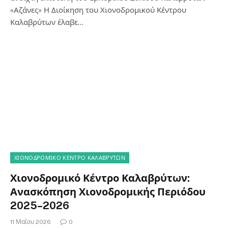
«Αζάνες» Η Διοίκηση του Χιονοδρομικού Κέντρου
Καλαβρύτων έλαβε…
ΧΙΟΝΟΔΡΟΜΙΚΟ ΚΕΝΤΡΟ ΚΑΛΑΒΡΥΤΩΝ
Χιονοδρομικό Κέντρο Καλαβρύτων:
Ανασκόπηση Χιονοδρομικής Περιόδου
2025–2026
11 Μαΐου 2026
0