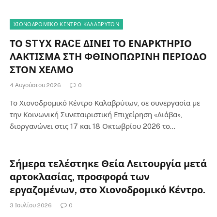
ΧΙΟΝΟΔΡΟΜΙΚΟ ΚΕΝΤΡΟ ΚΑΛΑΒΡΥΤΩΝ
ΤΟ STYX RACE ΔΙΝΕΙ ΤΟ ΕΝΑΡΚΤΗΡΙΟ
ΛΑΚΤΙΣΜΑ ΣΤΗ ΦΘΙΝΟΠΩΡΙΝΗ ΠΕΡΙΟΔΟ
ΣΤΟΝ ΧΕΛΜΟ
4 Αυγούστου 2026
0
Το Χιονοδρομικό Κέντρο Καλαβρύτων, σε συνεργασία με
την Κοινωνική Συνεταιριστική Επιχείρηση «Διάβα»,
διοργανώνει στις 17 και 18 Οκτωβρίου 2026 το…
Σήμερα τελέστηκε Θεία Λειτουργία μετά
αρτοκλασίας, προσφορά των
εργαζομένων, στο Χιονοδρομικό Κέντρο.
3 Ιουλίου 2026
0