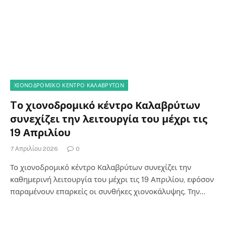
ΧΙΟΝΟΔΡΟΜΙΚΟ ΚΕΝΤΡΟ ΚΑΛΑΒΡΥΤΩΝ
Tο χιονοδρομικό κέντρο Καλαβρύτων
συνεχίζει την λειτουργία του μέχρι τις
19 Απριλίου
7 Απριλίου 2026
0
Το χιονοδρομικό κέντρο Καλαβρύτων συνεχίζει την
καθημερινή λειτουργία του μέχρι τις 19 Απριλίου, εφόσον
παραμένουν επαρκείς οι συνθήκες χιονοκάλυψης. Την…