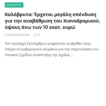
ΚΑΛΆΒΡΥΤΑ
Καλάβρυτα: Έρχεται μεγάλη επένδυση
για την αναβάθμιση του Χιονοδρομικού,
ύψους άνω των 10 εκατ. ευρώ
4 Αυγούστου 2026
0
Τον προσεχή Σεπτέμβριο αναμένεται να βρεθεί στην
Πάτρα το κυβερνητικό κλιμάκιο για την παρουσίαση του
Τοπικού Σχεδίου Ανάπτυξης της Αχαΐας,…