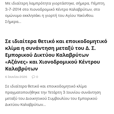
Με ιδιαίτερη λαμπρότητα γιορτάστηκε, σήμερα, Πέμπτη,
3-7-2014 στο Χιονοδρομικό Κέντρο Καλαβρύτων, στο
ομώνυμο εκκλησάκι η γιορτή του Αγίου Υακίνθου.
Σήμερα…
Σε ιδιαίτερα θετικό και εποικοδομητικό
κλίμα η συνάντηση μεταξύ του Δ. Σ.
Εμπορικού Δικτύου Καλαβρύτων
«Αζάνες» και Χιονοδρομικού Κέντρου
Καλαβρύτων
6 Ιουνίου 2026
0
Σε ιδιαίτερα θετικό και εποικοδομητικό κλίμα
πραγματοποιήθηκε την Τετάρτη 3 Ιουνίου συνάντηση
μεταξύ του Διοικητικού Συμβουλίου του Εμπορικού
Δικτύου Καλαβρύτων…