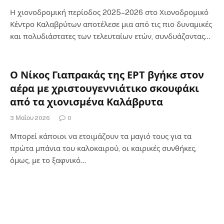
Η χιονοδρομική περίοδος 2025–2026 στο Χιονοδρομικό
Κέντρο Καλαβρύτων αποτέλεσε μια από τις πιο δυναμικές
και πολυδιάστατες των τελευταίων ετών, συνδυάζοντας…
Ο Νίκος Γιαπρακάς της ΕΡΤ βγήκε στον
αέρα με χριστουγεννιάτικο σκουφάκι
από τα χιονισμένα Καλάβρυτα
3 Μαΐου 2026
0
Μπορεί κάποιοι να ετοιμάζουν τα μαγιό τους για τα
πρώτα μπάνια του καλοκαιρού, οι καιρικές συνθήκες,
όμως, με το ξαφνικό…