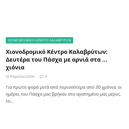
ΧΙΟΝΟΔΡΟΜΙΚΟ ΚΕΝΤΡΟ ΚΑΛΑΒΡΥΤΩΝ
Χιονοδρομικό Κέντρο Καλαβρύτων:
Δευτέρα του Πάσχα με αρνιά στα …
χιόνια
13 Απριλίου 2026
0
Για πρώτη φορά μετά από περισσότερα από 20 χρόνια, οι
ημέρες του Πάσχα μας βρήκαν στο αγαπημένο μας μέρος,
το…