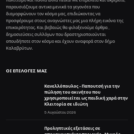
παρουσιάζουμε αντικειμενικά τα γεγονότα που
διαμορφώνουν τον κόσμο μας, επιδιώκοντας να
προσφέρουμε στους αναγνώστες μας μια πλήρη εικόνα της
επικαιρότητας. Και βεβαιώς θα φιλοξενούμε άρθρα ,
δημοσιεύσεις συλλόγων που δραστηριοποιούνται
οπουδήποτε στον κόσμο και έχουν αναφορά στον δήμο
Καλαβρύτων.
ΟΙ ΕΠΙΛΟΓΈΣ ΜΑΣ
Κανελλόπουλος – Παπουτσή για την
πώληση του ακινήτου που
χρησιμοποιείται ως παιδική χαρά στην
Κλειτορία σε ιδιώτη
5 Αυγούστου 2026
Προληπτικές εξετάσεις σε