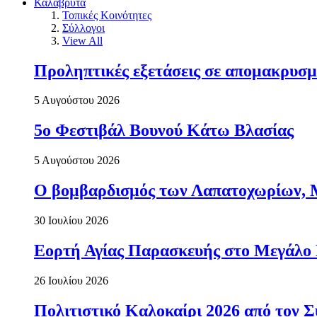
Καλάβρυτα
Τοπικές Κοινότητες
Σύλλογοι
View All
Προληπτικές εξετάσεις σε απομακρυσμ
5 Αυγούστου 2026
5ο Φεστιβάλ Βουνού Κάτω Βλασίας
5 Αυγούστου 2026
Ο βομβαρδισμός των Λαπατοχωρίων, Μα
30 Ιουλίου 2026
Εορτή Αγίας Παρασκευής στο Μεγάλο
26 Ιουλίου 2026
Πολιτιστικό Καλοκαίρι 2026 από τον