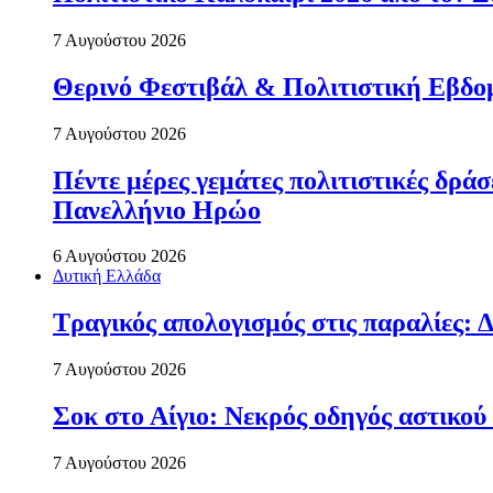
7 Αυγούστου 2026
Θερινό Φεστιβάλ & Πολιτιστική Εβδο
7 Αυγούστου 2026
Πέντε μέρες γεμάτες πολιτιστικές δρ
Πανελλήνιο Ηρώο
6 Αυγούστου 2026
Δυτική Ελλάδα
Τραγικός απολογισμός στις παραλίες: Δ
7 Αυγούστου 2026
Σοκ στο Αίγιο: Νεκρός οδηγός αστικού
7 Αυγούστου 2026