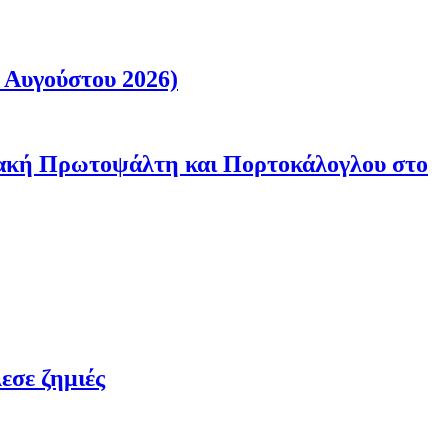
 Αυγούστου 2026)
ριακή Πρωτοψάλτη και Πορτοκάλογλου στο
εσε ζημιές