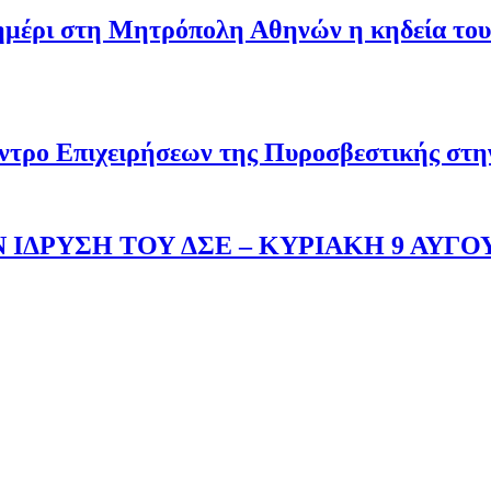
σημέρι στη Μητρόπολη Αθηνών η κηδεία του
ντρο Επιχειρήσεων της Πυροσβεστικής στ
 ΙΔΡΥΣΗ ΤΟΥ ΔΣΕ – ΚΥΡΙΑΚΗ 9 ΑΥΓΟ