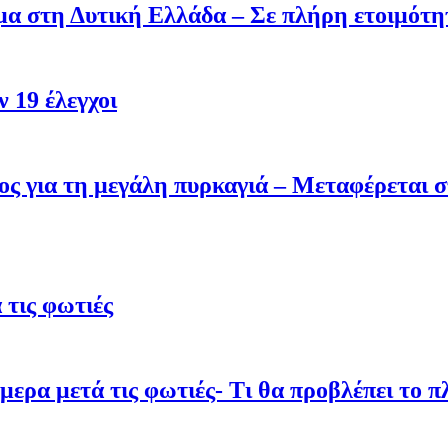
σμα στη Δυτική Ελλάδα – Σε πλήρη ετοιμότη
 19 έλεγχοι
ς για τη μεγάλη πυρκαγιά – Μεταφέρεται σ
τις φωτιές
ρα μετά τις φωτιές- Τι θα προβλέπει το π