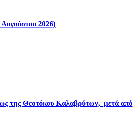
 Αυγούστου 2026)
εως της Θεοτόκου Καλαβρύτων, μετά από