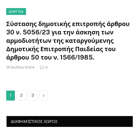
ΔΙΑΎΓΕΙΑ
Σύστασης δημοτικής επιτροπής άρθρου
30 ν. 5056/23 για την άσκηση των
αρμοδιοτήτων της καταργούμενης
Δημοτικής Επιτροπής Παιδείας του
άρθρου 50 του ν. 1566/1985.
19 Ιουλίου 2024
0
Next
1
2
3
ΔΙΑΦΗΜΙΣΤΙΚΌΣ ΧΏΡΟΣ