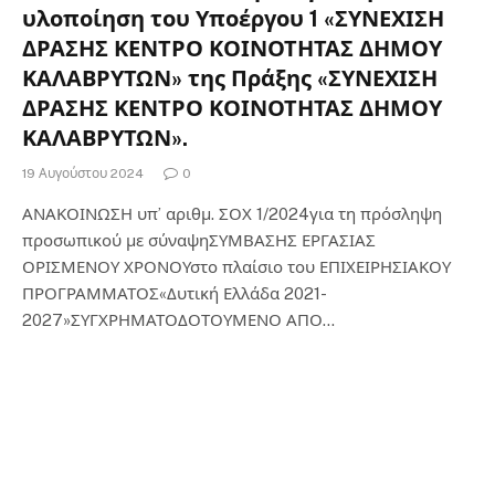
υλοποίηση του Υποέργου 1 «ΣΥΝΕΧΙΣΗ
ΔΡΑΣΗΣ ΚΕΝΤΡΟ ΚΟΙΝΟΤΗΤΑΣ ΔΗΜΟΥ
ΚΑΛΑΒΡΥΤΩΝ» της Πράξης «ΣΥΝΕΧΙΣΗ
ΔΡΑΣΗΣ ΚΕΝΤΡΟ ΚΟΙΝΟΤΗΤΑΣ ΔΗΜΟΥ
ΚΑΛΑΒΡΥΤΩΝ».
19 Αυγούστου 2024
0
ΑΝΑΚΟΙΝΩΣΗ υπ’ αριθμ. ΣΟΧ 1/2024για τη πρόσληψη
προσωπικού με σύναψηΣΥΜΒΑΣΗΣ ΕΡΓΑΣΙΑΣ
ΟΡΙΣΜΕΝΟΥ ΧΡΟΝΟΥστο πλαίσιο του ΕΠΙΧΕΙΡΗΣΙΑΚΟΥ
ΠΡΟΓΡΑΜΜΑΤΟΣ«Δυτική Ελλάδα 2021-
2027»ΣΥΓΧΡΗΜΑΤΟΔΟΤΟΥΜΕΝΟ ΑΠΟ…