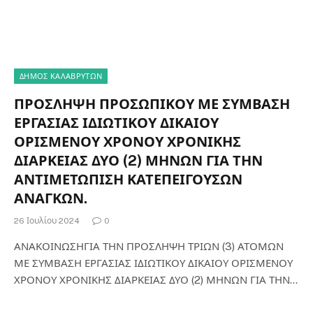
ΔΗΜΟΣ ΚΑΛΑΒΡΥΤΩΝ
ΠΡΟΣΛΗΨΗ ΠΡΟΣΩΠΙΚΟΥ ΜΕ ΣΥΜΒΑΣΗ
ΕΡΓΑΣΙΑΣ ΙΔΙΩΤΙΚΟΥ ΔΙΚΑΙΟΥ
ΟΡΙΣΜΕΝΟΥ ΧΡΟΝΟΥ ΧΡΟΝΙΚΗΣ
ΔΙΑΡΚΕΙΑΣ ΔΥΟ (2) ΜΗΝΩΝ ΓΙΑ ΤΗΝ
ΑΝΤΙΜΕΤΩΠΙΣΗ ΚΑΤΕΠΕΙΓΟΥΣΩΝ
ΑΝΑΓΚΩΝ.
26 Ιουλίου 2024
0
ΑΝΑΚΟΙΝΩΣΗΓΙΑ ΤΗΝ ΠΡΟΣΛΗΨΗ ΤΡΙΩΝ (3) ΑΤΟΜΩΝ
ΜΕ ΣΥΜΒΑΣΗ ΕΡΓΑΣΙΑΣ ΙΔΙΩΤΙΚΟΥ ΔΙΚΑΙΟΥ ΟΡΙΣΜΕΝΟΥ
ΧΡΟΝΟΥ ΧΡΟΝΙΚΗΣ ΔΙΑΡΚΕΙΑΣ ΔΥΟ (2) ΜΗΝΩΝ ΓΙΑ ΤΗΝ…