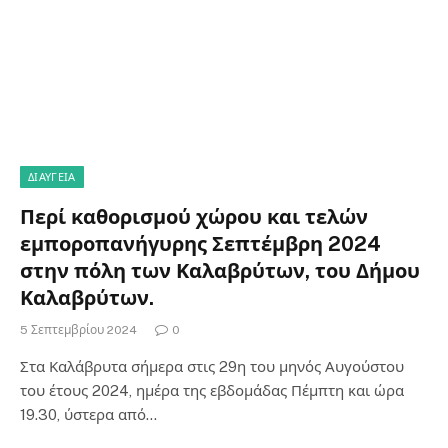
ΔΙΑΎΓΕΙΑ
Περί καθορισμού χώρου και τελών
εμποροπανήγυρης Σεπτέμβρη 2024
στην πόλη των Καλαβρύτων, του Δήμου
Καλαβρύτων.
5 Σεπτεμβρίου 2024
0
Στα Καλάβρυτα σήμερα στις 29η του μηνός Αυγούστου
του έτους 2024, ημέρα της εβδομάδας Πέμπτη και ώρα
19.30, ύστερα από…