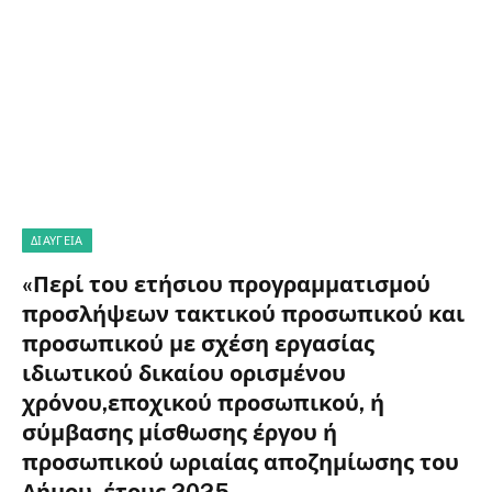
ΔΙΑΎΓΕΙΑ
«Περί του ετήσιου προγραμματισμού
προσλήψεων τακτικού προσωπικού και
προσωπικού με σχέση εργασίας
ιδιωτικού δικαίου ορισμένου
χρόνου,εποχικού προσωπικού, ή
σύμβασης μίσθωσης έργου ή
προσωπικού ωριαίας αποζημίωσης του