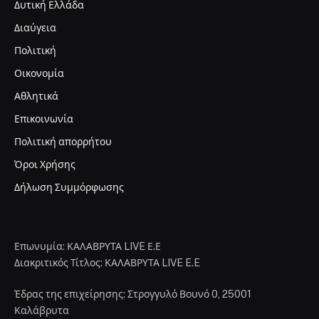
Δυτική Ελλάδα
Διαύγεια
Πολιτική
Οικονομία
Αθλητικά
Επικοινωνία
Πολιτική απορρήτου
Όροι Χρήσης
Δήλωση Συμμόρφωσης
Επωνυμία: ΚΑΛΑΒΡΥΤΑ LIVE Ε.Ε
Διακριτικός Τίτλος: ΚΑΛΑΒΡΥΤΑ LIVE E.E
Έδρας της επιχείρησης: Στρογγυλό Βουνό 0, 25001
Καλάβρυτα