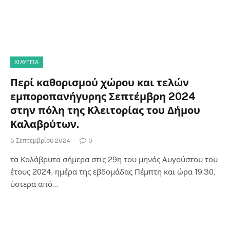
ΔΙΑΎΓΕΙΑ
Περί καθορισμού χώρου και τελών
εμποροπανήγυρης Σεπτέμβρη 2024
στην πόλη της Κλειτορίας του Δήμου
Καλαβρύτων.
5 Σεπτεμβρίου 2024
0
τα Καλάβρυτα σήμερα στις 29η του μηνός Αυγούστου του
έτους 2024, ημέρα της εβδομάδας Πέμπτη και ώρα 19.30,
ύστερα από…