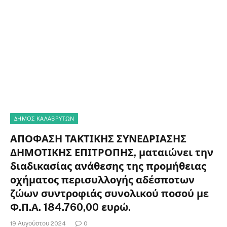
ΔΗΜΟΣ ΚΑΛΑΒΡΥΤΩΝ
ΑΠΟΦΑΣΗ ΤΑΚΤΙΚΗΣ ΣΥΝΕΔΡΙΑΣΗΣ
ΔΗΜΟΤΙΚΗΣ ΕΠΙΤΡΟΠΗΣ, ματαιώνει την
διαδικασίας ανάθεσης της προμήθειας
οχήματος περισυλλογής αδέσποτων
ζώων συντροφιάς συνολικού ποσού με
Φ.Π.Α. 184.760,00 ευρώ.
19 Αυγούστου 2024
0