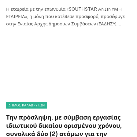
Η εταιρεία με την επωνυμία «SOUTHSTAR ΑΝΩΝΥΜΗ
ΕΤΑΙΡΕΙΑ», η μόνη που κατέθεσε προσφορά, προσέφυγε
στην Ενιαίας Αρχής Δημοσίων Συμβάσεων (ΕΑΔΗΣΥ),…
ΔΗΜΟΣ ΚΑΛΑΒΡΥΤΩΝ
Την πρόσληψη, με σύμβαση εργασίας
ιδιωτικού δικαίου ορισμένου χρόνου,
συνολικά δύο (2) ατόμων για την