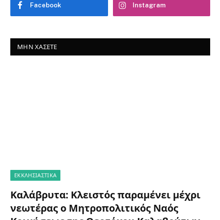
Facebook
Instagram
ΜΗΝ ΧΆΣΕΤΕ
ΕΚΚΛΗΣΙΑΣΤΙΚΑ
Καλάβρυτα: Κλειστός παραμένει μέχρι
νεωτέρας ο Μητροπολιτικός Ναός