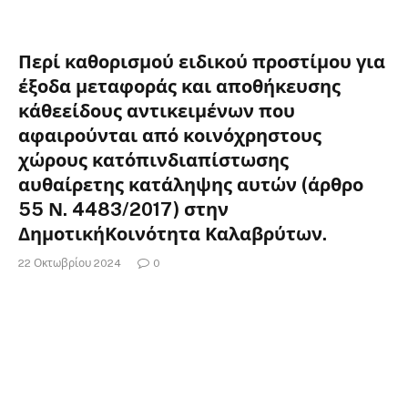
Περί καθορισμού ειδικού προστίμου για
έξοδα μεταφοράς και αποθήκευσης
κάθεείδους αντικειμένων που
αφαιρούνται από κοινόχρηστους
χώρους κατόπινδιαπίστωσης
αυθαίρετης κατάληψης αυτών (άρθρο
55 Ν. 4483/2017) στην
ΔημοτικήΚοινότητα Καλαβρύτων.
22 Οκτωβρίου 2024
0