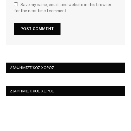
Save my name, email, and website in this browser
for the next time I comment.
ΔΙΑΦΗΜΙΣΤΙΚΌΣ ΧΏΡΟΣ
ΔΙΑΦΗΜΙΣΤΙΚΌΣ ΧΏΡΟΣ