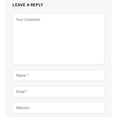
LEAVE A REPLY