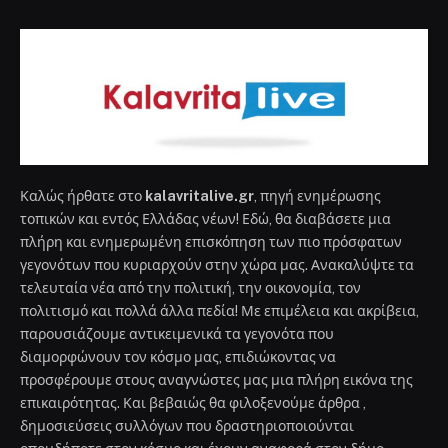
Καλώς ήρθατε στο
kalavritalive.gr
, πηγή ενημέρωσης
τοπικών και εντός Ελλάδας νέων! Εδώ, θα διαβάσετε μια
πλήρη και ενημερωμένη επισκόπηση των πιο πρόσφατων
γεγονότων που κυριαρχούν στην χώρα μας. Ανακαλύψτε τα
τελευταία νέα από την πολιτική, την οικονομία, τον
πολιτισμό και πολλά άλλα πεδία! Με επιμέλεια και ακρίβεια,
παρουσιάζουμε αντικειμενικά τα γεγονότα που
διαμορφώνουν τον κόσμο μας, επιδιώκοντας να
προσφέρουμε στους αναγνώστες μας μια πλήρη εικόνα της
επικαιρότητας. Και βεβαιώς θα φιλοξενούμε άρθρα ,
δημοσιεύσεις συλλόγων που δραστηριοποιούνται