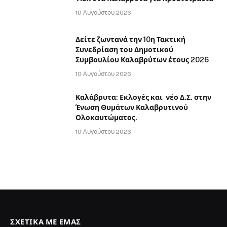
10 Αυγούστου 2026
Δείτε ζωντανά την 10η Τακτική
Συνεδρίαση του Δημοτικού
Συμβουλίου Καλαβρύτων έτους 2026
10 Αυγούστου 2026
Καλάβρυτα: Εκλογές και νέο Δ.Σ. στην
Ένωση Θυμάτων Καλαβρυτινού
Ολοκαυτώματος.
10 Αυγούστου 2026
ΣΧΕΤΙΚΆ ΜΕ ΕΜΆΣ