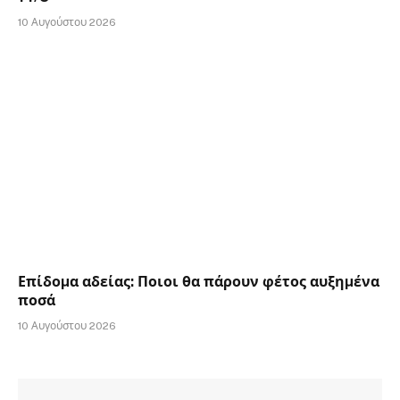
10 Αυγούστου 2026
Επίδοµα αδείας: Ποιοι θα πάρουν φέτος αυξηµένα
ποσά
10 Αυγούστου 2026