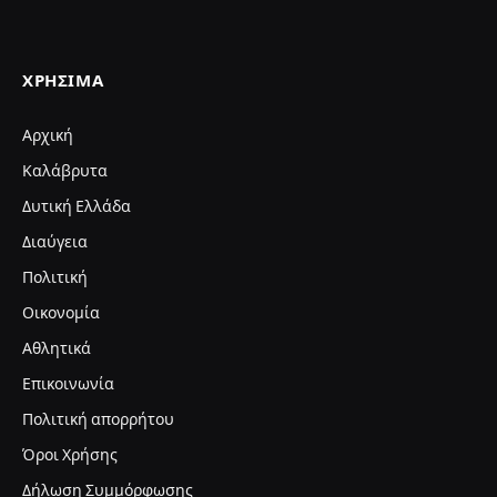
ΧΡΉΣΙΜΑ
Αρχική
Καλάβρυτα
Δυτική Ελλάδα
Διαύγεια
Πολιτική
Οικονομία
Αθλητικά
Επικοινωνία
Πολιτική απορρήτου
Όροι Χρήσης
Δήλωση Συμμόρφωσης