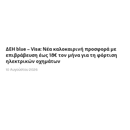
ΔΕΗ blue – Visa: Νέα καλοκαιρινή προσφορά με
επιβράβευση έως 18€ τον μήνα για τη φόρτιση
ηλεκτρικών οχημάτων
10 Αυγούστου 2026