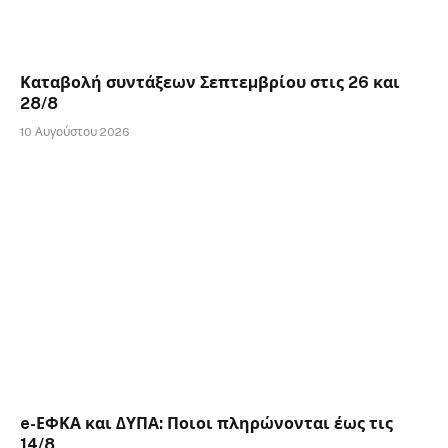
Καταβολή συντάξεων Σεπτεµβρίου στις 26 και
28/8
10 Αυγούστου 2026
e-ΕΦΚΑ και ∆ΥΠΑ: Ποιοι πληρώνονται έως τις
14/8