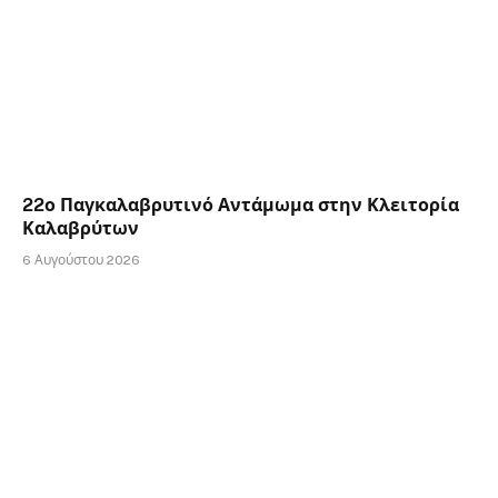
22ο Παγκαλαβρυτινό Αντάμωμα στην Κλειτορία
Καλαβρύτων
6 Αυγούστου 2026