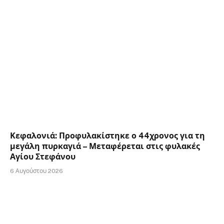
Κεφαλονιά: Προφυλακίστηκε ο 44χρονος για τη
μεγάλη πυρκαγιά – Μεταφέρεται στις φυλακές
Αγίου Στεφάνου
6 Αυγούστου 2026