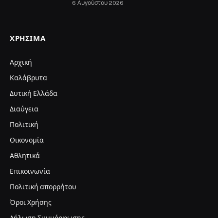
6 Αυγούστου 2026
ΧΡΉΣΙΜΑ
Αρχική
Καλάβρυτα
Δυτική Ελλάδα
Διαύγεια
Πολιτική
Οικονομία
Αθλητικά
Επικοινωνία
Πολιτική απορρήτου
Όροι Χρήσης
Δήλωση Συμμόρφωσης