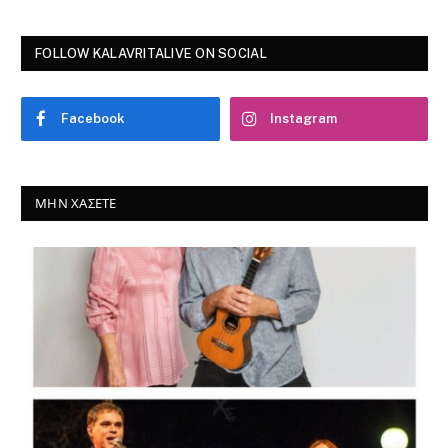
FOLLOW KALAVRITALIVE ON SOCIAL
Facebook
Instagram
ΜΗΝ ΧΆΣΕΤΕ