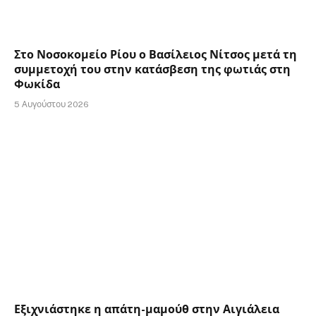
Στο Νοσοκομείο Ρίου ο Βασίλειος Νίτσος μετά τη
συμμετοχή του στην κατάσβεση της φωτιάς στη
Φωκίδα
5 Αυγούστου 2026
Εξιχνιάστηκε η απάτη-μαμούθ στην Αιγιάλεια