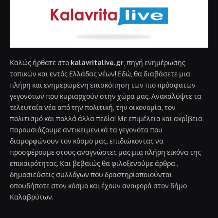
Καλώς ήρθατε στο
kalavritalive.gr
, πηγή ενημέρωσης
τοπικών και εντός Ελλάδας νέων! Εδώ, θα διαβάσετε μια
πλήρη και ενημερωμένη επισκόπηση των πιο πρόσφατων
γεγονότων που κυριαρχούν στην χώρα μας. Ανακαλύψτε τα
τελευταία νέα από την πολιτική, την οικονομία, τον
πολιτισμό και πολλά άλλα πεδία! Με επιμέλεια και ακρίβεια,
παρουσιάζουμε αντικειμενικά τα γεγονότα που
διαμορφώνουν τον κόσμο μας, επιδιώκοντας να
προσφέρουμε στους αναγνώστες μας μια πλήρη εικόνα της
επικαιρότητας. Και βεβαιώς θα φιλοξενούμε άρθρα ,
δημοσιεύσεις συλλόγων που δραστηριοποιούνται
οπουδήποτε στον κόσμο και έχουν αναφορά στον δήμο
Καλαβρύτων.