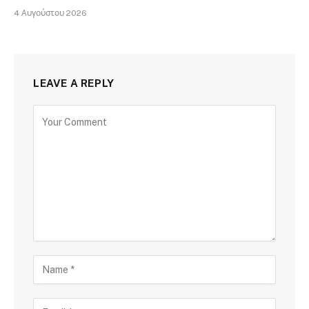
4 Αυγούστου 2026
LEAVE A REPLY