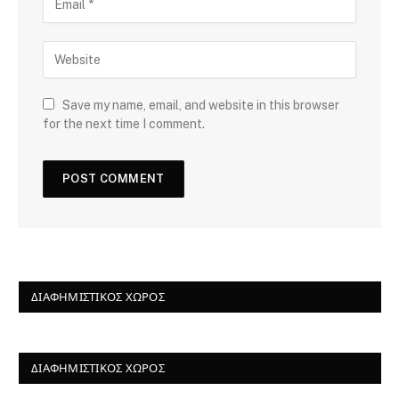
Save my name, email, and website in this browser
for the next time I comment.
ΔΙΑΦΗΜΙΣΤΙΚΌΣ ΧΏΡΟΣ
ΔΙΑΦΗΜΙΣΤΙΚΌΣ ΧΏΡΟΣ