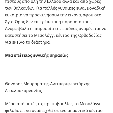
πιστούς από όλη την Ελλάδα αλλά και από χώρες
των Βαλκανίων. Για πολλές γυναίκες είναι µοναδική
ευκαιρία να προσκυνήσουν την εικόνα, αφού στο
Άγιο Όρος δεν επιτρέπεται η παρουσία τους.
Αναµφίβολα η παρουσία της εικόνας αναµένεται να
καταστήσει το Μεσολόγγι κέντρο της Ορθοδοξίας
για εκείνο το διάστηµα.
Μια επέτειος εθνικής σηµασίας
Θανάσης Μαυρομάτης-Αντιπεριφερειάρχης
Αιτωλοακαρνανίας
Μέσα από αυτές τις πρωτοβουλίες, το Μεσολόγγι
φιλοδοξεί να αναδειχθεί σε ένα σηµαντικό κέντρο