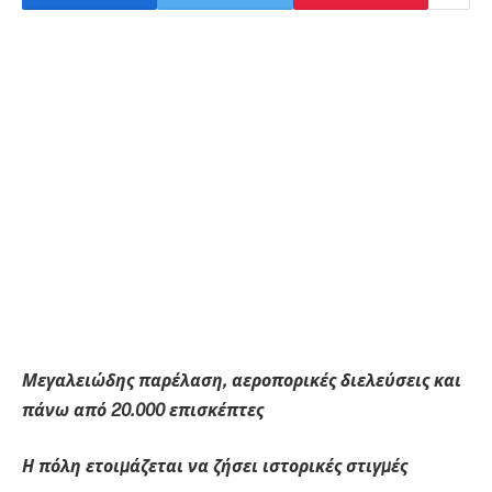
Μεγαλειώδης παρέλαση, αεροπορικές διελεύσεις και
πάνω από 20.000 επισκέπτες
Η πόλη ετοιµάζεται να ζήσει ιστορικές στιγµές