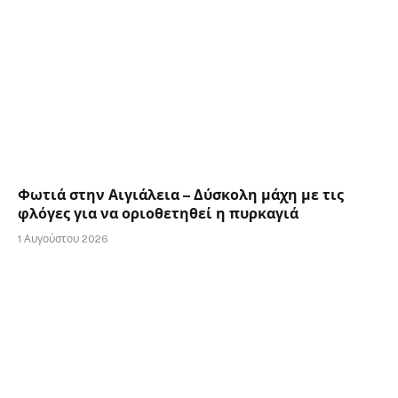
Φωτιά στην Αιγιάλεια – Δύσκολη μάχη με τις
φλόγες για να οριοθετηθεί η πυρκαγιά
1 Αυγούστου 2026