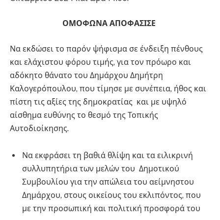
ΟΜΟΦΩΝΑ ΑΠΟΦΑΣΙΣΕ
Να εκδώσει το παρόν ψήφισμα σε ένδειξη πένθους
και ελάχιστου φόρου τιμής, για τον πρόωρο και
αδόκητο θάνατο του Δημάρχου Δημήτρη
Καλογερόπουλου, που τίμησε με συνέπεια, ήθος και
πίστη τις αξίες της δημοκρατίας και με υψηλό
αίσθημα ευθύνης το θεσμό της Τοπικής
Αυτοδιοίκησης.
Να εκφράσει τη βαθιά θλίψη και τα ειλικρινή
συλλυπητήρια των μελών του Δημοτικού
Συμβουλίου για την απώλεια του αείμνηστου
Δημάρχου, στους οικείους του εκλιπόντος, που
με την προσωπική και πολιτική προσφορά του