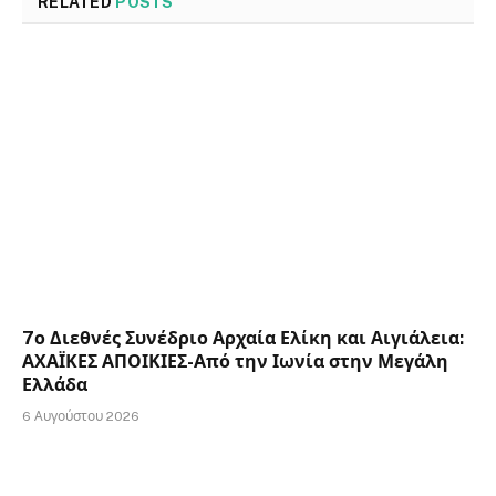
RELATED
POSTS
7ο Διεθνές Συνέδριο Αρχαία Ελίκη και Αιγιάλεια:
ΑΧΑΪΚΕΣ ΑΠΟΙΚΙΕΣ-Από την Ιωνία στην Μεγάλη
Ελλάδα
6 Αυγούστου 2026