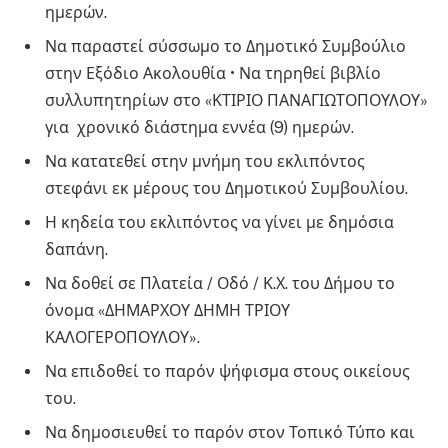
ημερών.
Να παραστεί σύσσωμο το Δημοτικό Συμβούλιο
στην Εξόδιο Ακολουθία • Να τηρηθεί βιβλίο
συλλυπητηρίων στο «ΚΤΙΡΙΟ ΠΑΝΑΓΙΩΤΟΠΟΥΛΟΥ»
για χρονικό διάστημα εννέα (9) ημερών.
Να κατατεθεί στην μνήμη του εκλιπόντος
στεφάνι εκ μέρους του Δημοτικού Συμβουλίου.
Η κηδεία του εκλιπόντος να γίνει με δημόσια
δαπάνη.
Να δοθεί σε Πλατεία / Οδό / Κ.Χ. του Δήμου το
όνομα «ΔΗΜΑΡΧΟΥ ΔΗΜΗ ΤΡΙΟΥ
ΚΑΛΟΓΕΡΟΠΟΥΛΟΥ».
Να επιδοθεί το παρόν ψήφισμα στους οικείους
του.
Να δημοσιευθεί το παρόν στον Τοπικό Τύπο και