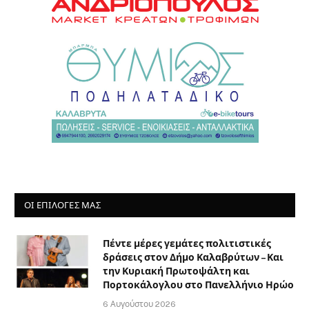
ΟΙ ΕΠΙΛΟΓΈΣ ΜΑΣ
Πέντε μέρες γεμάτες πολιτιστικές
δράσεις στον Δήμο Καλαβρύτων – Και
την Κυριακή Πρωτοψάλτη και
Πορτοκάλογλου στο Πανελλήνιο Ηρώο
6 Αυγούστου 2026