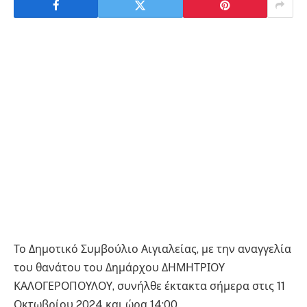
Το Δημοτικό Συμβούλιο Αιγιαλείας, με την αναγγελία
του θανάτου του Δημάρχου ΔΗΜΗΤΡΙΟΥ
ΚΑΛΟΓΕΡΟΠΟΥΛΟΥ, συνήλθε έκτακτα σήμερα στις 11
Οκτωβρίου 2024 και ώρα 14:00.