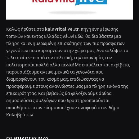
Καλώς ήρθατε στο
kalavritalive.gr
, πηγή ενημέρωσης
τοπικών και εντός Ελλάδας νέων! Εδώ, θα διαβάσετε μια
πλήρη και ενημερωμένη επισκόπηση των πιο πρόσφατων
γεγονότων που κυριαρχούν στην χώρα μας. Ανακαλύψτε τα
τελευταία νέα από την πολιτική, την οικονομία, τον
πολιτισμό και πολλά άλλα πεδία! Με επιμέλεια και ακρίβεια,
παρουσιάζουμε αντικειμενικά τα γεγονότα που
διαμορφώνουν τον κόσμο μας, επιδιώκοντας να
προσφέρουμε στους αναγνώστες μας μια πλήρη εικόνα της
επικαιρότητας. Και βεβαιώς θα φιλοξενούμε άρθρα ,
δημοσιεύσεις συλλόγων που δραστηριοποιούνται
οπουδήποτε στον κόσμο και έχουν αναφορά στον δήμο
Καλαβρύτων.
ΟΙ ΕΠΙΛΟΓΈΣ ΜΑΣ