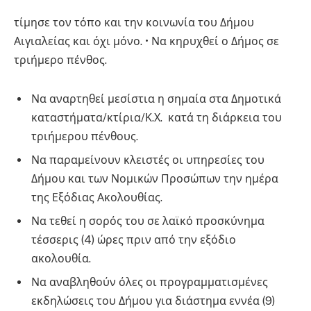
τίμησε τον τόπο και την κοινωνία του Δήμου
Αιγιαλείας και όχι μόνο. • Να κηρυχθεί ο Δήμος σε
τριήμερο πένθος.
Να αναρτηθεί μεσίστια η σημαία στα Δημοτικά
καταστήματα/κτίρια/Κ.Χ. κατά τη διάρκεια του
τριήμερου πένθους.
Να παραμείνουν κλειστές οι υπηρεσίες του
Δήμου και των Νομικών Προσώπων την ημέρα
της Εξόδιας Ακολουθίας.
Να τεθεί η σορός του σε λαϊκό προσκύνημα
τέσσερις (4) ώρες πριν από την εξόδιο
ακολουθία.
Να αναβληθούν όλες οι προγραμματισμένες
εκδηλώσεις του Δήμου για διάστημα εννέα (9)