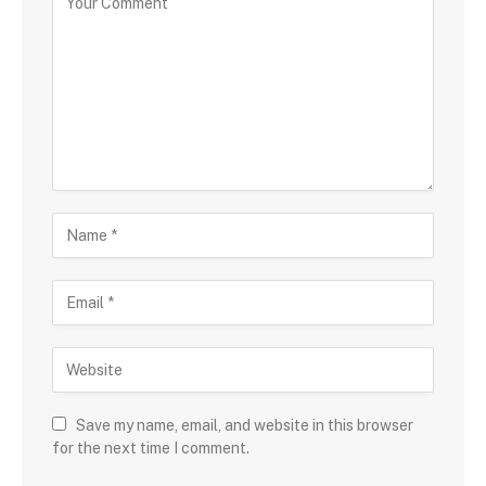
Save my name, email, and website in this browser
for the next time I comment.