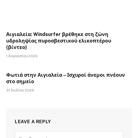
Αιγιαλεία: Windsurfer βρέθηκε στη ζώνη
υδροληψίας πυροσβεστικού ελικοπτέρου
(βίντεο)
1 Αυγούστου 2026
Φωτιά στην Αιγιαλεία – Ισχυροί άνεμοι πνέουν
στο σημείο
31 Ιουλίου 2026
LEAVE A REPLY