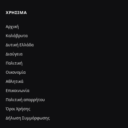
ΧΡΉΣΙΜΑ
Αρχική
Καλάβρυτα
Δυτική Ελλάδα
Διαύγεια
Πολιτική
Οικονομία
Αθλητικά
Επικοινωνία
Πολιτική απορρήτου
Όροι Χρήσης
Δήλωση Συμμόρφωσης