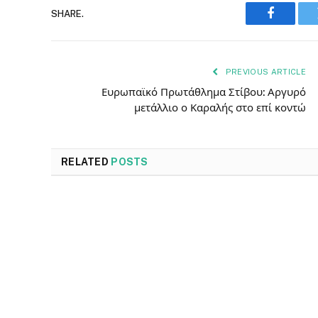
SHARE.
Faceboo
PREVIOUS ARTICLE
Ευρωπαϊκό Πρωτάθλημα Στίβου: Αργυρό
μετάλλιο ο Καραλής στο επί κοντώ
RELATED
POSTS