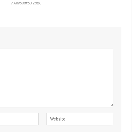
7 Αυγούστου 2026