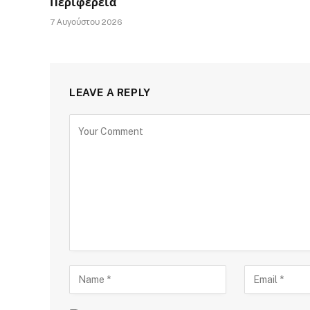
Περιφέρεια
7 Αυγούστου 2026
LEAVE A REPLY