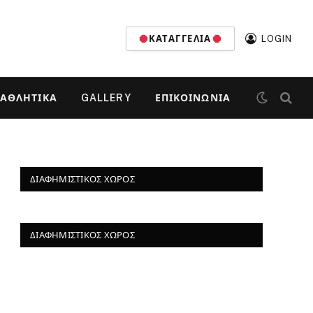
ΚΑΤΑΓΓΕΛΊΑ
LOGIN
ΑΘΛΗΤΙΚΆ
GALLERY
ΕΠΙΚΟΙΝΩΝΊΑ
ΔΙΑΦΗΜΙΣΤΙΚΌΣ ΧΏΡΟΣ
ΔΙΑΦΗΜΙΣΤΙΚΌΣ ΧΏΡΟΣ