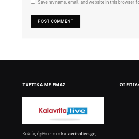
Save my name, email, and website in this browser f
ΣΧΕΤΙΚΆ ΜΕ ΕΜΆΣ
ΟΙ ΕΠΙ
Καλώς ήρθατε στο
kalavritalive.gr
,