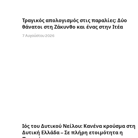
Τραγικός απολογισμός στις παραλίες: Δύο
θάνατοι στη Ζάκυνθο και ένας στην Ιτέα
7 Αυγούστου 2026
Ιός του Δυτικού Νείλου: Κανένα κρούσμα στη
Δυτική Ελλάδα – Σε πλήρη ετοιμότητα η