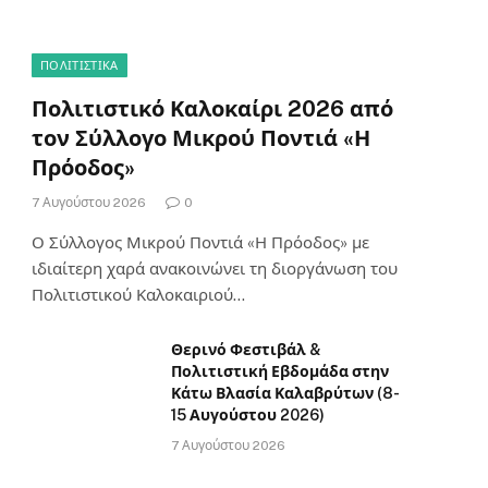
ΠΟΛΙΤΙΣΤΙΚΑ
Πολιτιστικό Καλοκαίρι 2026 από
τον Σύλλογο Μικρού Ποντιά «Η
Πρόοδος»
7 Αυγούστου 2026
0
Ο Σύλλογος Μικρού Ποντιά «Η Πρόοδος» με
ιδιαίτερη χαρά ανακοινώνει τη διοργάνωση του
Πολιτιστικού Καλοκαιριού…
Θερινό Φεστιβάλ &
Πολιτιστική Εβδομάδα στην
Κάτω Βλασία Καλαβρύτων (8-
15 Αυγούστου 2026)
7 Αυγούστου 2026