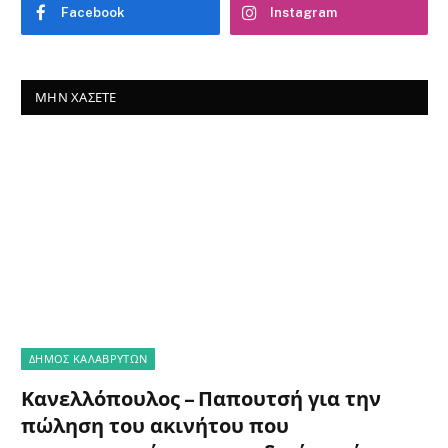
Facebook
Instagram
ΜΗΝ ΧΆΣΕΤΕ
ΔΗΜΟΣ ΚΑΛΑΒΡΥΤΩΝ
Κανελλόπουλος – Παπουτσή για την
πώληση του ακινήτου που