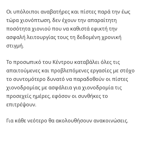
Οι υπόλοιποι αναβατήρες και πίστες παρά την έως
τώρα χιονόπτωση, δεν έχουν την απαραίτητη
ποσότητα χιονιού που να καθιστά εφικτή την
ασφαλή λειτουργίας τους τη δεδομένη χρονική
στιγμή.
Το προσωπικό του Κέντρου καταβάλει όλες τις
απαιτούμενες και προβλεπόμενες εργασίες με στόχο
το συντομότερο δυνατό να παραδοθούν οι πίστες
χιονοδρομίας με ασφάλεια για χιονοδρομία τις
προσεχείς ημέρες, εφόσον οι συνθήκες το
επιτρέψουν.
Για κάθε νεότερο θα ακολουθήσουν ανακοινώσεις.