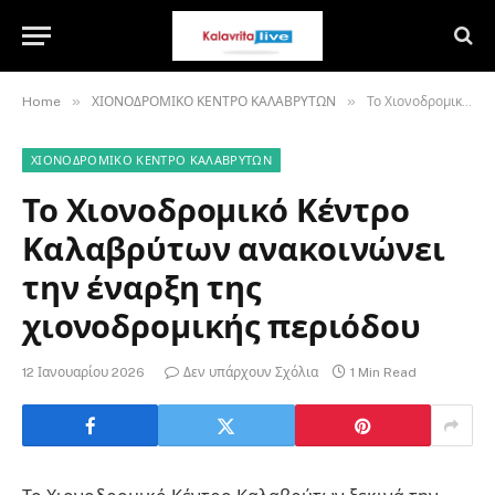
»
»
Home
ΧΙΟΝΟΔΡΟΜΙΚΟ ΚΕΝΤΡΟ ΚΑΛΑΒΡΥΤΩΝ
Το Χιονοδρομικό Κέντρο Καλαβρύτων ανακοινώνει την έναρξη της χιονοδρομικής περιόδου
ΧΙΟΝΟΔΡΟΜΙΚΟ ΚΕΝΤΡΟ ΚΑΛΑΒΡΥΤΩΝ
Το Χιονοδρομικό Κέντρο
Καλαβρύτων ανακοινώνει
την έναρξη της
χιονοδρομικής περιόδου
12 Ιανουαρίου 2026
Δεν υπάρχουν Σχόλια
1 Min Read