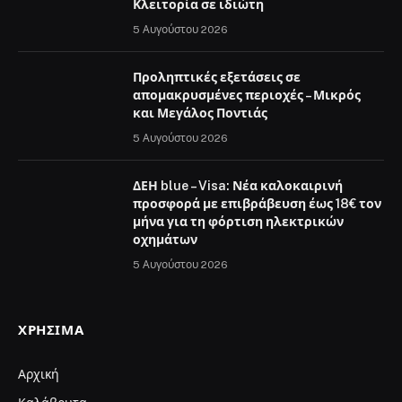
Κλειτορία σε ιδιώτη
5 Αυγούστου 2026
Προληπτικές εξετάσεις σε
απομακρυσμένες περιοχές – Μικρός
και Μεγάλος Ποντιάς
5 Αυγούστου 2026
ΔΕΗ blue – Visa: Νέα καλοκαιρινή
προσφορά με επιβράβευση έως 18€ τον
μήνα για τη φόρτιση ηλεκτρικών
οχημάτων
5 Αυγούστου 2026
ΧΡΉΣΙΜΑ
Αρχική