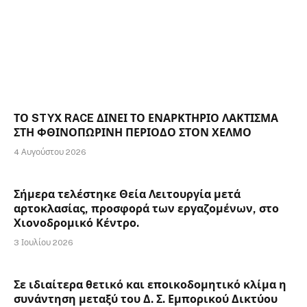
ΤΟ STYX RACE ΔΙΝΕΙ ΤΟ ΕΝΑΡΚΤΗΡΙΟ ΛΑΚΤΙΣΜΑ
ΣΤΗ ΦΘΙΝΟΠΩΡΙΝΗ ΠΕΡΙΟΔΟ ΣΤΟΝ ΧΕΛΜΟ
4 Αυγούστου 2026
Σήμερα τελέστηκε Θεία Λειτουργία μετά
αρτοκλασίας, προσφορά των εργαζομένων, στο
Χιονοδρομικό Κέντρο.
3 Ιουλίου 2026
Σε ιδιαίτερα θετικό και εποικοδομητικό κλίμα η
συνάντηση μεταξύ του Δ. Σ. Εμπορικού Δικτύου