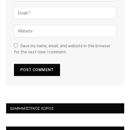
Save my name, email, and website in this browser
for the next time I comment.
ΔΙΑΦΗΜΙΣΤΙΚΌΣ ΧΏΡΟΣ