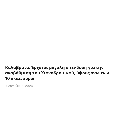
Καλάβρυτα: Έρχεται μεγάλη επένδυση για την
αναβάθμιση του Χιονοδρομικού, ύψους άνω των
10 εκατ. ευρώ
4 Αυγούστου 2026