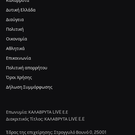
Καλάβρυτα
Δυτική Ελλάδα
Διαύγεια
Πολιτική
Οικονομία
Αθλητικά
Επικοινωνία
Πολιτική απορρήτου
Όροι Χρήσης
Δήλωση Συμμόρφωσης
Επωνυμία: ΚΑΛΑΒΡΥΤΑ LIVE Ε.Ε
Διακριτικός Τίτλος: ΚΑΛΑΒΡΥΤΑ LIVE E.E
Έδρας της επιχείρησης: Στρογγυλό Βουνό 0, 25001