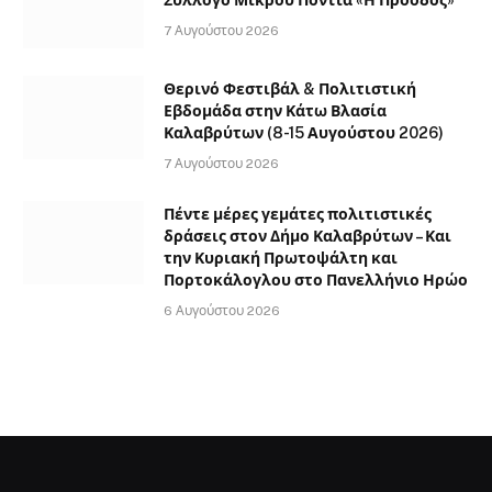
Σύλλογο Μικρού Ποντιά «Η Πρόοδος»
7 Αυγούστου 2026
Θερινό Φεστιβάλ & Πολιτιστική
Εβδομάδα στην Κάτω Βλασία
Καλαβρύτων (8-15 Αυγούστου 2026)
7 Αυγούστου 2026
Πέντε μέρες γεμάτες πολιτιστικές
δράσεις στον Δήμο Καλαβρύτων – Και
την Κυριακή Πρωτοψάλτη και
Πορτοκάλογλου στο Πανελλήνιο Ηρώο
6 Αυγούστου 2026