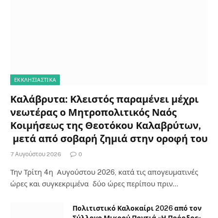
ΕΚΚΛΗΣΙΑΣΤΙΚΑ
Καλάβρυτα: Κλειστός παραμένει μέχρι
νεωτέρας ο Μητροπολιτικός Ναός
Κοιμήσεως της Θεοτόκου Καλαβρύτων,
μετά από σοβαρή ζημιά στην οροφή του
7 Αυγούστου 2026
0
Την Τρίτη 4η Αυγούστου 2026, κατά τις απογευματινές
ώρες και συγκεκριμένα δύο ώρες περίπου πριν…
Πολιτιστικό Καλοκαίρι 2026 από τον