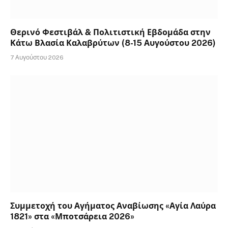
Θερινό Φεστιβάλ & Πολιτιστική Εβδομάδα στην
Κάτω Βλασία Καλαβρύτων (8-15 Αυγούστου 2026)
7 Αυγούστου 2026
Συμμετοχή του Αγήματος Αναβίωσης «Αγία Λαύρα
1821» στα «Μποτσάρεια 2026»