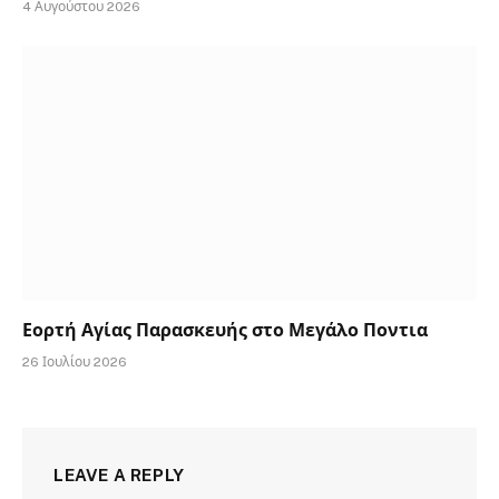
4 Αυγούστου 2026
Εορτή Αγίας Παρασκευής στο Μεγάλο Ποντια
26 Ιουλίου 2026
LEAVE A REPLY