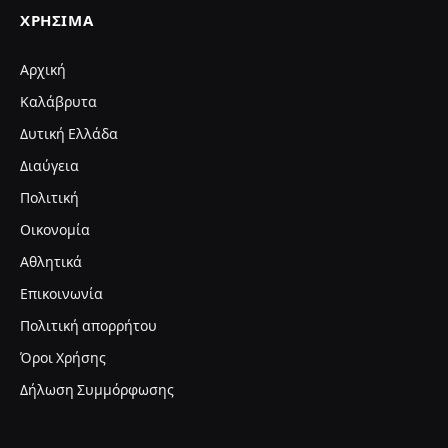
ΧΡΉΣΙΜΑ
Αρχική
Καλάβρυτα
Δυτική Ελλάδα
Διαύγεια
Πολιτική
Οικονομία
Αθλητικά
Επικοινωνία
Πολιτική απορρήτου
Όροι Χρήσης
Δήλωση Συμμόρφωσης