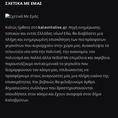
ΣΧΕΤΙΚΆ ΜΕ ΕΜΆΣ
Καλώς ήρθατε στο
kalavritalive.gr
, πηγή ενημέρωσης
τοπικών και εντός Ελλάδας νέων! Εδώ, θα διαβάσετε μια
πλήρη και ενημερωμένη επισκόπηση των πιο πρόσφατων
γεγονότων που κυριαρχούν στην χώρα μας. Ανακαλύψτε τα
τελευταία νέα από την πολιτική, την οικονομία, τον
πολιτισμό και πολλά άλλα πεδία! Με επιμέλεια και ακρίβεια,
παρουσιάζουμε αντικειμενικά τα γεγονότα που
διαμορφώνουν τον κόσμο μας, επιδιώκοντας να
προσφέρουμε στους αναγνώστες μας μια πλήρη εικόνα της
επικαιρότητας. Και βεβαιώς θα φιλοξενούμε άρθρα ,
δημοσιεύσεις συλλόγων που δραστηριοποιούνται
οπουδήποτε στον κόσμο και έχουν αναφορά στον δήμο
Καλαβρύτων.