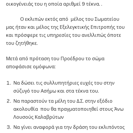
οικογένειάς του η οποία αριθμεί 9 τέκνα. .
Ο εκλιπών εκτός από μέλος του Σωματείου
μας ήταν και μέλος της Εξελεγκτικής Επιτροπής του
και πρόσφερε τις υπηρεσίες του ανελλιπώς όποτε
του ζητήθηκε.
Μετά από πρόταση του Προέδρου το σώμα
αποφάσισε ομόφωνα:
Να δώσει τις συλλυπητήριες ευχές του στην
σύζυγό του Ασήμω και στα τέκνα του.
Να παραστούν τα μέλη του Δ.Σ. στην εξόδιο
ακολουθία που θα πραγματοποιηθεί στους Άνω
Λουσούς Καλαβρύτων
Να γίνει αναφορά για την δράση του εκλιπόντος