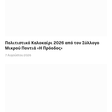
Πολιτιστικό Καλοκαίρι 2026 από τον Σύλλογο
Μικρού Ποντιά «Η Πρόοδος»
7 Αυγούστου 2026