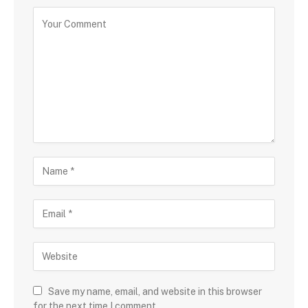
Save my name, email, and website in this browser
for the next time I comment.