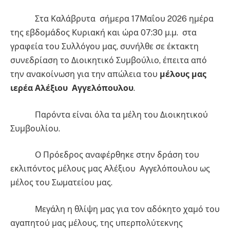
Στα Καλάβρυτα σήμερα 17Μαΐου 2026 ημέρα
της εβδομάδος Κυριακή και ώρα 07:30 μ.μ. στα
γραφεία του Συλλόγου μας, συνήλθε σε έκτακτη
συνεδρίαση το Διοικητικό Συμβούλιο, έπειτα από
την ανακοίνωση για την απώλεια του
μέλους μας
ιερέα Αλέξιου Αγγελόπουλου
.
Παρόντα είναι όλα τα μέλη του Διοικητικού
Συμβουλίου.
Ο Πρόεδρος αναφέρθηκε στην δράση του
εκλιπόντος μέλους μας Αλέξιου Αγγελόπουλου ως
μέλος του Σωματείου μας.
Μεγάλη η θλίψη μας για τον αδόκητο χαμό του
αγαπητού μας μέλους, της υπερπολύτεκνης