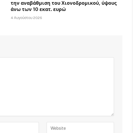
την αναβάθμιση του Χιονοδρομικού, ύψους
άνω των 10 εκατ. ευρώ
4 Αυγούστου 2026