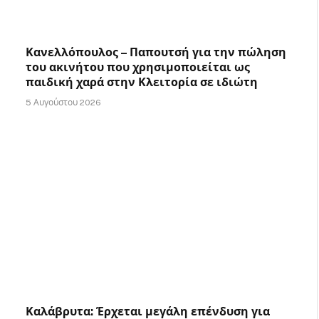
Κανελλόπουλος – Παπουτσή για την πώληση
του ακινήτου που χρησιμοποιείται ως
παιδική χαρά στην Κλειτορία σε ιδιώτη
5 Αυγούστου 2026
Καλάβρυτα: Έρχεται μεγάλη επένδυση για