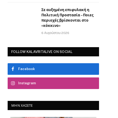
Σε αυξημένη επιφυλακή η
Πολιτική Προστασία – Ποιες
περιοχές βρίσκονται στο
«κόκκινο»
6 Αυγούστου 2026
FOLLOW KALAVRITALIVE ON SOCIAL
Facebook
Instagram
ΜΗΝ ΧΆΣΕΤΕ