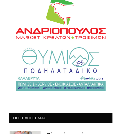
ΟΙ ΕΠΙΛΟΓΈΣ ΜΑΣ