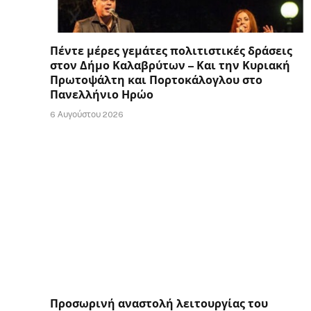
Πέντε μέρες γεμάτες πολιτιστικές δράσεις
στον Δήμο Καλαβρύτων – Και την Κυριακή
Πρωτοψάλτη και Πορτοκάλογλου στο
Πανελλήνιο Ηρώο
6 Αυγούστου 2026
Προσωρινή αναστολή λειτουργίας του