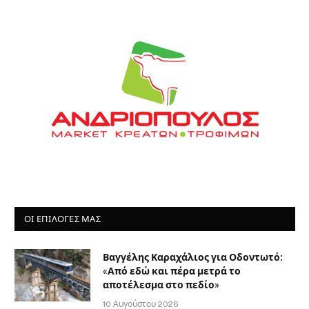
ΟΙ ΕΠΙΛΟΓΈΣ ΜΑΣ
Βαγγέλης Καραχάλιος για Οδοντωτό:
«Από εδώ και πέρα μετρά το
αποτέλεσμα στο πεδίο»
10 Αυγούστου 2026