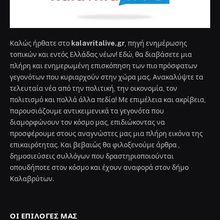
Καλώς ήρθατε στο
kalavritalive.gr
, πηγή ενημέρωσης
τοπικών και εντός Ελλάδας νέων! Εδώ, θα διαβάσετε μια
πλήρη και ενημερωμένη επισκόπηση των πιο πρόσφατων
γεγονότων που κυριαρχούν στην χώρα μας. Ανακαλύψτε τα
τελευταία νέα από την πολιτική, την οικονομία, τον
πολιτισμό και πολλά άλλα πεδία! Με επιμέλεια και ακρίβεια,
παρουσιάζουμε αντικειμενικά τα γεγονότα που
διαμορφώνουν τον κόσμο μας, επιδιώκοντας να
προσφέρουμε στους αναγνώστες μας μια πλήρη εικόνα της
επικαιρότητας. Και βεβαιώς θα φιλοξενούμε άρθρα ,
δημοσιεύσεις συλλόγων που δραστηριοποιούνται
οπουδήποτε στον κόσμο και έχουν αναφορά στον δήμο
Καλαβρύτων.
ΟΙ ΕΠΙΛΟΓΈΣ ΜΑΣ