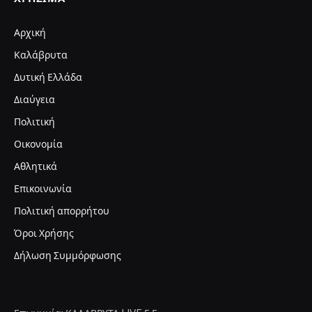
Αρχική
Καλάβρυτα
Δυτική Ελλάδα
Διαύγεια
Πολιτική
Οικονομία
Αθλητικά
Επικοινωνία
Πολιτική απορρήτου
Όροι Χρήσης
Δήλωση Συμμόρφωσης