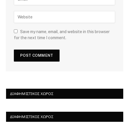
Save my name, email, and website in this browser
for the next time I comment.
ΔΙΑΦΗΜΙΣΤΙΚΌΣ ΧΏΡΟΣ
ΔΙΑΦΗΜΙΣΤΙΚΌΣ ΧΏΡΟΣ