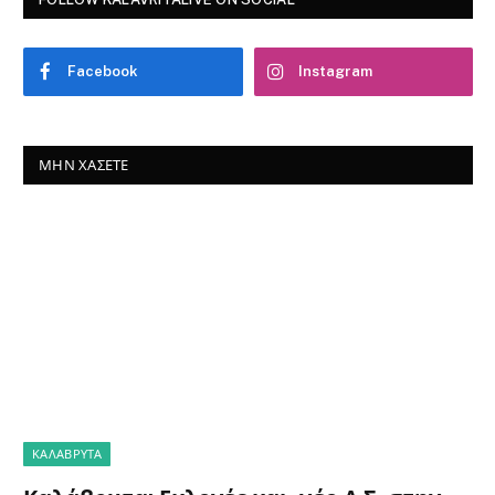
Facebook
Instagram
ΜΗΝ ΧΆΣΕΤΕ
ΚΑΛΆΒΡΥΤΑ