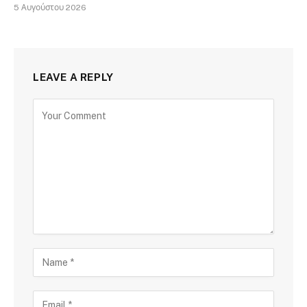
5 Αυγούστου 2026
LEAVE A REPLY