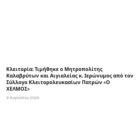
Κλειτορία: Τιμήθηκε ο Μητροπολίτης
Καλαβρύτων και Αιγιαλείας κ. Ιερώνυμος από τον
Σύλλογο Κλειτορολευκασίων Πατρών «Ο
ΧΕΛΜΟΣ»
9 Αυγούστου 2026