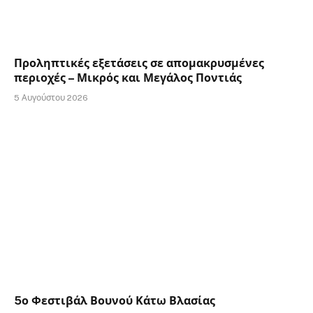
Προληπτικές εξετάσεις σε απομακρυσμένες
περιοχές – Μικρός και Μεγάλος Ποντιάς
5 Αυγούστου 2026
5ο Φεστιβάλ Βουνού Κάτω Βλασίας