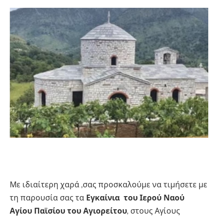
Με ιδιαίτερη χαρά ,σας προσκαλούμε να τιμήσετε με
τη παρουσία σας τα
Εγκαίνια του Ιερού Ναού
Αγίου Παϊσίου του Αγιορείτου
, στους Αγίους