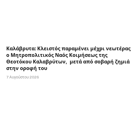
Καλάβρυτα: Κλειστός παραμένει μέχρι νεωτέρας
ο Μητροπολιτικός Ναός Κοιμήσεως της
Θεοτόκου Καλαβρύτων, μετά από σοβαρή ζημιά
στην οροφή του
7 Αυγούστου 2026