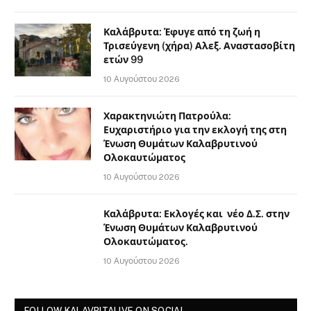
Καλάβρυτα: Έφυγε από τη ζωή η
Τρισεύγενη (χήρα) Αλεξ. Αναστασοβίτη
ετών 99
10 Αυγούστου 2026
Χαρακτηνιώτη Πατρούλα:
Ευχαριστήριο για την εκλογή της στη
Ένωση Θυμάτων Καλαβρυτινού
Ολοκαυτώματος
10 Αυγούστου 2026
Καλάβρυτα: Εκλογές και νέο Δ.Σ. στην
Ένωση Θυμάτων Καλαβρυτινού
Ολοκαυτώματος.
10 Αυγούστου 2026
FOLLOW KALAVRITALIVE ON SOCIAL