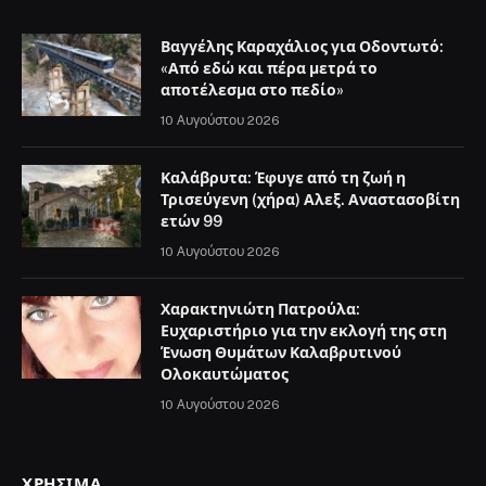
Βαγγέλης Καραχάλιος για Οδοντωτό:
«Από εδώ και πέρα μετρά το
αποτέλεσμα στο πεδίο»
10 Αυγούστου 2026
Καλάβρυτα: Έφυγε από τη ζωή η
Τρισεύγενη (χήρα) Αλεξ. Αναστασοβίτη
ετών 99
10 Αυγούστου 2026
Χαρακτηνιώτη Πατρούλα:
Ευχαριστήριο για την εκλογή της στη
Ένωση Θυμάτων Καλαβρυτινού
Ολοκαυτώματος
10 Αυγούστου 2026
ΧΡΉΣΙΜΑ