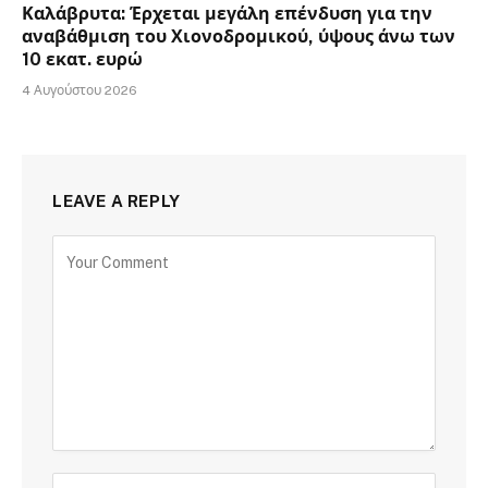
Καλάβρυτα: Έρχεται μεγάλη επένδυση για την
αναβάθμιση του Χιονοδρομικού, ύψους άνω των
10 εκατ. ευρώ
4 Αυγούστου 2026
LEAVE A REPLY