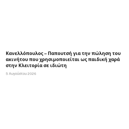
Κανελλόπουλος – Παπουτσή για την πώληση του
ακινήτου που χρησιμοποιείται ως παιδική χαρά
στην Κλειτορία σε ιδιώτη
5 Αυγούστου 2026