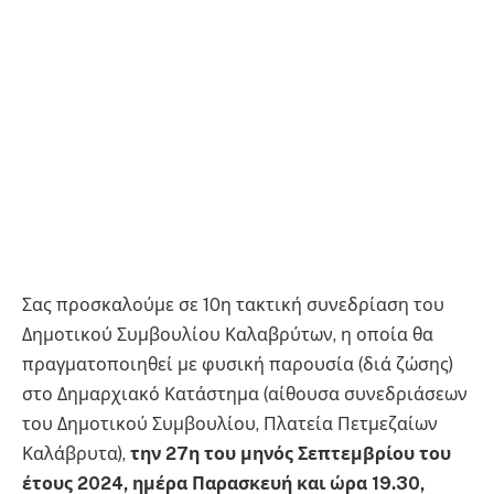
Σας προσκαλούμε σε 10η τακτική συνεδρίαση του
Δημοτικού Συμβουλίου Καλαβρύτων, η οποία θα
πραγματοποιηθεί με φυσική παρουσία (διά ζώσης)
στο Δημαρχιακό Κατάστημα (αίθουσα συνεδριάσεων
του Δημοτικού Συμβουλίου, Πλατεία Πετμεζαίων
Καλάβρυτα),
την 27η του μηνός Σεπτεμβρίου του
έτους 2024, ημέρα Παρασκευή και ώρα 19.30,