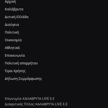
Αρχική
Καλάβρυτα
Δυτική Ελλάδα
Διαύγεια
Πολιτική
Οικονομία
Αθλητικά
Επικοινωνία
Πολιτική απορρήτου
Όροι Χρήσης
Δήλωση Συμμόρφωσης
Επωνυμία: ΚΑΛΑΒΡΥΤΑ LIVE Ε.Ε
Διακριτικός Τίτλος: ΚΑΛΑΒΡΥΤΑ LIVE E.E