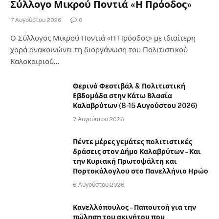
Σύλλογο Μικρού Ποντιά «Η Πρόοδος»
7 Αυγούστου 2026
0
Ο Σύλλογος Μικρού Ποντιά «Η Πρόοδος» με ιδιαίτερη
χαρά ανακοινώνει τη διοργάνωση του Πολιτιστικού
Καλοκαιριού…
Θερινό Φεστιβάλ & Πολιτιστική
Εβδομάδα στην Κάτω Βλασία
Καλαβρύτων (8-15 Αυγούστου 2026)
7 Αυγούστου 2026
Πέντε μέρες γεμάτες πολιτιστικές
δράσεις στον Δήμο Καλαβρύτων – Και
την Κυριακή Πρωτοψάλτη και
Πορτοκάλογλου στο Πανελλήνιο Ηρώο
6 Αυγούστου 2026
Κανελλόπουλος – Παπουτσή για την
πώληση του ακινήτου που