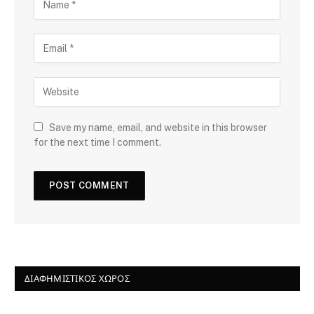
Save my name, email, and website in this browser
for the next time I comment.
ΔΙΑΦΗΜΙΣΤΙΚΌΣ ΧΏΡΟΣ