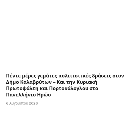
Πέντε μέρες γεμάτες πολιτιστικές δράσεις στον
Δήμο Καλαβρύτων – Και την Κυριακή
Πρωτοψάλτη και Πορτοκάλογλου στο
Πανελλήνιο Ηρώο
6 Αυγούστου 2026