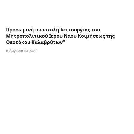
Προσωρινή αναστολή λειτουργίας του
Μητροπολιτικού Ιερού Ναού Κοιμήσεως της
Θεοτόκου Καλαβρύτων”
5 Αυγούστου 2026