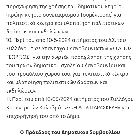
παραχώρηση της χρήσης του δημοτικού κτηρίου
(πρώην κτήριο συνεταιρισμού Γουμένισσας) για
πολιτιστικό κέντρο και υλοποίηση πολιτιστικών
δράσεων και εκδηλώσεων.
10. Περί του από 10-5-2024 αιτήματος του Δ.Σ. του
Συλλόγου των Απανταχού Λαγοβουνιωτών « Ο ΑΓΙΟΣ
ΓΕΩΡΓΙΟΣ» για την δωρεάν παραχώρηση της χρήσης
του πρώην δημοτικού σχολείου Λαγοβουνίου και
του προαύλιου χώρου του, για πολιτιστικό κέντρο
και υλοποίηση πολιτιστικών δράσεων και
εκδηλώσεων.
11. Περί του από 10/09/2024 αιτήματος του Συλλόγου
Κρυονεριτών Καλαβρύτων «Η ΑΓΙΑ ΠΑΡΑΣΚΕΥΗ» για
επιχορήγησή του από το Δήμο.
Ο Πρόεδρος του Δημοτικού Συμβουλίου