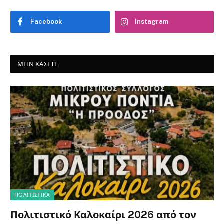
Facebook
Instagram
ΜΗΝ ΧΆΣΕΤΕ
ΠΟΛΙΤΙΣΤΙΚΑ
Πολιτιστικό Καλοκαίρι 2026 από τον