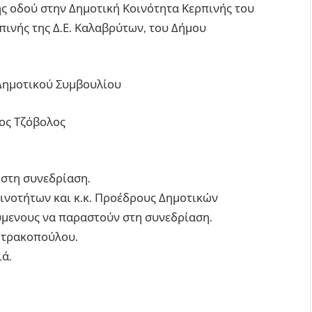
ής οδού στην Δημοτική Κοινότητα Κερπινής του
πινής της Δ.Ε. Καλαβρύτων, του Δήμου
Δημοτικού Συμβουλίου
ος Τζόβολος
 στη συνεδρίαση.
οινοτήτων και κ.κ. Προέδρους Δημοτικών
μενους να παραστούν στη συνεδρίαση.
ητρακοπούλου.
ιά.