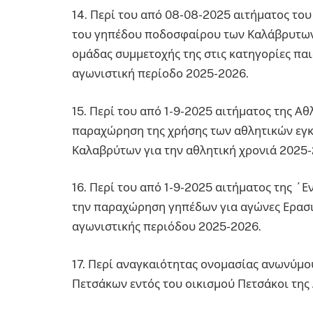
14. Περί του από 08-08-2025 αιτήματος τ
του γηπέδου ποδοσφαίρου των Καλάβρυτων
ομάδας συμμετοχής της στις κατηγορίες πα
αγωνιστική περίοδο 2025-2026.
15. Περί του από 1-9-2025 αιτήματος της Α
παραχώρηση της χρήσης των αθλητικών εγκ
Καλαβρύτων για την αθλητική χρονιά 2025-
16. Περί του από 1-9-2025 αιτήματος της 
την παραχώρηση γηπέδων για αγώνες Ερασι
αγωνιστικής περιόδου 2025-2026.
17. Περί αναγκαιότητας ονομασίας ανωνύμο
Πετσάκων εντός του οικισμού Πετσάκοι της