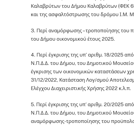
Καλαβρύτων του Δήμου Καλαβρύτων (ΦΕΚ 65
και της ασφαλτόστρωσης του δρόμου Ι.Μ. Μ
3. Περί αναμόρφωσης – τροποποίησης του 
του Δήμου οικονομικού έτους 2025.
4. Περί έγκρισης της υπ’ αριθμ. 18/2025 απ
Ν.Π.Δ.Δ. του Δήμου, του Δημοτικού Μουσεί
έγκρισης των οικονομικών καταστάσεων χρ
31/12/2022, Κατάσταση Λογ/σμού Αποτελεσ
Ελέγχου Διαχειριστικής Χρήσης 2022 κ.λ.π.
5. Περί έγκρισης της υπ’ αριθμ. 20/2025 απ
Ν.Π.Δ.Δ. του Δήμου, του Δημοτικού Μουσείο
αναμόρφωσης-τροποποίησης του προϋπολογισ