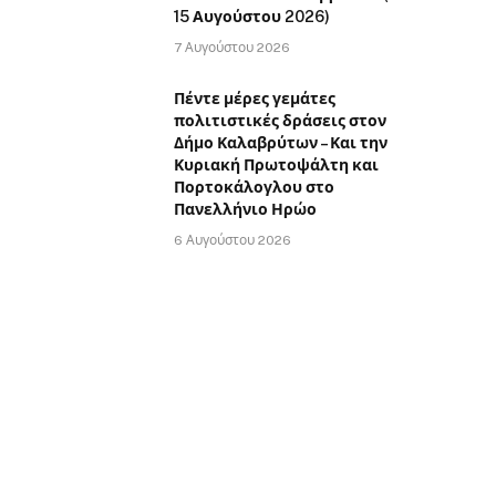
15 Αυγούστου 2026)
7 Αυγούστου 2026
Πέντε μέρες γεμάτες
πολιτιστικές δράσεις στον
Δήμο Καλαβρύτων – Και την
Κυριακή Πρωτοψάλτη και
Πορτοκάλογλου στο
Πανελλήνιο Ηρώο
6 Αυγούστου 2026