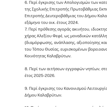
6. Περί έγκρισης των Απολογισμών των κατα
της Σχολικής Επιτροπής Πρωτοβάθμιας Εκπ
Επιτροπής Δευτεροβάθμιας του Δήμου Καλαβρ
εξάμηνο του οικ. έτους 2024.
7. Περί πρόθεσης αγοράς ακινήτου, ιδιοκτ
χήρας Αλεξίου Φεφέ, ως μοναδικών κατάλλ
{διαμόρφωσης, ανάπλασης, αξιοποίησης κα
του Τόπου Θυσίας, ευρισκομένων βορειοανα
Κοινότητας Καλαβρύτων.
8. Περί των αιτήσεων εγγραφών νηπίων, στ
έτος 2025-2026.
9. Περί έγκρισης του Κανονισμού Λειτουργ
Δήμου Καλαβρύτων.