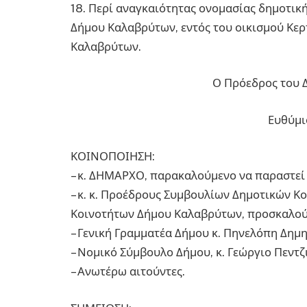
18. Περί αναγκαιότητας ονομασίας δημοτικ
Δήμου Καλαβρύτων, εντός του οικισμού Κερ
Καλαβρύτων.
Ο Πρόεδρος του 
Ευθύμι
ΚΟΙΝΟΠΟΙΗΣΗ:
– κ. ΔΗΜΑΡΧΟ, παρακαλούμενο να παραστεί
– κ. κ. Προέδρους Συμβουλίων Δημοτικών Κ
Κοινοτήτων Δήμου Καλαβρύτων, προσκαλού
– Γενική Γραμματέα Δήμου κ. Πηνελόπη Δημ
– Νομικό Σύμβουλο Δήμου, κ. Γεώργιο Πεντζ
– Ανωτέρω αιτούντες.