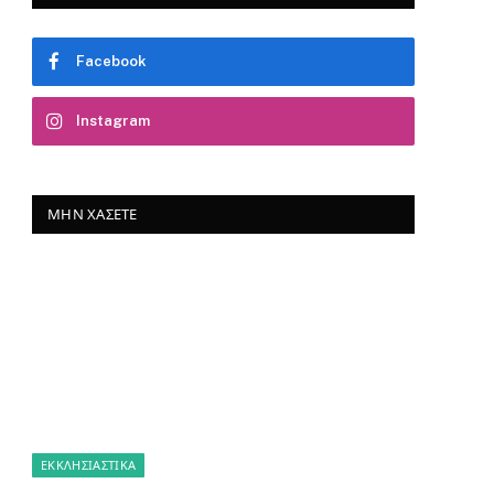
Facebook
Instagram
ΜΗΝ ΧΆΣΕΤΕ
ΕΚΚΛΗΣΙΑΣΤΙΚΑ