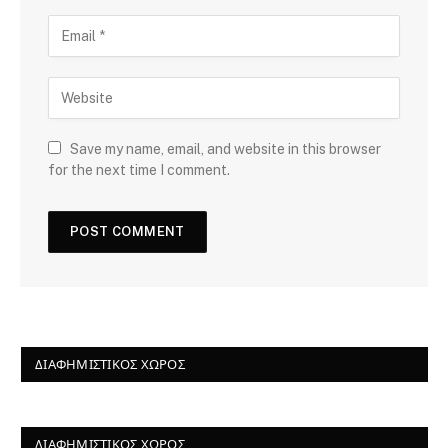
Save my name, email, and website in this browser
for the next time I comment.
ΔΙΑΦΗΜΙΣΤΙΚΌΣ ΧΏΡΟΣ
ΔΙΑΦΗΜΙΣΤΙΚΌΣ ΧΏΡΟΣ