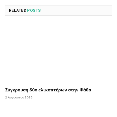
RELATED
POSTS
Σύγκρουση δύο ελικοπτέρων στην Ψάθα
2 Αυγούστου 2026