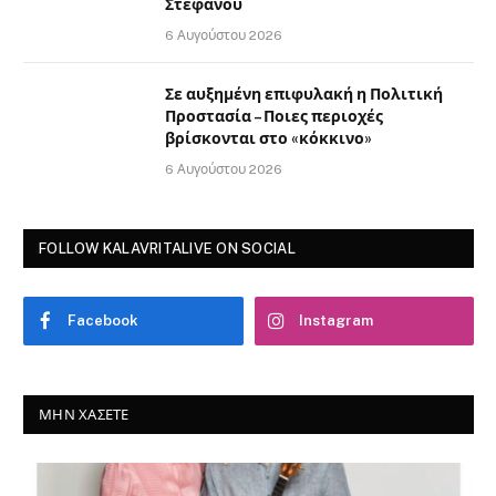
Στεφάνου
6 Αυγούστου 2026
Σε αυξημένη επιφυλακή η Πολιτική
Προστασία – Ποιες περιοχές
βρίσκονται στο «κόκκινο»
6 Αυγούστου 2026
FOLLOW KALAVRITALIVE ON SOCIAL
Facebook
Instagram
ΜΗΝ ΧΆΣΕΤΕ