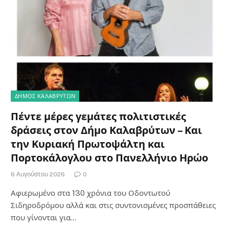
ΔΗΜΟΣ ΚΑΛΑΒΡΥΤΩΝ
Πέντε μέρες γεμάτες πολιτιστικές
δράσεις στον Δήμο Καλαβρύτων – Και
την Κυριακή Πρωτοψάλτη και
Πορτοκάλογλου στο Πανελλήνιο Ηρώο
6 Αυγούστου 2026
0
Αφιερωμένο στα 130 χρόνια του Οδοντωτού
Σιδηροδρόμου αλλά και στις συντονισμένες προσπάθειες
που γίνονται για…