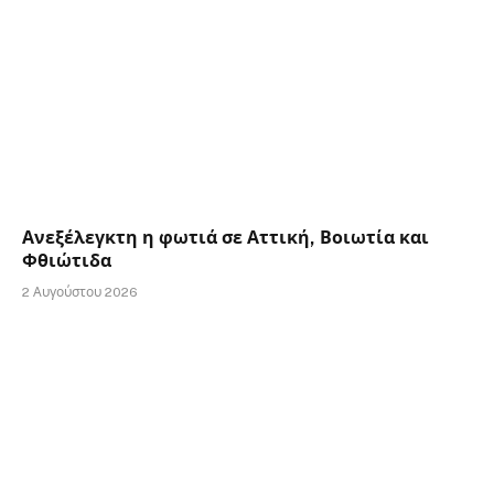
Ανεξέλεγκτη η φωτιά σε Αττική, Βοιωτία και
Φθιώτιδα
2 Αυγούστου 2026