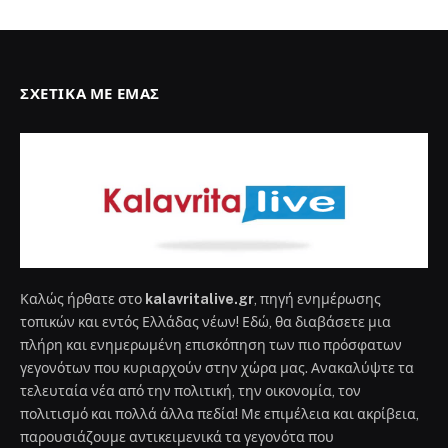
ΣΧΕΤΙΚΆ ΜΕ ΕΜΆΣ
Καλώς ήρθατε στο
kalavritalive.gr
, πηγή ενημέρωσης
τοπικών και εντός Ελλάδας νέων! Εδώ, θα διαβάσετε μια
πλήρη και ενημερωμένη επισκόπηση των πιο πρόσφατων
γεγονότων που κυριαρχούν στην χώρα μας. Ανακαλύψτε τα
τελευταία νέα από την πολιτική, την οικονομία, τον
πολιτισμό και πολλά άλλα πεδία! Με επιμέλεια και ακρίβεια,
παρουσιάζουμε αντικειμενικά τα γεγονότα που