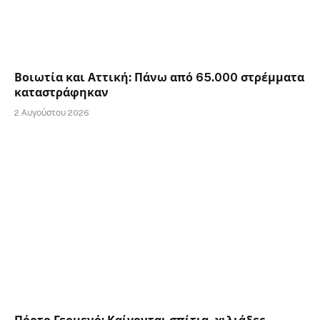
Βοιωτία και Αττική: Πάνω από 65.000 στρέμματα
καταστράφηκαν
2 Αυγούστου 2026