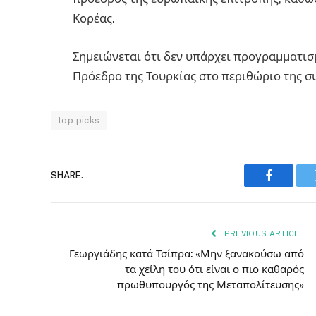
Κορέας.
Σημειώνεται ότι δεν υπάρχει προγραμματι
Πρόεδρο της Τουρκίας στο περιθώριο της σ
top picks
SHARE.
Faceboo
PREVIOUS ARTICLE
Γεωργιάδης κατά Τσίπρα: «Μην ξανακούσω από
τα χείλη του ότι είναι ο πιο καθαρός
πρωθυπουργός της Μεταπολίτευσης»