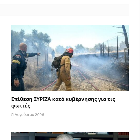
Επίθεση ΣΥΡΙΖΑ κατά κυβέρνησης για τις
φωτιές
5 Αυγούστου 2026