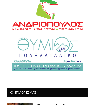
ΟΙ ΕΠΙΛΟΓΈΣ ΜΑΣ