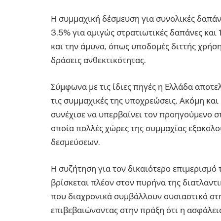
Η συμμαχική δέσμευση για συνολικές δαπά
3,5% για αμιγώς στρατιωτικές δαπάνες και 
και την άμυνα, όπως υποδομές διττής χρήση
δράσεις ανθεκτικότητας.
Σύμφωνα με τις ίδιες πηγές η Ελλάδα αποτε
τις συμμαχικές της υποχρεώσεις. Ακόμη και
συνέχισε να υπερβαίνει τον προηγούμενο στ
οποία πολλές χώρες της συμμαχίας εξακολ
δεσμεύσεων.
Η συζήτηση για τον δικαιότερο επιμερισμ
βρίσκεται πλέον στον πυρήνα της διατλαντι
που διαχρονικά συμβάλλουν ουσιαστικά στη
επιβεβαιώνοντας στην πράξη ότι η ασφάλει