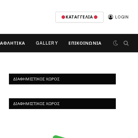
ΚΑΤΑΓΓΕΛΊΑ
LOGIN
ΑΘΛΗΤΙΚΆ
GALLERY
ΕΠΙΚΟΙΝΩΝΊΑ
ΔΙΑΦΗΜΙΣΤΙΚΌΣ ΧΏΡΟΣ
ΔΙΑΦΗΜΙΣΤΙΚΌΣ ΧΏΡΟΣ