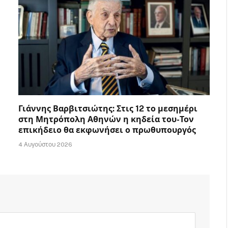
Γιάννης Βαρβιτσιώτης: Στις 12 το μεσημέρι
στη Μητρόπολη Αθηνών η κηδεία του-Τον
επικήδειο θα εκφωνήσει ο πρωθυπουργός
4 Αυγούστου 2026