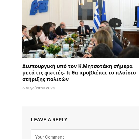
Διυπουργική υπό τον Κ.Μητσοτάκη σήμερα
μετά τις φωτιές- Τι θα προβλέπει το πλαίσιο
στήριξης πολιτών
5 Αυγούστου 2026
LEAVE A REPLY