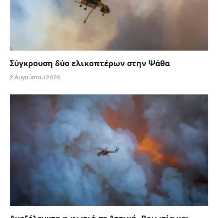
Σύγκρουση δύο ελικοπτέρων στην Ψάθα
2 Αυγούστου 2026