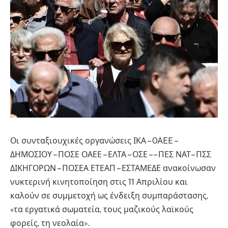
Οι συνταξιουχικές οργανώσεις ΙΚΑ – OAEE –
ΔΗΜΟΣΙΟΥ – ΠΟΣΕ ΟΑΕΕ – ΕΛΤΑ – ΟΣΕ –– ΠΕΣ ΝΑΤ– ΠΣΣ
ΔΙΚΗΓΟΡΩΝ – ΠΟΣΕΑ ΕΤΕΑΠ – ΕΣΤΑΜΕΔΕ ανακοίνωσαν
νυκτερινή κινητοποίηση στις 11 Απριλίου και
καλούν σε συμμετοχή ως ένδειξη συμπαράστασης,
«τα εργατικά σωματεία, τους μαζικούς λαϊκούς
φορείς, τη νεολαία».