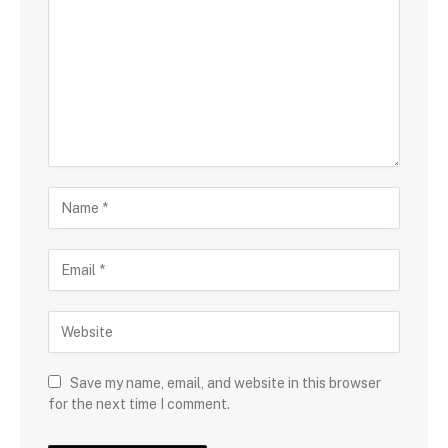
Save my name, email, and website in this browser
for the next time I comment.