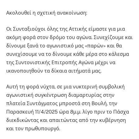
Ακολουθεί η σχετική ανακοίνωση:
Οι Συνταξιούχοι όλης της Αττικής είμαστε για μια
ακόμη φορά στον δρόμο του αγώνα. Συνεχίζουμε και
δίνουμε ξανά το αγωνιστικό μας «παρών» και θα
συνεχίσουμε να το δίνουμε κάθε μέρα στο κάλεσμα
της Συντονιστικής Επιτροπής Αγώνα μέχρι να
ικανοποιηθούν τα δίκαια αιτήματά μας.
Αυτή τη φορά νύχτα, σε μια νυκτερινή συμβολική
αγωνιστική συγκέντρωση διαμαρτυρίας στην
πλατεία Συντάγματος μπροστά στη Βουλή, την
Παρασκευή 11/4/2025 ώρα 8μ.μ. λίγο πριν το Πάσχα
διεκδικώντας και απαιτώντας από την κυβέρνηση
και τον πρωθυπουργό.