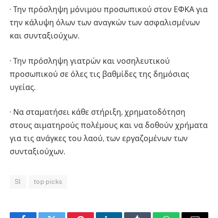
· Την πρόσληψη μόνιμου προσωπικού στον ΕΦΚΑ για
την κάλυψη όλων των αναγκών των ασφαλισμένων
και συνταξιούχων.
· Την πρόσληψη γιατρών και νοσηλευτικού
προσωπικού σε όλες τις βαθμίδες της δημόσιας
υγείας.
· Να σταματήσει κάθε στήριξη, χρηματοδότηση
στους αιματηρούς πολέμους και να δοθούν χρήματα
για τις ανάγκες του λαού, των εργαζομένων των
συνταξιούχων.
Sl
top picks