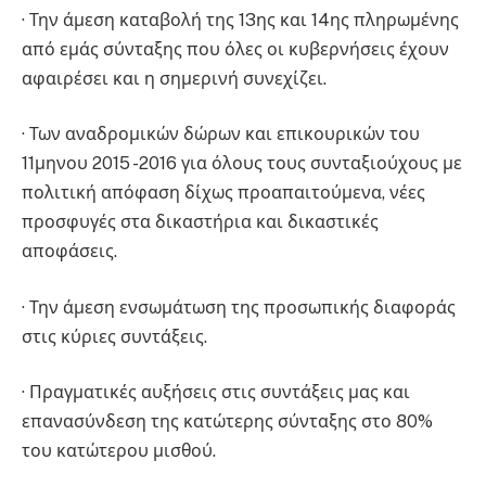
· Την άμεση καταβολή της 13ης και 14ης πληρωμένης
από εμάς σύνταξης που όλες οι κυβερνήσεις έχουν
αφαιρέσει και η σημερινή συνεχίζει.
· Των αναδρομικών δώρων και επικουρικών του
11μηνου 2015 -2016 για όλους τους συνταξιούχους με
πολιτική απόφαση δίχως προαπαιτούμενα, νέες
προσφυγές στα δικαστήρια και δικαστικές
αποφάσεις.
· Την άμεση ενσωμάτωση της προσωπικής διαφοράς
στις κύριες συντάξεις.
· Πραγματικές αυξήσεις στις συντάξεις μας και
επανασύνδεση της κατώτερης σύνταξης στο 80%
του κατώτερου μισθού.