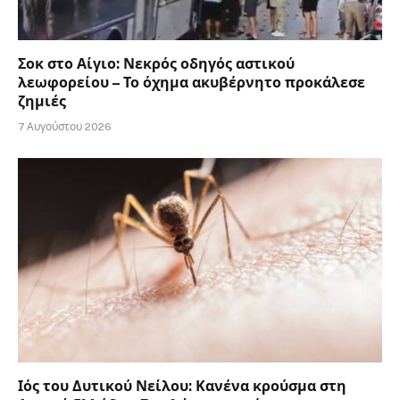
Σοκ στο Αίγιο: Νεκρός οδηγός αστικού
λεωφορείου – Το όχημα ακυβέρνητο προκάλεσε
ζημιές
7 Αυγούστου 2026
Ιός του Δυτικού Νείλου: Κανένα κρούσμα στη