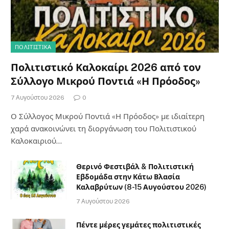
ΠΟΛΙΤΙΣΤΙΚΑ
Πολιτιστικό Καλοκαίρι 2026 από τον
Σύλλογο Μικρού Ποντιά «Η Πρόοδος»
7 Αυγούστου 2026
0
Ο Σύλλογος Μικρού Ποντιά «Η Πρόοδος» με ιδιαίτερη
χαρά ανακοινώνει τη διοργάνωση του Πολιτιστικού
Καλοκαιριού…
Θερινό Φεστιβάλ & Πολιτιστική
Εβδομάδα στην Κάτω Βλασία
Καλαβρύτων (8-15 Αυγούστου 2026)
7 Αυγούστου 2026
Πέντε μέρες γεμάτες πολιτιστικές