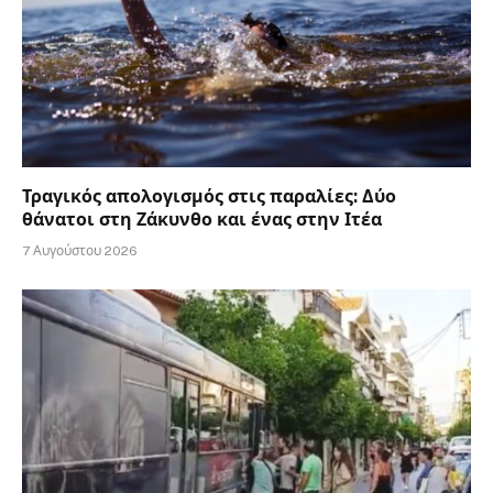
Τραγικός απολογισμός στις παραλίες: Δύο
θάνατοι στη Ζάκυνθο και ένας στην Ιτέα
7 Αυγούστου 2026