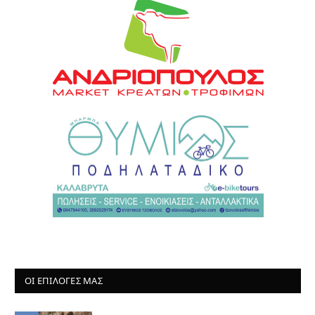
ΟΙ ΕΠΙΛΟΓΈΣ ΜΑΣ