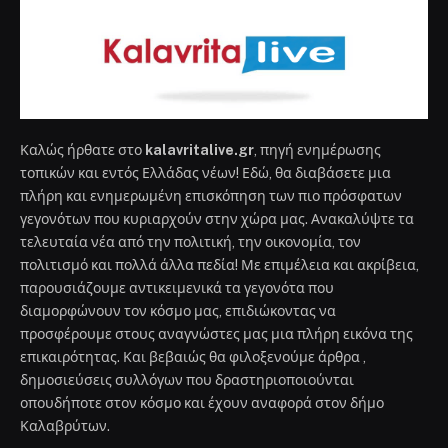
Καλώς ήρθατε στο
kalavritalive.gr
, πηγή ενημέρωσης
τοπικών και εντός Ελλάδας νέων! Εδώ, θα διαβάσετε μια
πλήρη και ενημερωμένη επισκόπηση των πιο πρόσφατων
γεγονότων που κυριαρχούν στην χώρα μας. Ανακαλύψτε τα
τελευταία νέα από την πολιτική, την οικονομία, τον
πολιτισμό και πολλά άλλα πεδία! Με επιμέλεια και ακρίβεια,
παρουσιάζουμε αντικειμενικά τα γεγονότα που
διαμορφώνουν τον κόσμο μας, επιδιώκοντας να
προσφέρουμε στους αναγνώστες μας μια πλήρη εικόνα της
επικαιρότητας. Και βεβαιώς θα φιλοξενούμε άρθρα ,
δημοσιεύσεις συλλόγων που δραστηριοποιούνται
οπουδήποτε στον κόσμο και έχουν αναφορά στον δήμο
Καλαβρύτων.