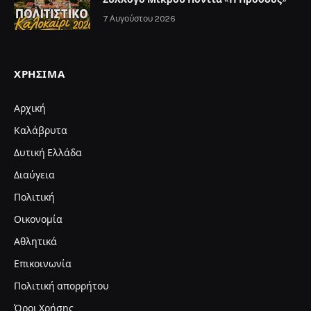
7 Αυγούστου 2026
ΧΡΉΣΙΜΑ
Αρχική
Καλάβρυτα
Δυτική Ελλάδα
Διαύγεια
Πολιτική
Οικονομία
Αθλητικά
Επικοινωνία
Πολιτική απορρήτου
Όροι Χρήσης