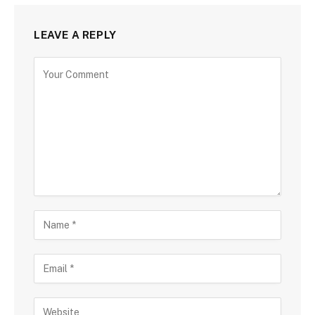
LEAVE A REPLY