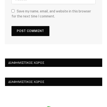
Save my name, email, and website in this browser
for the next time I comment.
ΔΙΑΦΗΜΙΣΤΙΚΌΣ ΧΏΡΟΣ
ΔΙΑΦΗΜΙΣΤΙΚΌΣ ΧΏΡΟΣ