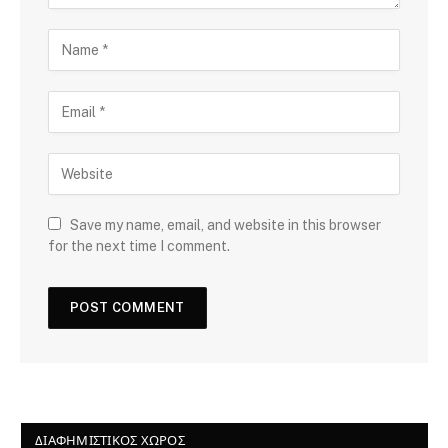
Save my name, email, and website in this browser
for the next time I comment.
ΔΙΑΦΗΜΙΣΤΙΚΌΣ ΧΏΡΟΣ