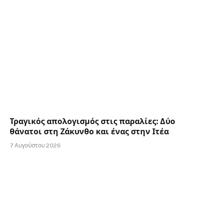
Τραγικός απολογισμός στις παραλίες: Δύο
θάνατοι στη Ζάκυνθο και ένας στην Ιτέα
7 Αυγούστου 2026