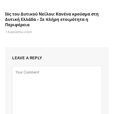
Ιός του Δυτικού Νείλου: Κανένα κρούσμα στη
Δυτική Ελλάδα – Σε πλήρη ετοιμότητα η
Περιφέρεια
7 Αυγούστου 2026
LEAVE A REPLY