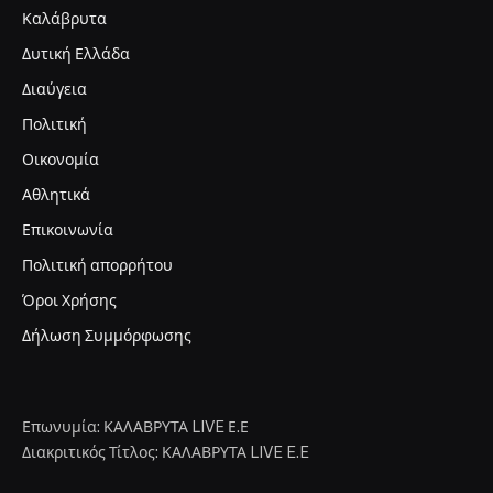
Καλάβρυτα
Δυτική Ελλάδα
Διαύγεια
Πολιτική
Οικονομία
Αθλητικά
Επικοινωνία
Πολιτική απορρήτου
Όροι Χρήσης
Δήλωση Συμμόρφωσης
Επωνυμία: ΚΑΛΑΒΡΥΤΑ LIVE Ε.Ε
Διακριτικός Τίτλος: ΚΑΛΑΒΡΥΤΑ LIVE E.E