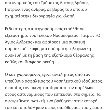
αστυνομικούς του Τμήματος Άμεσης Δράσης
Πατρών, ένας άνδρας, σε βάρος του οποίου
σχηματίστηκε δικογραφία για κλοπή.
Ειδικότερα, ο κατηγορούμενος εισήλθε σε
εξεταστήριο του Γενικού Νοσοκομείου Πατρών «Ο
Άγιος Ανδρέας» και αφαίρεσε μια συσκευή
παρασκευής καφέ, μια ασύρματη τηλεφωνική
συσκευή με τη βάση της, εξοπλισμό θέρμανσης,
καθώς και διάφορα σκεύη.
Ο κατηγορούμενος έγινε αντιληπτός από τον
υπεύθυνο ασφαλείας του νοσηλευτικού ιδρύματος,
ο οποίος τον ακινητοποίησε και τον παρέδωσε
στους αστυνομικούς που έσπευσαν στο σημείο. Τα
αφαιρεθέντα αντικείμενα βρέθηκαν στην κατοχή
του και αποδόθηκαν στους υπεύθυνους του χώρου.