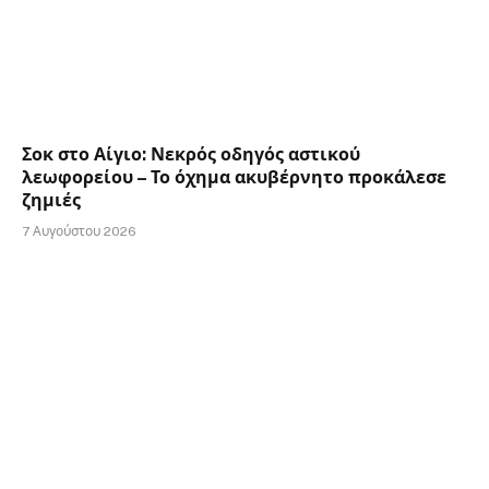
Σοκ στο Αίγιο: Νεκρός οδηγός αστικού
λεωφορείου – Το όχημα ακυβέρνητο προκάλεσε
ζημιές
7 Αυγούστου 2026