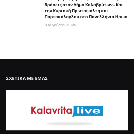
δράσεις στον Δήμο Καλαβρύτων – Και
την Κυριακή Πρωτοψάλτη και
Πορτοκάλογλου στο Πανελλήνιο Ηρώο
6 Αυγούστου 2026
ΣΧΕΤΙΚΆ ΜΕ ΕΜΆΣ