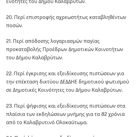
Ενότητες του Δήμου Καλαβρύτων.
20. Περί επιστροφής αχρεωστήτως καταβληθέντων
ποσών.
21. Περί απόδοσης λογαριασμών παγίας
προκαταβολής Προέδρων Δημοτικών Κοινοτήτων
του Δήμου Καλαβρύτων.
22. Περί έγκρισης και εξειδίκευσης πιστώσεων για
την επέκταση δικτύου ΔΕΔΔΗΕ δημοτικού φωτισμού
σε Δημοτικές Κοινότητες του Δήμου Καλαβρύτων.
23. Περί ψήφισης και εξειδίκευσης πιστώσεων στα
πλαίσια των εκδηλώσεων μνήμης για τα 82 χρόνια
από το Καλαβρυτινό Ολοκαύτωμα.