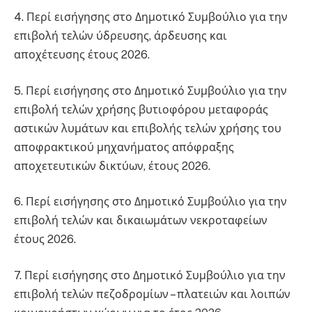
4. Περί εισήγησης στο Δημοτικό Συμβούλιο για την
επιβολή τελών ύδρευσης, άρδευσης και
αποχέτευσης έτους 2026.
5. Περί εισήγησης στο Δημοτικό Συμβούλιο για την
επιβολή τελών χρήσης βυτιοφόρου μεταφοράς
αστικών λυμάτων και επιβολής τελών χρήσης του
αποφρακτικού μηχανήματος απόφραξης
αποχετευτικών δικτύων, έτους 2026.
6. Περί εισήγησης στο Δημοτικό Συμβούλιο για την
επιβολή τελών και δικαιωμάτων νεκροταφείων
έτους 2026.
7. Περί εισήγησης στο Δημοτικό Συμβούλιο για την
επιβολή τελών πεζοδρομίων – πλατειών και λοιπών