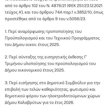
από το άρθρο 102 του Ν. 4876/21 (ΦΕΚ 251/23.12.2021
τεύχος Α’), και του άρθρου 74Α παρ.1 ν.3852/10, όπως
προστέθηκε από το άρθρο 9 του ν.5056/23.
1. Περί αναμόρφωσης-τροποποίησης του
Προϋπολογισμού και του Τεχνικού Προγράμματος
του Δήμου οικον. έτους 2025.
2. Περί σύνταξης της εισηγητικής έκθεσης Γ’
Τριμήνου υλοποίησης του προϋπολογισμού του
Δήμου οικονομικού έτους 2025.
3. Περί εισήγησης στο Δημοτικό Συμβούλιο για την
επιβολή των τελών καθαριότητας, φωτισμού και
δημοτικού φόρου των ηλεκτροδοτούμενων χώρων
Δήμου Καλαβρύτων για το έτος 2026.