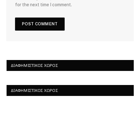
for the next time I comment.
ΔΙΑΦΗΜΙΣΤΙΚΌΣ ΧΏΡΟΣ
ΔΙΑΦΗΜΙΣΤΙΚΌΣ ΧΏΡΟΣ