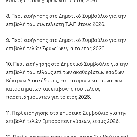
κοινοχρήστων χώρων για το έτος 2026.
8. Περί εισήγησης στο Δημοτικό Συμβούλιο για την
επιβολή του συντελεστή Τ.Α.Π έτους 2026.
9. Περί εισήγησης στο Δημοτικό Συμβούλιο για την
επιβολή τελών Σφαγείων για το έτος 2026.
10. Περί εισήγησης στο Δημοτικό Συμβούλιο για την
επιβολή του τέλους επί των ακαθαρίστων εσόδων
Κέντρων Διασκέδασης, Εστιατορίων και συναφών
καταστημάτων και επιβολής του τέλους
παρεπιδημούντων για το έτος 2026.
11. Περί εισήγησης στο Δημοτικό Συμβούλιο για την
επιβολή τελών Εμποροπανηγύρεων, έτους 2026.