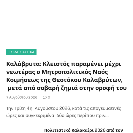
ΕΚΚΛΗΣΙΑΣΤΙΚΑ
Καλάβρυτα: Κλειστός παραμένει μέχρι
νεωτέρας ο Μητροπολιτικός Ναός
Κοιμήσεως της Θεοτόκου Καλαβρύτων,
μετά από σοβαρή ζημιά στην οροφή του
7 Αυγούστου 2026
0
Την Τρίτη 4η Αυγούστου 2026, κατά τις απογευματινές
ώρες και συγκεκριμένα δύο ώρες περίπου πριν…
Πολιτιστικό Καλοκαίρι 2026 από τον