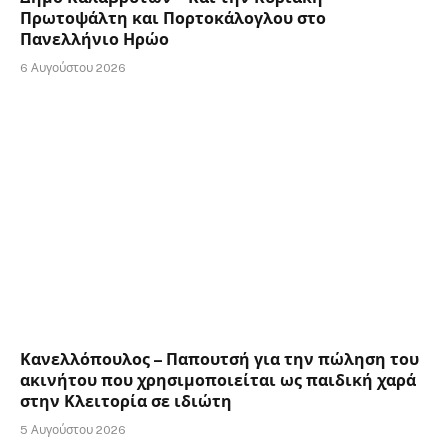
Πρωτοψάλτη και Πορτοκάλογλου στο
Πανελλήνιο Ηρώο
6 Αυγούστου 2026
Κανελλόπουλος – Παπουτσή για την πώληση του
ακινήτου που χρησιμοποιείται ως παιδική χαρά
στην Κλειτορία σε ιδιώτη
5 Αυγούστου 2026