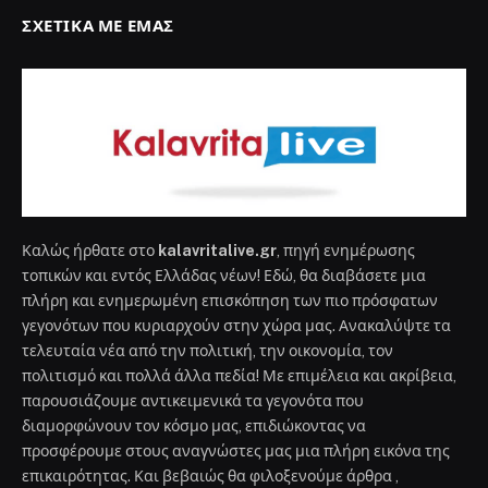
ΣΧΕΤΙΚΆ ΜΕ ΕΜΆΣ
Καλώς ήρθατε στο
kalavritalive.gr
, πηγή ενημέρωσης
τοπικών και εντός Ελλάδας νέων! Εδώ, θα διαβάσετε μια
πλήρη και ενημερωμένη επισκόπηση των πιο πρόσφατων
γεγονότων που κυριαρχούν στην χώρα μας. Ανακαλύψτε τα
τελευταία νέα από την πολιτική, την οικονομία, τον
πολιτισμό και πολλά άλλα πεδία! Με επιμέλεια και ακρίβεια,
παρουσιάζουμε αντικειμενικά τα γεγονότα που
διαμορφώνουν τον κόσμο μας, επιδιώκοντας να
προσφέρουμε στους αναγνώστες μας μια πλήρη εικόνα της
επικαιρότητας. Και βεβαιώς θα φιλοξενούμε άρθρα ,