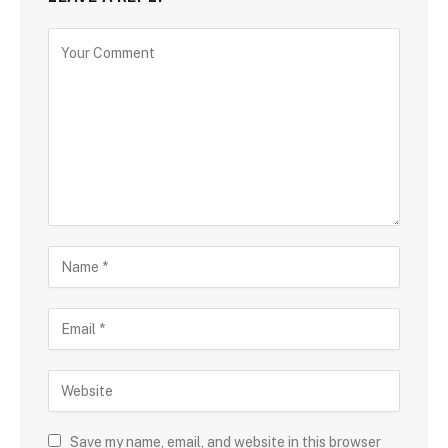
Save my name, email, and website in this browser