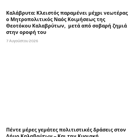
Καλάβρυτα: Κλειστός παραμένει μέχρι νεωτέρας
ο Μητροπολιτικός Ναός Κοιμήσεως της
Θεοτόκου Καλαβρύτων, μετά από σοβαρή ζημιά
στην οροφή του
7 Αυγούστου 2026
Πέντε μέρες γεμάτες πολιτιστικές δράσεις στον
Δήμο Καλαβρύτων – Και την Κυριακή