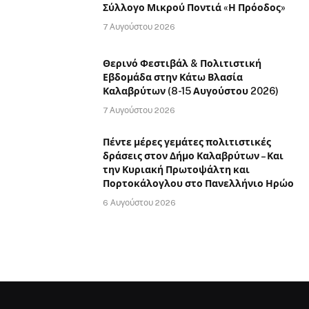
Σύλλογο Μικρού Ποντιά «Η Πρόοδος»
7 Αυγούστου 2026
Θερινό Φεστιβάλ & Πολιτιστική
Εβδομάδα στην Κάτω Βλασία
Καλαβρύτων (8-15 Αυγούστου 2026)
7 Αυγούστου 2026
Πέντε μέρες γεμάτες πολιτιστικές
δράσεις στον Δήμο Καλαβρύτων – Και
την Κυριακή Πρωτοψάλτη και
Πορτοκάλογλου στο Πανελλήνιο Ηρώο
6 Αυγούστου 2026