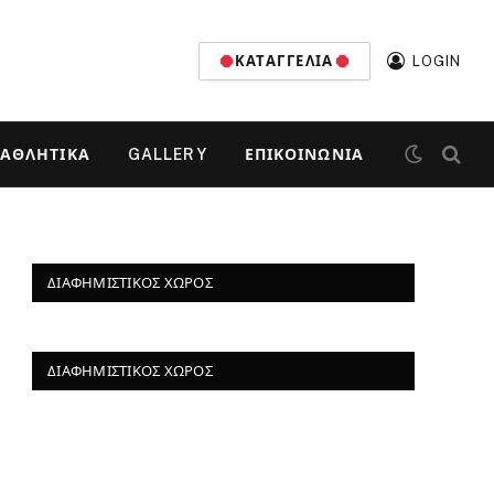
ΚΑΤΑΓΓΕΛΊΑ
LOGIN
ΑΘΛΗΤΙΚΆ
GALLERY
ΕΠΙΚΟΙΝΩΝΊΑ
ΔΙΑΦΗΜΙΣΤΙΚΌΣ ΧΏΡΟΣ
ΔΙΑΦΗΜΙΣΤΙΚΌΣ ΧΏΡΟΣ