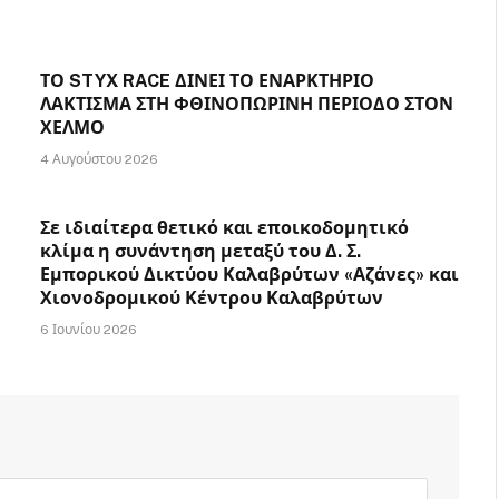
ΤΟ STYX RACE ΔΙΝΕΙ ΤΟ ΕΝΑΡΚΤΗΡΙΟ
ΛΑΚΤΙΣΜΑ ΣΤΗ ΦΘΙΝΟΠΩΡΙΝΗ ΠΕΡΙΟΔΟ ΣΤΟΝ
ΧΕΛΜΟ
4 Αυγούστου 2026
Σε ιδιαίτερα θετικό και εποικοδομητικό
κλίμα η συνάντηση μεταξύ του Δ. Σ.
Εμπορικού Δικτύου Καλαβρύτων «Αζάνες» και
Χιονοδρομικού Κέντρου Καλαβρύτων
6 Ιουνίου 2026