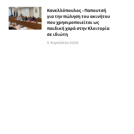
Κανελλόπουλος – Παπουτσή
για την πώληση του ακινήτου
που χρησιμοποιείται ως
παιδική χαρά στην Κλειτορία
σε ιδιώτη
5 Αυγούστου 2026