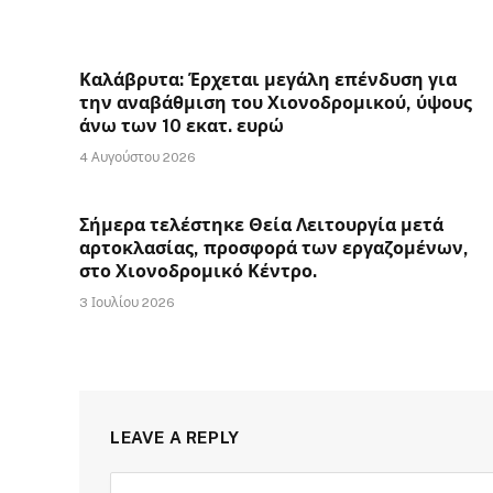
Καλάβρυτα: Έρχεται μεγάλη επένδυση για
την αναβάθμιση του Χιονοδρομικού, ύψους
άνω των 10 εκατ. ευρώ
4 Αυγούστου 2026
Σήμερα τελέστηκε Θεία Λειτουργία μετά
αρτοκλασίας, προσφορά των εργαζομένων,
στο Χιονοδρομικό Κέντρο.
3 Ιουλίου 2026
LEAVE A REPLY