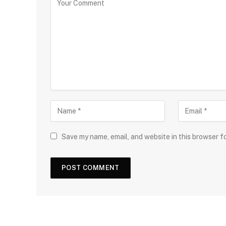
Save my name, email, and website in this browser f