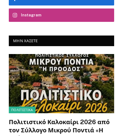
Instagram
ΜΗΝ ΧΆΣΕΤΕ
ΠΟΛΙΤΙΣΤΙΚΑ
Πολιτιστικό Καλοκαίρι 2026 από
τον Σύλλογο Μικρού Ποντιά «Η