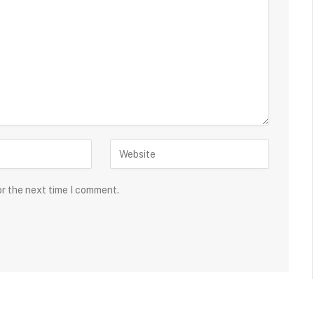
or the next time I comment.