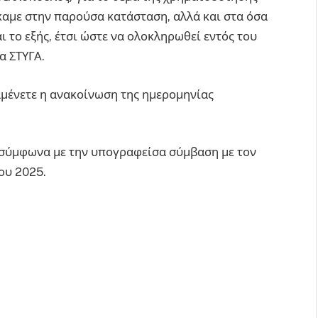
καμε στην παρούσα κατάσταση, αλλά και στα όσα
ι το εξής, έτσι ώστε να ολοκληρωθεί εντός του
α ΣΤΥΓΑ.
μένετε η ανακοίνωση της ημερομηνίας
σύμφωνα με την υπογραφείσα σύμβαση με τον
ου 2025.