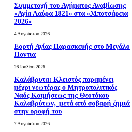
Συμμετοχή του Αγήματος Αναβίωσης
«Αγία Λαύρα 1821» στα «Μποτσάρεια
2026»
4 Αυγούστου 2026
Εορτή Αγίας Παρασκευής στο Μεγάλο
Ποντια
26 Ιουλίου 2026
Καλάβρυτα: Κλειστός παραμένει
μέχρι νεωτέρας ο Μητροπολιτικός
Ναός Κοιμήσεως της Θεοτόκου
Καλαβρύτων, μετά από σοβαρή ζημιά
στην οροφή του
7 Αυγούστου 2026