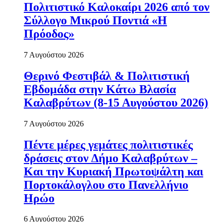
Πολιτιστικό Καλοκαίρι 2026 από τον
Σύλλογο Μικρού Ποντιά «Η
Πρόοδος»
7 Αυγούστου 2026
Θερινό Φεστιβάλ & Πολιτιστική
Εβδομάδα στην Κάτω Βλασία
Καλαβρύτων (8-15 Αυγούστου 2026)
7 Αυγούστου 2026
Πέντε μέρες γεμάτες πολιτιστικές
δράσεις στον Δήμο Καλαβρύτων –
Και την Κυριακή Πρωτοψάλτη και
Πορτοκάλογλου στο Πανελλήνιο
Ηρώο
6 Αυγούστου 2026