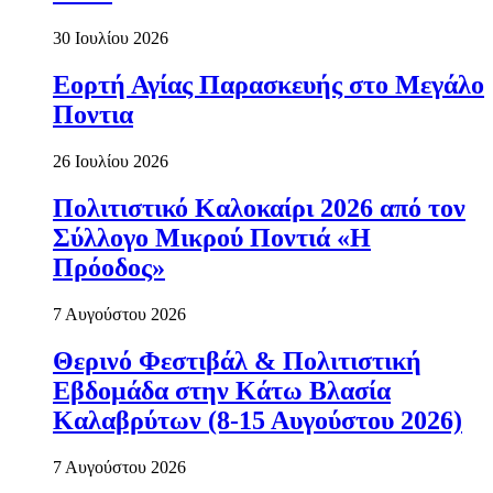
30 Ιουλίου 2026
Εορτή Αγίας Παρασκευής στο Μεγάλο
Ποντια
26 Ιουλίου 2026
Πολιτιστικό Καλοκαίρι 2026 από τον
Σύλλογο Μικρού Ποντιά «Η
Πρόοδος»
7 Αυγούστου 2026
Θερινό Φεστιβάλ & Πολιτιστική
Εβδομάδα στην Κάτω Βλασία
Καλαβρύτων (8-15 Αυγούστου 2026)
7 Αυγούστου 2026