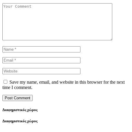
Save my name, email, and website in this browser for the next
time I comment.
Διαφημιστικός χώρος
Διαφημιστικός χώρος