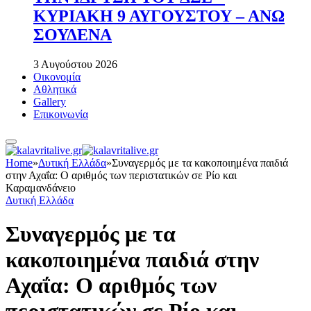
ΚΥΡΙΑΚΗ 9 ΑΥΓΟΥΣΤΟΥ – ΑΝΩ
ΣΟΥΔΕΝΑ
3 Αυγούστου 2026
Οικονομία
Αθλητικά
Gallery
Επικοινωνία
Home
»
Δυτική Ελλάδα
»
Συναγερμός με τα κακοποιημένα παιδιά
στην Αχαΐα: Ο αριθμός των περιστατικών σε Ρίο και
Καραμανδάνειο
Δυτική Ελλάδα
Συναγερμός με τα
κακοποιημένα παιδιά στην
Αχαΐα: Ο αριθμός των
περιστατικών σε Ρίο και