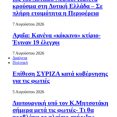
κρούσμα στη Δυτική Ελλάδα – Σε
πλήρη ετοιμότητα η Περιφέρεια
7 Αυγούστου 2026
Αχαΐα: Κανένα «κόκκινο» κτίριο-
Έγιναν 19 έλεγχοι
7 Αυγούστου 2026
Διαύγεια
Πολιτική
Επίθεση ΣΥΡΙΖΑ κατά κυβέρνησης
για τις φωτιές
5 Αυγούστου 2026
Διυπουργική υπό τον Κ.Μητσοτάκη
σήμερα μετά τις φωτιές- Τι θα