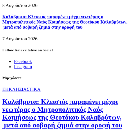
8 Αυγούστου 2026
Καλάβρυτα: Κλειστός παραμένει μέχρι νεωτέρας ο
Μητροπολιτικός Ναός Κοιμήσεως της Θεοτόκου Καλαβρύτων,
μετά από σοβαρή ζημιά στην οροφή του
7 Αυγούστου 2026
Follow Kalavritalive on Social
Facebook
Instagram
Μην χάσετε
ΕΚΚΛΗΣΙΑΣΤΙΚΑ
Καλάβρυτα: Κλειστός παραμένει μέχρι
νεωτέρας ο Μητροπολιτικός Ναός
Κοιμήσεως της Θεοτόκου Καλαβρύτων,
μετά από σοβαρή ζημιά στην οροφή του