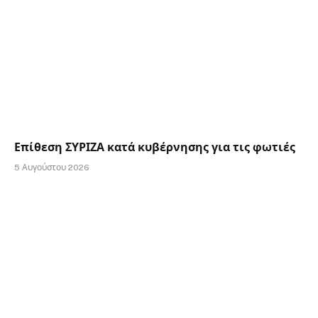
Επίθεση ΣΥΡΙΖΑ κατά κυβέρνησης για τις φωτιές
5 Αυγούστου 2026