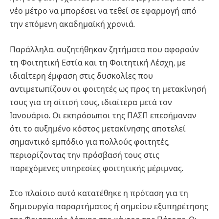
νέο μέτρο να μπορέσει να τεθεί σε εφαρμογή από
την επόμενη ακαδημαϊκή χρονιά.
Παράλληλα, συζητήθηκαν ζητήματα που αφορούν
τη Φοιτητική Εστία και τη Φοιτητική Λέσχη, με
ιδιαίτερη έμφαση στις δυσκολίες που
αντιμετωπίζουν οι φοιτητές ως προς τη μετακίνησή
τους για τη σίτισή τους, ιδιαίτερα μετά τον
Ιανουάριο. Οι εκπρόσωποι της ΠΑΣΠ επεσήμαναν
ότι το αυξημένο κόστος μετακίνησης αποτελεί
σημαντικό εμπόδιο για πολλούς φοιτητές,
περιορίζοντας την πρόσβασή τους στις
παρεχόμενες υπηρεσίες φοιτητικής μέριμνας.
Στο πλαίσιο αυτό κατατέθηκε η πρόταση για τη
δημιουργία παραρτήματος ή σημείου εξυπηρέτησης