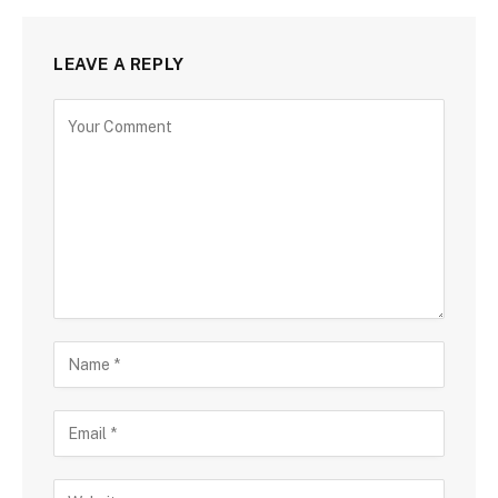
LEAVE A REPLY