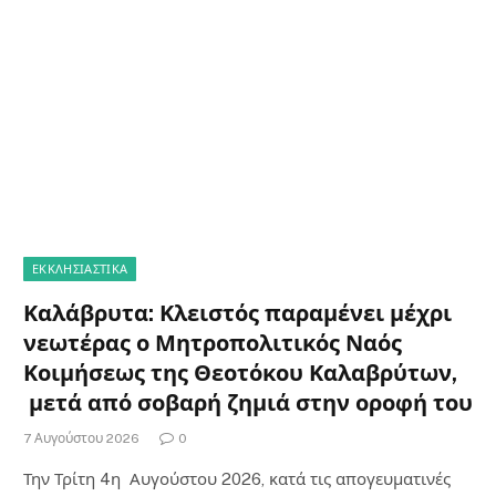
ΕΚΚΛΗΣΙΑΣΤΙΚΑ
Καλάβρυτα: Κλειστός παραμένει μέχρι
νεωτέρας ο Μητροπολιτικός Ναός
Κοιμήσεως της Θεοτόκου Καλαβρύτων,
μετά από σοβαρή ζημιά στην οροφή του
7 Αυγούστου 2026
0
Την Τρίτη 4η Αυγούστου 2026, κατά τις απογευματινές