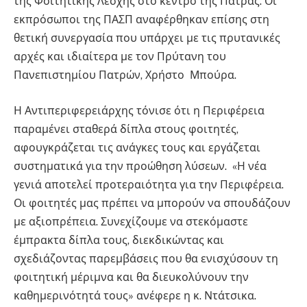
της Φοιτητικής Λέσχης στο κέντρο της Πάτρας. Οι
εκπρόσωποι της ΠΑΣΠ αναφέρθηκαν επίσης στη
θετική συνεργασία που υπάρχει με τις πρυτανικές
αρχές και ιδιαίτερα με τον Πρύτανη του
Πανεπιστημίου Πατρών, Χρήστο Μπούρα.
Η Αντιπεριφερειάρχης τόνισε ότι η Περιφέρεια
παραμένει σταθερά δίπλα στους φοιτητές,
αφουγκράζεται τις ανάγκες τους και εργάζεται
συστηματικά για την προώθηση λύσεων. «Η νέα
γενιά αποτελεί προτεραιότητα για την Περιφέρεια.
Οι φοιτητές μας πρέπει να μπορούν να σπουδάζουν
με αξιοπρέπεια. Συνεχίζουμε να στεκόμαστε
έμπρακτα δίπλα τους, διεκδικώντας και
σχεδιάζοντας παρεμβάσεις που θα ενισχύσουν τη
φοιτητική μέριμνα και θα διευκολύνουν την
καθημερινότητά τους» ανέφερε η κ. Ντάτσικα.