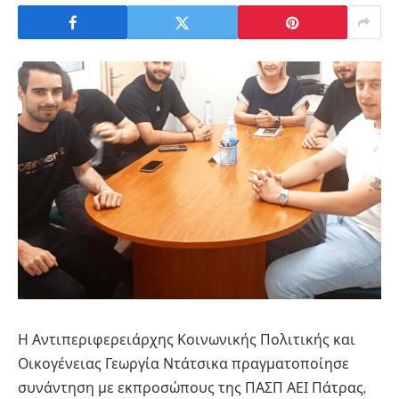
Η Αντιπεριφερειάρχης Κοινωνικής Πολιτικής και
Οικογένειας Γεωργία Ντάτσικα πραγματοποίησε
συνάντηση με εκπροσώπους της ΠΑΣΠ ΑΕΙ Πάτρας,