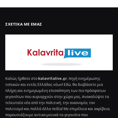
ΣΧΕΤΙΚΆ ΜΕ ΕΜΆΣ
Καλώς ήρθατε στο
kalavritalive.gr
, πηγή ενημέρωσης
τοπικών και εντός Ελλάδας νέων! Εδώ, θα διαβάσετε μια
πλήρη και ενημερωμένη επισκόπηση των πιο πρόσφατων
γεγονότων που κυριαρχούν στην χώρα μας. Ανακαλύψτε τα
τελευταία νέα από την πολιτική, την οικονομία, τον
πολιτισμό και πολλά άλλα πεδία! Με επιμέλεια και ακρίβεια,
παρουσιάζουμε αντικειμενικά τα γεγονότα που