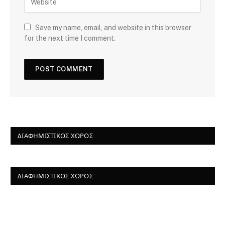
Save my name, email, and website in this browser
for the next time I comment.
ΔΙΑΦΗΜΙΣΤΙΚΌΣ ΧΏΡΟΣ
ΔΙΑΦΗΜΙΣΤΙΚΌΣ ΧΏΡΟΣ