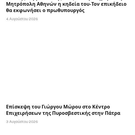
Μητρόπολη Αθηνών η κηδεία του-Τον επικήδειο
θα εκφωνήσει ο πρωθυπουργός
4 Αυγούστου 2026
Επίσκεψη του Γιώργου Μώρου στο Κέντρο
Επιχειρήσεων της Πυροσβεστικής στην Πάτρα
3 Αυγούστου 2026