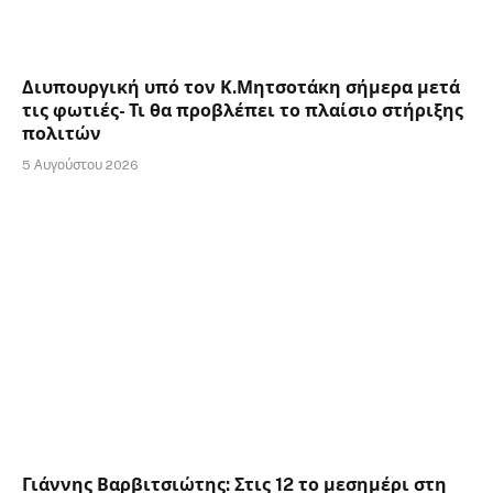
Διυπουργική υπό τον Κ.Μητσοτάκη σήμερα μετά
τις φωτιές- Τι θα προβλέπει το πλαίσιο στήριξης
πολιτών
5 Αυγούστου 2026
Γιάννης Βαρβιτσιώτης: Στις 12 το μεσημέρι στη