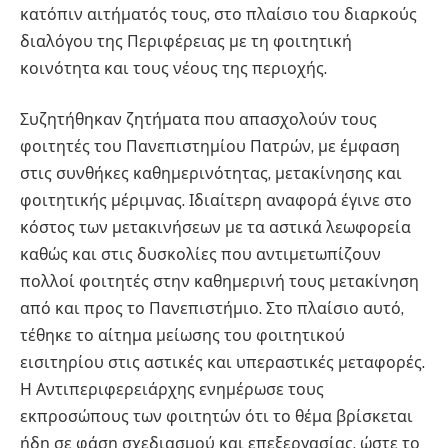
κατόπιν αιτήματός τους, στο πλαίσιο του διαρκούς
διαλόγου της Περιφέρειας με τη φοιτητική
κοινότητα και τους νέους της περιοχής.
Συζητήθηκαν ζητήματα που απασχολούν τους
φοιτητές του Πανεπιστημίου Πατρών, με έμφαση
στις συνθήκες καθημερινότητας, μετακίνησης και
φοιτητικής μέριμνας. Ιδιαίτερη αναφορά έγινε στο
κόστος των μετακινήσεων με τα αστικά λεωφορεία
καθώς και στις δυσκολίες που αντιμετωπίζουν
πολλοί φοιτητές στην καθημερινή τους μετακίνηση
από και προς το Πανεπιστήμιο. Στο πλαίσιο αυτό,
τέθηκε το αίτημα μείωσης του φοιτητικού
εισιτηρίου στις αστικές και υπεραστικές μεταφορές.
Η Αντιπεριφερειάρχης ενημέρωσε τους
εκπροσώπους των φοιτητών ότι το θέμα βρίσκεται
ήδη σε φάση σχεδιασμού και επεξεργασίας, ώστε το