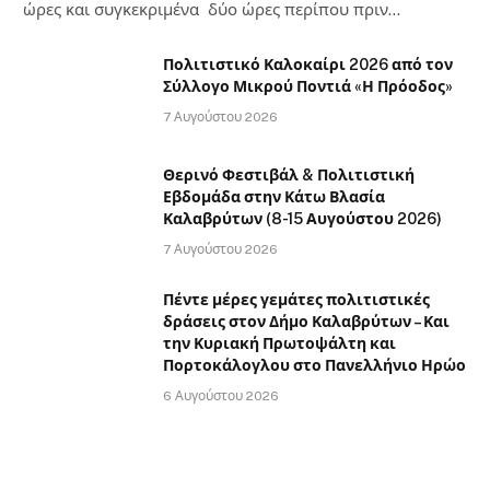
ώρες και συγκεκριμένα δύο ώρες περίπου πριν…
Πολιτιστικό Καλοκαίρι 2026 από τον
Σύλλογο Μικρού Ποντιά «Η Πρόοδος»
7 Αυγούστου 2026
Θερινό Φεστιβάλ & Πολιτιστική
Εβδομάδα στην Κάτω Βλασία
Καλαβρύτων (8-15 Αυγούστου 2026)
7 Αυγούστου 2026
Πέντε μέρες γεμάτες πολιτιστικές
δράσεις στον Δήμο Καλαβρύτων – Και
την Κυριακή Πρωτοψάλτη και
Πορτοκάλογλου στο Πανελλήνιο Ηρώο
6 Αυγούστου 2026