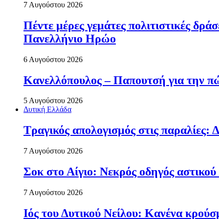
7 Αυγούστου 2026
Πέντε μέρες γεμάτες πολιτιστικές δρ
Πανελλήνιο Ηρώο
6 Αυγούστου 2026
Κανελλόπουλος – Παπουτσή για την πώ
5 Αυγούστου 2026
Δυτική Ελλάδα
Τραγικός απολογισμός στις παραλίες: Δ
7 Αυγούστου 2026
Σοκ στο Αίγιο: Νεκρός οδηγός αστικού
7 Αυγούστου 2026
Ιός του Δυτικού Νείλου: Κανένα κρού