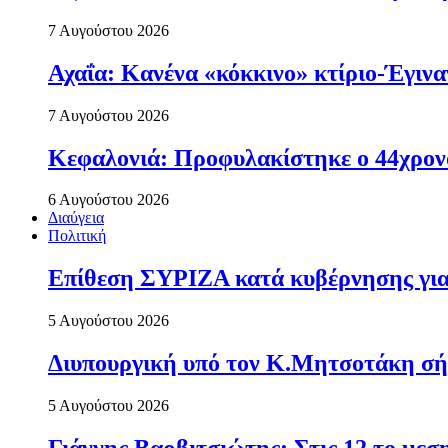
7 Αυγούστου 2026
Αχαΐα: Κανένα «κόκκινο» κτίριο-Έγιναν
7 Αυγούστου 2026
Κεφαλονιά: Προφυλακίστηκε ο 44χρονο
6 Αυγούστου 2026
Διαύγεια
Πολιτική
Επίθεση ΣΥΡΙΖΑ κατά κυβέρνησης για 
5 Αυγούστου 2026
Διυπουργική υπό τον Κ.Μητσοτάκη σήμε
5 Αυγούστου 2026