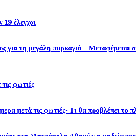
 19 έλεγχοι
ς για τη μεγάλη πυρκαγιά – Μεταφέρεται σ
τις φωτιές
ρα μετά τις φωτιές- Τι θα προβλέπει το π