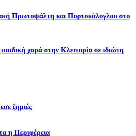
ριακή Πρωτοψάλτη και Πορτοκάλογλου στο
παιδική χαρά στην Κλειτορία σε ιδιώτη
εσε ζημιές
τα η Περιφέρεια