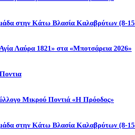
μάδα στην Κάτω Βλασία Καλαβρύτων (8-15
Αγία Λαύρα 1821» στα «Μποτσάρεια 2026»
 Ποντια
 Σύλλογο Μικρού Ποντιά «Η Πρόοδος»
μάδα στην Κάτω Βλασία Καλαβρύτων (8-15