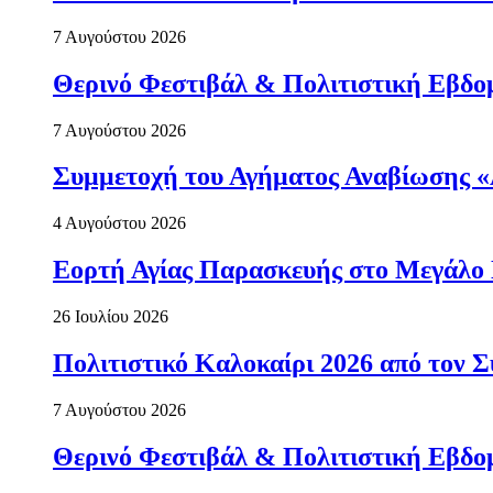
7 Αυγούστου 2026
Θερινό Φεστιβάλ & Πολιτιστική Εβδο
7 Αυγούστου 2026
Συμμετοχή του Αγήματος Αναβίωσης «
4 Αυγούστου 2026
Εορτή Αγίας Παρασκευής στο Μεγάλο
26 Ιουλίου 2026
Πολιτιστικό Καλοκαίρι 2026 από τον
7 Αυγούστου 2026
Θερινό Φεστιβάλ & Πολιτιστική Εβδο