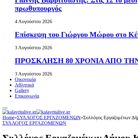
Γιάννης Βαρβιτσιώτης: Στις 12 το με
πρωθυπουργός
4 Αυγούστου 2026
Επίσκεψη του Γιώργου Μώρου στο Κέ
3 Αυγούστου 2026
ΠΡΟΣΚΛΗΣΗ 80 ΧΡΟΝΙΑ ΑΠΟ ΤΗΝ
3 Αυγούστου 2026
Οικονομία
Αθλητικά
Gallery
Επικοινωνία
Home
»
ΣΥΛΛΟΓΟΣ ΕΡΓΑΖΟΜΕΝΩΝ
»
Συλλόγος Εργαζομένων Δήμ
ΣΥΛΛΟΓΟΣ ΕΡΓΑΖΟΜΕΝΩΝ
Συλλόγος Εργαζομένων Δήμου 