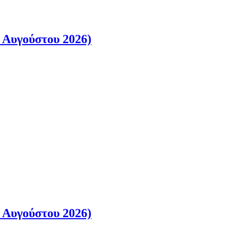
 Αυγούστου 2026)
 Αυγούστου 2026)