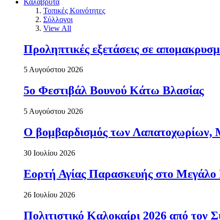
Καλάβρυτα
Τοπικές Κοινότητες
Σύλλογοι
View All
Προληπτικές εξετάσεις σε απομακρυσμ
5 Αυγούστου 2026
5ο Φεστιβάλ Βουνού Κάτω Βλασίας
5 Αυγούστου 2026
Ο βομβαρδισμός των Λαπατοχωρίων, Μα
30 Ιουλίου 2026
Εορτή Αγίας Παρασκευής στο Μεγάλο
26 Ιουλίου 2026
Πολιτιστικό Καλοκαίρι 2026 από τον