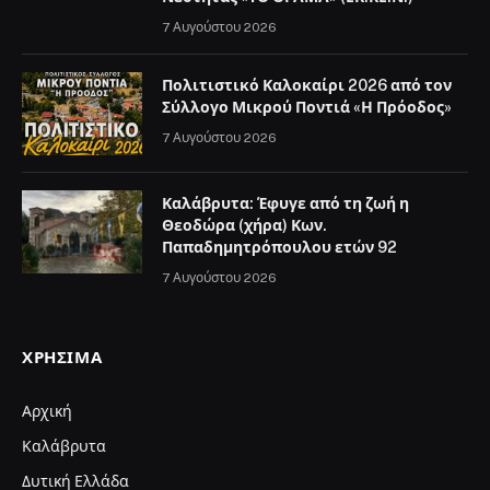
7 Αυγούστου 2026
Πολιτιστικό Καλοκαίρι 2026 από τον
Σύλλογο Μικρού Ποντιά «Η Πρόοδος»
7 Αυγούστου 2026
Καλάβρυτα: Έφυγε από τη ζωή η
Θεοδώρα (χήρα) Κων.
Παπαδημητρόπουλου ετών 92
7 Αυγούστου 2026
ΧΡΉΣΙΜΑ
Αρχική
Καλάβρυτα
Δυτική Ελλάδα