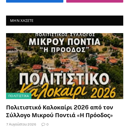
ΜΗΝ ΧΆΣΕΤΕ
ΠΟΛΙΤΙΣΤΙΚΑ
Πολιτιστικό Καλοκαίρι 2026 από τον
Σύλλογο Μικρού Ποντιά «Η Πρόοδος»
7 Αυγούστου 2026
0