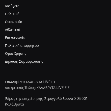
Διαύγεια
Πολιτική
Οικονομία
Αθλητικά
Επικοινωνία
Πολιτική απορρήτου
Όροι Χρήσης
Δήλωση Συμμόρφωσης
Επωνυμία: ΚΑΛΑΒΡΥΤΑ LIVE Ε.Ε
Διακριτικός Τίτλος: ΚΑΛΑΒΡΥΤΑ LIVE E.E
Έδρας της επιχείρησης: Στρογγυλό Βουνό 0, 25001
Καλάβρυτα