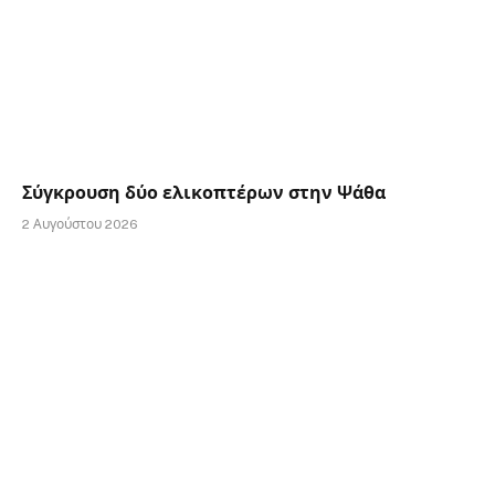
Σύγκρουση δύο ελικοπτέρων στην Ψάθα
2 Αυγούστου 2026