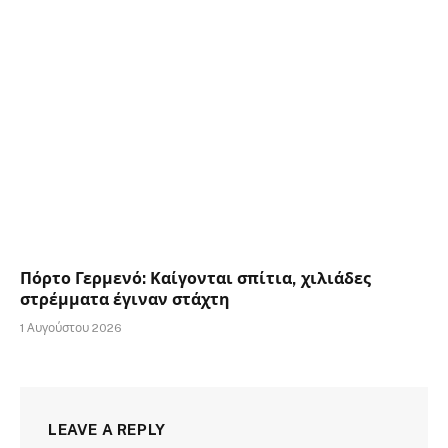
Πόρτο Γερμενό: Καίγονται σπίτια, χιλιάδες
στρέμματα έγιναν στάχτη
1 Αυγούστου 2026
LEAVE A REPLY