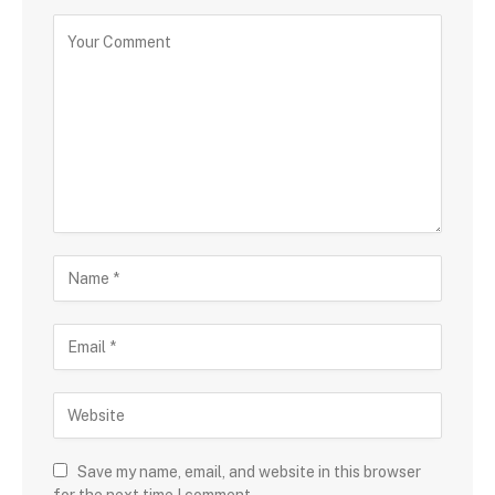
Save my name, email, and website in this browser