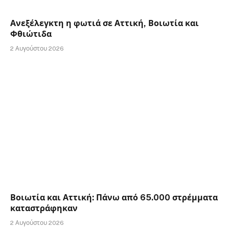
Ανεξέλεγκτη η φωτιά σε Αττική, Βοιωτία και
Φθιώτιδα
2 Αυγούστου 2026
Βοιωτία και Αττική: Πάνω από 65.000 στρέμματα
καταστράφηκαν
2 Αυγούστου 2026