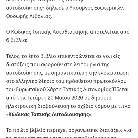
αυτοδιοίκησης» δήλωσε ο Υπουργός Εσωτερικών,
Θοδωρής Λιβάνιος.
Ο Κώδικας Τοπικής Αυτοδιοίκησης αποτελείται από
6 βιβλία:
Τέλος, το έκτο βιβλίο επικεντρώνεται σε γενικές
διατάξεις που αφορούν στη λειτουργία της
αυτοδιοίκησης, με σημαντικότερη την ενσωμάτωση
στο ελληνικό δίκαιο του πρόσθετου πρωτοκόλλου
του Ευρωπαϊκού Χάρτη Τοπικής Αυτονομίας.Τίθεται
από την, Τετάρτη 20 Μαΐου 2026 σε δημόσια
ηλεκτρονική διαβούλευση το σχέδιο νόμου με τίτλο
«
Κώδικας Τοπικής Αυτοδιοίκησης
».
Το πρώτο βιβλίο περιέχει οργανωτικές διατάξεις για