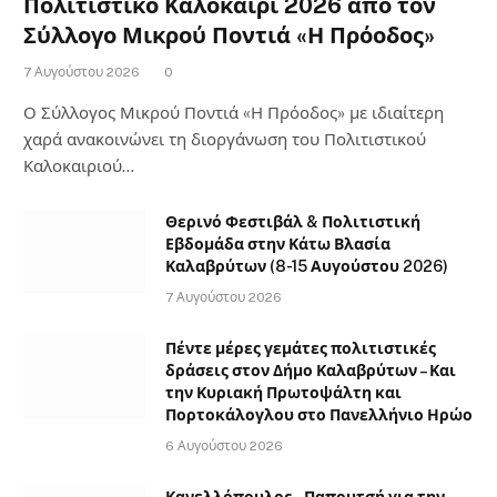
Πολιτιστικό Καλοκαίρι 2026 από τον
Σύλλογο Μικρού Ποντιά «Η Πρόοδος»
7 Αυγούστου 2026
0
Ο Σύλλογος Μικρού Ποντιά «Η Πρόοδος» με ιδιαίτερη
χαρά ανακοινώνει τη διοργάνωση του Πολιτιστικού
Καλοκαιριού…
Θερινό Φεστιβάλ & Πολιτιστική
Εβδομάδα στην Κάτω Βλασία
Καλαβρύτων (8-15 Αυγούστου 2026)
7 Αυγούστου 2026
Πέντε μέρες γεμάτες πολιτιστικές
δράσεις στον Δήμο Καλαβρύτων – Και
την Κυριακή Πρωτοψάλτη και
Πορτοκάλογλου στο Πανελλήνιο Ηρώο
6 Αυγούστου 2026
Κανελλόπουλος – Παπουτσή για την