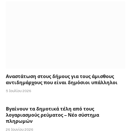
Αναστάτωση στους δήμους για τους άμισθους
αντιδημάρχους που είναι δημόσιοι υπάλληλοι
5 Ιουλίου 2026
Βγαίνουν τα δημοτικά τέλη από τους
λογαριασμούς ρεύματος – Νέο σύστημα
πληρωμών
26 Ιουνίου 2026