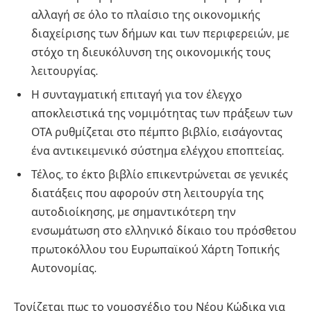
αλλαγή σε όλο το πλαίσιο της οικονομικής
διαχείρισης των δήμων και των περιφερειών, με
στόχο τη διευκόλυνση της οικονομικής τους
λειτουργίας.
Η συνταγματική επιταγή για τον έλεγχο
αποκλειστικά της νομιμότητας των πράξεων των
ΟΤΑ ρυθμίζεται στο πέμπτο βιβλίο, εισάγοντας
ένα αντικειμενικό σύστημα ελέγχου εποπτείας.
Τέλος, το έκτο βιβλίο επικεντρώνεται σε γενικές
διατάξεις που αφορούν στη λειτουργία της
αυτοδιοίκησης, με σημαντικότερη την
ενσωμάτωση στο ελληνικό δίκαιο του πρόσθετου
πρωτοκόλλου του Ευρωπαϊκού Χάρτη Τοπικής
Αυτονομίας.
Τονίζεται πως το νομοσχέδιο του Νέου Κώδικα για