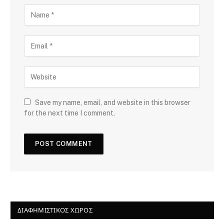
Save my name, email, and website in this browser
for the next time I comment.
ΔΙΑΦΗΜΙΣΤΙΚΌΣ ΧΏΡΟΣ