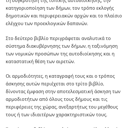
τη συγκρότηση της τοπικής αυτοδιοίκησης, την
κατηγοριοποίηση των δήμων, τον τρόπο εκλογής
δημοτικών και περιφερειακών αρχών και το πλαίσιο
ελέγχου των προεκλογικών δαπανών.
Στο δεύτερο βιβλίο περιγράφεται αναλυτικά το
σύστημα διακυβέρνησης των δήμων, η ταξινόμηση
των νομικών προσώπων της αυτοδιοίκησης και η
καταστατική θέση των αιρετών.
Οι αρμοδιότητες, η καταγραφή τους και ο τρόπος
άσκησης αυτών περιέχεται στο τρίτο βιβλίο,
δίνοντας έμφαση στην αποτελεσματική άσκηση των
αρμοδιοτήτων από όλους τους δήμους και τις
περιφέρειες της χώρας, ανεξαρτήτως του μεγέθους
τους ή των ιδιαιτέρων χαρακτηριστικών τους.