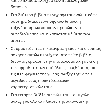
και το πλαίσιο ελέγχου των προεκλογικών
δαπανών.
Στο δεύτερο βιβλίο περιγράφεται αναλυτικά το
σύστημα διακυβέρνησης των δήμων, η
ταξινόμηση των νομικών προσώπων της
αυτοδιοίκησης και η καταστατική θέση των
αιρετών.
Οι αρμοδιότητες, η καταγραφή τους και ο τρόπος
άσκησης αυτών περιέχεται στο τρίτο βιβλίο,
δίνοντας έμφαση στην αποτελεσματική άσκηση
των αρμοδιοτήτων από όλους τουςδήμους και
τις περιφέρειες της χώρας, ανεξαρτήτως του
μεγέθους τους ή των ιδιαιτέρων
χαρακτηριστικών τους.
Στο τέταρτο βιβλίο συντελείται μια μεγάλη
αλλαγή σε όλο το πλαίσιο της οικονομικής