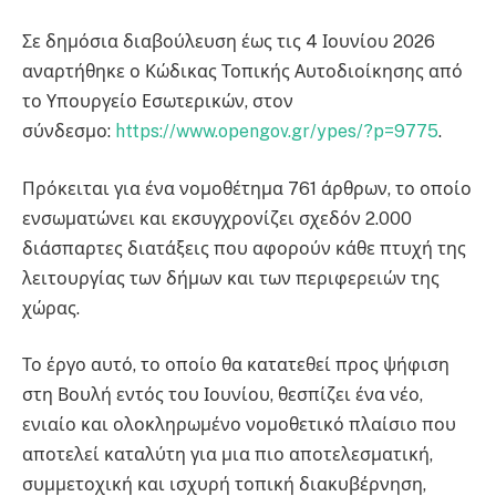
Σε δημόσια διαβούλευση έως τις 4 Ιουνίου 2026
αναρτήθηκε ο Κώδικας Τοπικής Αυτοδιοίκησης από
το Υπουργείο Εσωτερικών, στον
σύνδεσμο:
https://www.opengov.gr/ypes/?p=9775
.
Πρόκειται για ένα νομοθέτημα 761 άρθρων, το οποίο
ενσωματώνει και εκσυγχρονίζει σχεδόν 2.000
διάσπαρτες διατάξεις που αφορούν κάθε πτυχή της
λειτουργίας των δήμων και των περιφερειών της
χώρας.
Το έργο αυτό, το οποίο θα κατατεθεί προς ψήφιση
στη Βουλή εντός του Ιουνίου, θεσπίζει ένα νέο,
ενιαίο και ολοκληρωμένο νομοθετικό πλαίσιο που
αποτελεί καταλύτη για μια πιο αποτελεσματική,
συμμετοχική και ισχυρή τοπική διακυβέρνηση,