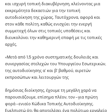
και ισχυρή τοπική διακυβέρνηση, κλείνοντας μια
εκκρεμότητα δεκαετιών για την τοπική
αυτοδιοίκηση της χώρας. Ταυτόχρονα, αφορά και
στον κάθε πολίτη, καθώς ενισχύει την ενεργή
συμμετοχή όλων στις τοπικές υποθέσεις και
διευκολύνει την καθημερινή επαφή με τις τοπικές
αρχές.
«Μετά από 1,5 χρόνο συστηματικής δουλειάς και
συνεργασίας στελεχών του Υπουργείου Εσωτερικών,
της αυτοδιοίκησης α’ και β’ βαθμού, αιρετών
εκπροσώπων και λειτουργών της
δημόσιας διοίκησης, έχουμε τη μεγάλη χαρά να
παρουσιάζουμε, επίσημα πλέον, τον – για πρώτη
φορά – ενιαίο Κώδικα Τοπικής Αυτοδιοίκησης.
Ευελπιστώ ότι θα αποτελέσει ένα πολύτιμο εργαλείο