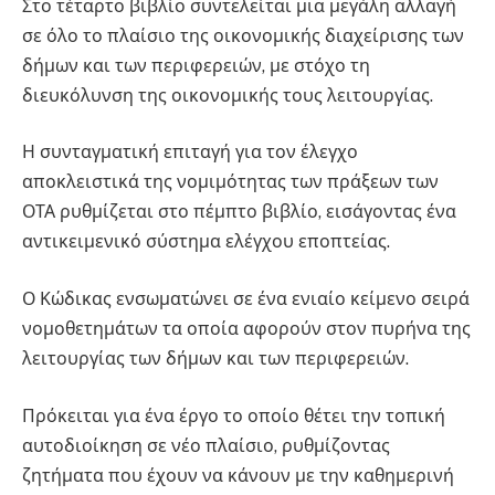
Στο τέταρτο βιβλίο συντελείται μια μεγάλη αλλαγή
σε όλο το πλαίσιο της οικονομικής διαχείρισης των
δήμων και των περιφερειών, με στόχο τη
διευκόλυνση της οικονομικής τους λειτουργίας.
Η συνταγματική επιταγή για τον έλεγχο
αποκλειστικά της νομιμότητας των πράξεων των
ΟΤΑ ρυθμίζεται στο πέμπτο βιβλίο, εισάγοντας ένα
αντικειμενικό σύστημα ελέγχου εποπτείας.
Ο Κώδικας ενσωματώνει σε ένα ενιαίο κείμενο σειρά
νομοθετημάτων τα οποία αφορούν στον πυρήνα της
λειτουργίας των δήμων και των περιφερειών.
Πρόκειται για ένα έργο το οποίο θέτει την τοπική
αυτοδιοίκηση σε νέο πλαίσιο, ρυθμίζοντας
ζητήματα που έχουν να κάνουν με την καθημερινή