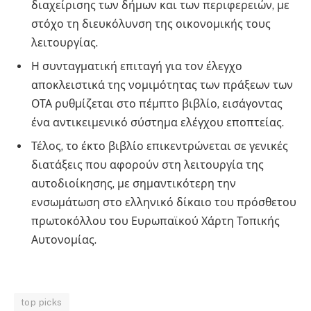
διαχείρισης των δήμων και των περιφερειών, με
στόχο τη διευκόλυνση της οικονομικής τους
λειτουργίας.
Η συνταγματική επιταγή για τον έλεγχο
αποκλειστικά της νομιμότητας των πράξεων των
ΟΤΑ ρυθμίζεται στο πέμπτο βιβλίο, εισάγοντας
ένα αντικειμενικό σύστημα ελέγχου εποπτείας.
Τέλος, το έκτο βιβλίο επικεντρώνεται σε γενικές
διατάξεις που αφορούν στη λειτουργία της
αυτοδιοίκησης, με σημαντικότερη την
ενσωμάτωση στο ελληνικό δίκαιο του πρόσθετου
πρωτοκόλλου του Ευρωπαϊκού Χάρτη Τοπικής
Αυτονομίας.
top picks