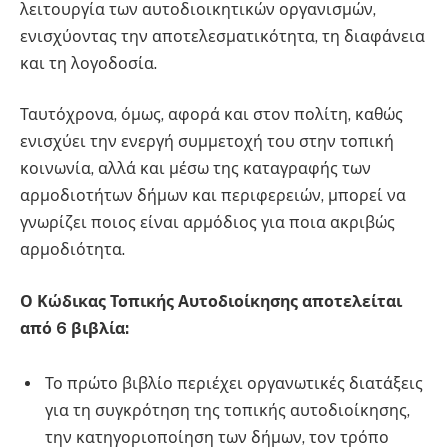
λειτουργία των αυτοδιοικητικών οργανισμών,
ενισχύοντας την αποτελεσματικότητα, τη διαφάνεια
και τη λογοδοσία.
Ταυτόχρονα, όμως, αφορά και στον πολίτη, καθώς
ενισχύει την ενεργή συμμετοχή του στην τοπική
κοινωνία, αλλά και μέσω της καταγραφής των
αρμοδιοτήτων δήμων και περιφερειών, μπορεί να
γνωρίζει ποιος είναι αρμόδιος για ποια ακριβώς
αρμοδιότητα.
Ο Κώδικας Τοπικής Αυτοδιοίκησης αποτελείται
από 6 βιβλία:
Το πρώτο βιβλίο περιέχει οργανωτικές διατάξεις
για τη συγκρότηση της τοπικής αυτοδιοίκησης,
την κατηγοριοποίηση των δήμων, τον τρόπο