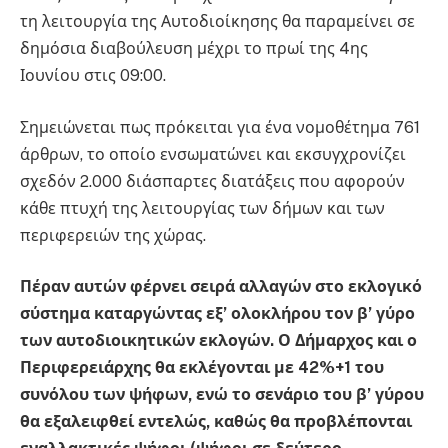
τη λειτουργία της Αυτοδιοίκησης θα παραμείνει σε
δημόσια διαβούλευση μέχρι το πρωί της 4ης
Ιουνίου στις 09:00.
Σημειώνεται πως πρόκειται για ένα νομοθέτημα 761
άρθρων, το οποίο ενσωματώνει και εκσυγχρονίζει
σχεδόν 2.000 διάσπαρτες διατάξεις που αφορούν
κάθε πτυχή της λειτουργίας των δήμων και των
περιφερειών της χώρας.
Πέραν αυτών φέρνει σειρά αλλαγών στο εκλογικό
σύστημα καταργώντας εξ’ ολοκλήρου τον β’ γύρο
των αυτοδιοικητικών εκλογών. Ο Δήμαρχος και ο
Περιφερειάρχης θα εκλέγονται με 42%+1 του
συνόλου των ψήφων, ενώ το σενάριο του β’ γύρου
θα εξαλειφθεί εντελώς, καθώς θα προβλέπονται