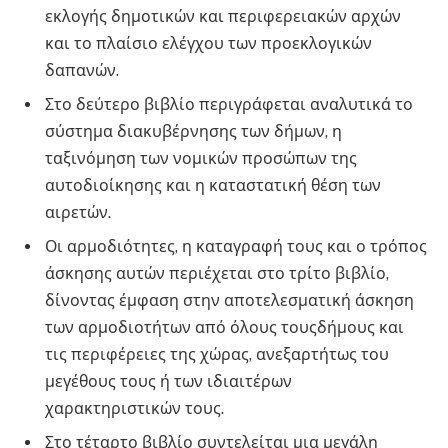
εκλογής δημοτικών και περιφερειακών αρχών
και το πλαίσιο ελέγχου των προεκλογικών
δαπανών.
Στο δεύτερο βιβλίο περιγράφεται αναλυτικά το
σύστημα διακυβέρνησης των δήμων, η
ταξινόμηση των νομικών προσώπων της
αυτοδιοίκησης και η καταστατική θέση των
αιρετών.
Οι αρμοδιότητες, η καταγραφή τους και ο τρόπος
άσκησης αυτών περιέχεται στο τρίτο βιβλίο,
δίνοντας έμφαση στην αποτελεσματική άσκηση
των αρμοδιοτήτων από όλους τουςδήμους και
τις περιφέρειες της χώρας, ανεξαρτήτως του
μεγέθους τους ή των ιδιαιτέρων
χαρακτηριστικών τους.
Στο τέταρτο βιβλίο συντελείται μια μεγάλη