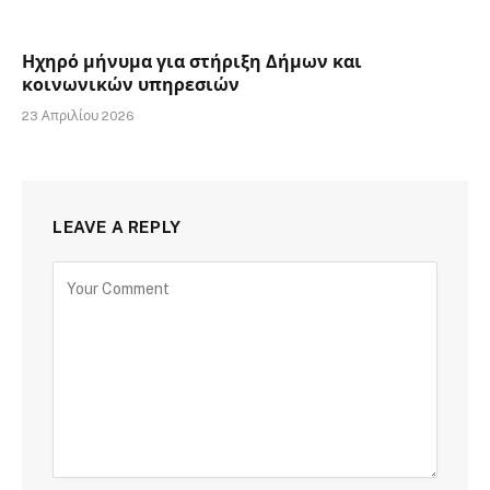
Ηχηρό μήνυμα για στήριξη Δήμων και
κοινωνικών υπηρεσιών
23 Απριλίου 2026
LEAVE A REPLY