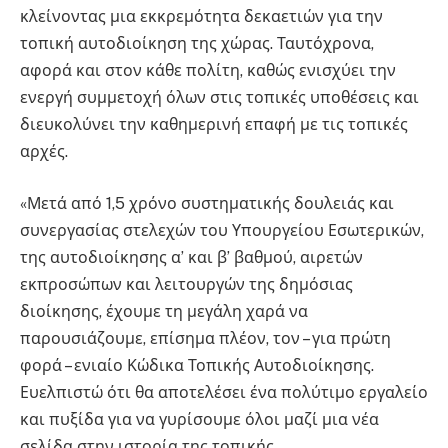
κλείνοντας μια εκκρεμότητα δεκαετιών για την
τοπική αυτοδιοίκηση της χώρας. Ταυτόχρονα,
αφορά και στον κάθε πολίτη, καθώς ενισχύει την
ενεργή συμμετοχή όλων στις τοπικές υποθέσεις και
διευκολύνει την καθημερινή επαφή με τις τοπικές
αρχές.
«Μετά από 1,5 χρόνο συστηματικής δουλειάς και
συνεργασίας στελεχών του Υπουργείου Εσωτερικών,
της αυτοδιοίκησης α’ και β’ βαθμού, αιρετών
εκπροσώπων και λειτουργών της δημόσιας
διοίκησης, έχουμε τη μεγάλη χαρά να
παρουσιάζουμε, επίσημα πλέον, τον – για πρώτη
φορά – ενιαίο Κώδικα Τοπικής Αυτοδιοίκησης.
Ευελπιστώ ότι θα αποτελέσει ένα πολύτιμο εργαλείο
και πυξίδα για να γυρίσουμε όλοι μαζί μια νέα
σελίδα στην ιστορία της τοπικής