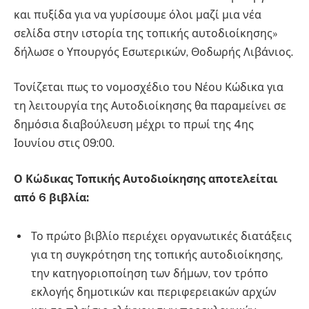
και πυξίδα για να γυρίσουμε όλοι μαζί μια νέα
σελίδα στην ιστορία της τοπικής αυτοδιοίκησης»
δήλωσε ο Υπουργός Εσωτερικών, Θοδωρής Λιβάνιος.
Τονίζεται πως το νομοσχέδιο του Νέου Κώδικα για
τη λειτουργία της Αυτοδιοίκησης θα παραμείνει σε
δημόσια διαβούλευση μέχρι το πρωί της 4ης
Ιουνίου στις 09:00.
Ο Κώδικας Τοπικής Αυτοδιοίκησης αποτελείται
από 6 βιβλία:
Το πρώτο βιβλίο περιέχει οργανωτικές διατάξεις
για τη συγκρότηση της τοπικής αυτοδιοίκησης,
την κατηγοριοποίηση των δήμων, τον τρόπο
εκλογής δημοτικών και περιφερειακών αρχών