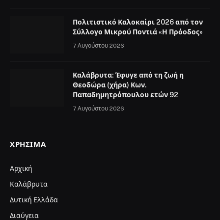
Πολιτιστικό Καλοκαίρι 2026 από τον
Σύλλογο Μικρού Ποντιά «Η Πρόοδος»
7 Αυγούστου 2026
Καλάβρυτα: Έφυγε από τη ζωή η
Θεοδώρα (χήρα) Κων.
Παπαδημητρόπουλου ετών 92
7 Αυγούστου 2026
ΧΡΉΣΙΜΑ
Αρχική
Καλάβρυτα
Δυτική Ελλάδα
Διαύγεια