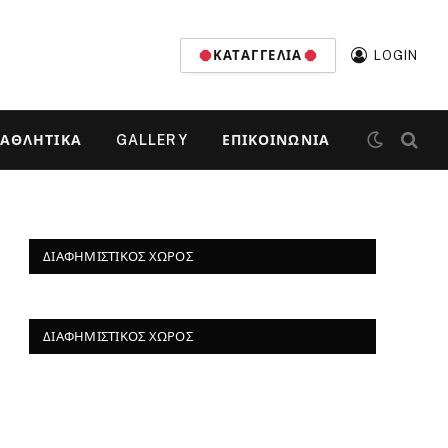
ΚΑΤΑΓΓΕΛΊΑ
LOGIN
ΑΘΛΗΤΙΚΆ
GALLERY
ΕΠΙΚΟΙΝΩΝΊΑ
ΔΙΑΦΗΜΙΣΤΙΚΌΣ ΧΏΡΟΣ
ΔΙΑΦΗΜΙΣΤΙΚΌΣ ΧΏΡΟΣ