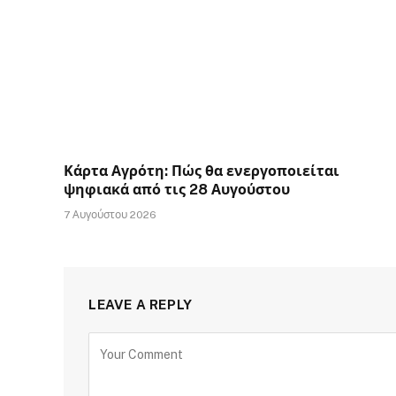
Κάρτα Αγρότη: Πώς θα ενεργοποιείται
ψηφιακά από τις 28 Αυγούστου
7 Αυγούστου 2026
LEAVE A REPLY