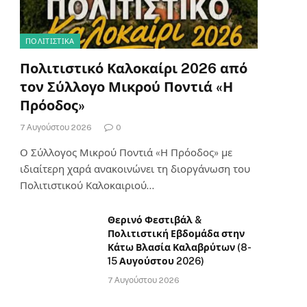
ΠΟΛΙΤΙΣΤΙΚΑ
Πολιτιστικό Καλοκαίρι 2026 από
τον Σύλλογο Μικρού Ποντιά «Η
Πρόοδος»
7 Αυγούστου 2026
0
Ο Σύλλογος Μικρού Ποντιά «Η Πρόοδος» με
ιδιαίτερη χαρά ανακοινώνει τη διοργάνωση του
Πολιτιστικού Καλοκαιριού…
Θερινό Φεστιβάλ &
Πολιτιστική Εβδομάδα στην
Κάτω Βλασία Καλαβρύτων (8-
15 Αυγούστου 2026)
7 Αυγούστου 2026