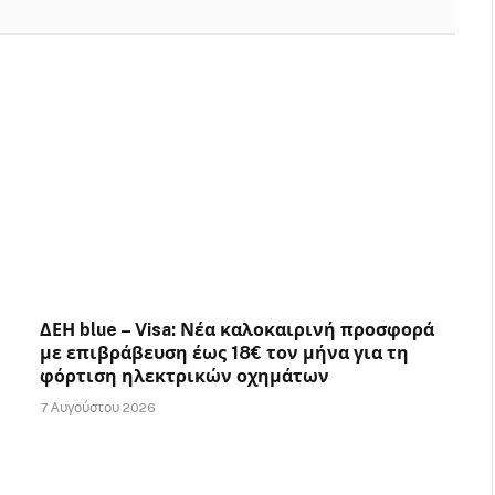
ΔΕΗ blue – Visa: Νέα καλοκαιρινή προσφορά
με επιβράβευση έως 18€ τον μήνα για τη
φόρτιση ηλεκτρικών οχημάτων
7 Αυγούστου 2026