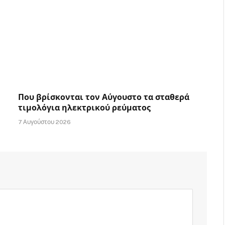
Που βρίσκονται τον Αύγουστο τα σταθερά
τιμολόγια ηλεκτρικού ρεύματος
7 Αυγούστου 2026