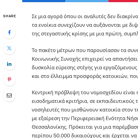
Σε μια αγορά όπου οι αναλυτές δεν διακρίνο
SHARE
τα ενοίκια συνεχίζουν να αυξάνονται με δι
της στεγαστικής κρίσης με μια πρώτη, συ
Το πακέτο μέτρων που παρουσίασαν τα συν
Κοινωνικής Συνοχής επιχειρεί να απαντήσει
δυσκολία εύρεσης στέγης για εργαζόμενους 
και στο έλλειμμα προσφοράς κατοικιών, που
Κεντρική πρόβλεψη του νομοσχεδίου είναι η
εισοδηματικά κριτήρια, σε εκπαιδευτικούς 
νοσηλευτές που μισθώνουν κατοικία στον τ
με εξαίρεση την Περιφερειακή Ενότητα Νήσ
Θεσσαλονίκης. Πρόκειται για μια παρέμβαση
περίπου 50.000 δικαιούχους και έρχεται να