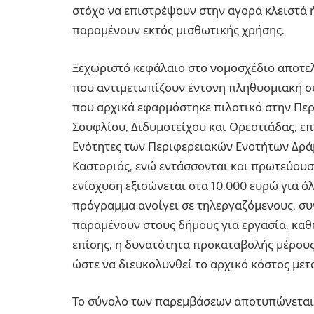
στόχο να επιστρέψουν στην αγορά κλειστά
παραμένουν εκτός μισθωτικής χρήσης.
Ξεχωριστό κεφάλαιο στο νομοσχέδιο αποτελ
που αντιμετωπίζουν έντονη πληθυσμιακή σ
που αρχικά εφαρμόστηκε πιλοτικά στην Περ
Σουφλίου, Διδυμοτείχου και Ορεστιάδας, επ
Ενότητες των Περιφερειακών Ενοτήτων Δράμα
Καστοριάς, ενώ εντάσσονται και πρωτεύουσ
ενίσχυση εξισώνεται στα 10.000 ευρώ για ό
πρόγραμμα ανοίγει σε τηλεργαζόμενους, σ
παραμένουν στους δήμους για εργασία, καθώ
επίσης, η δυνατότητα προκαταβολής μέρους
ώστε να διευκολυνθεί το αρχικό κόστος μετ
Το σύνολο των παρεμβάσεων αποτυπώνεται