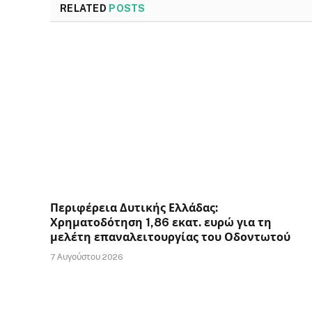
RELATED
POSTS
Περιφέρεια Δυτικής Ελλάδας:
Χρηματοδότηση 1,86 εκατ. ευρώ για τη
μελέτη επαναλειτουργίας του Οδοντωτού
7 Αυγούστου 2026