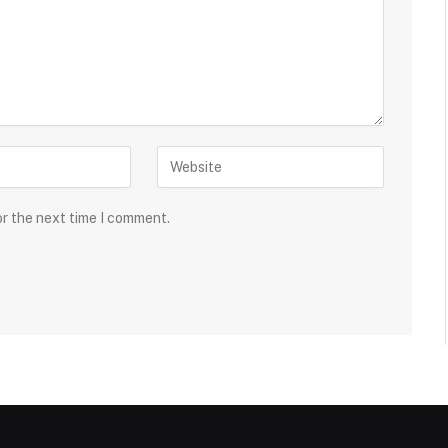
or the next time I comment.