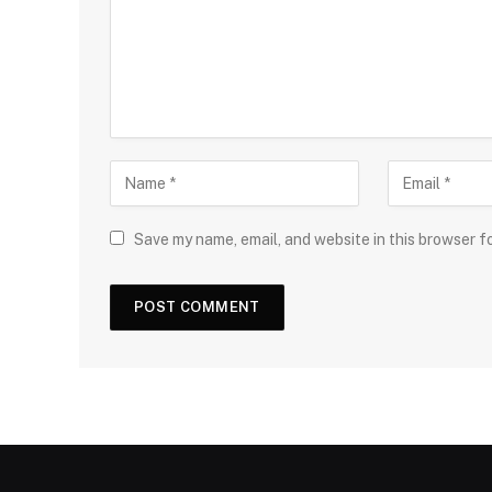
Save my name, email, and website in this browser f