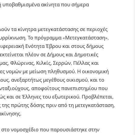
 ή υποβαθμισμένα ακίνητα που σήμερα
ούν τα κίνητρα μετεγκατάστασης σε περιοχές
υρρίκνωση. Το πρόγραμμα «Μετεγκατάσταση»,
ιφερειακή Ενότητα Έβρου και στους δήμους
εκτείνεται πλέον σε Δήμους και Δημοτικές
ς, Φλώρινας, Κιλκίς, Σερρών, Πέλλας και
ες νομών με μείωση πληθυσμού. Η οικονομική
λους, ανεξαρτήτως μεγέθους οικισμού, και το
υνταξιούχους, αποφοίτους πανεπιστημίου που
ς και σε Έλληνες του εξωτερικού. Προβλέπεται,
 της πρώτης δόσης πριν από τη μετεγκατάσταση,
ακίνησης.
 στο νομοσχέδιο που παρουσιάστηκε στην