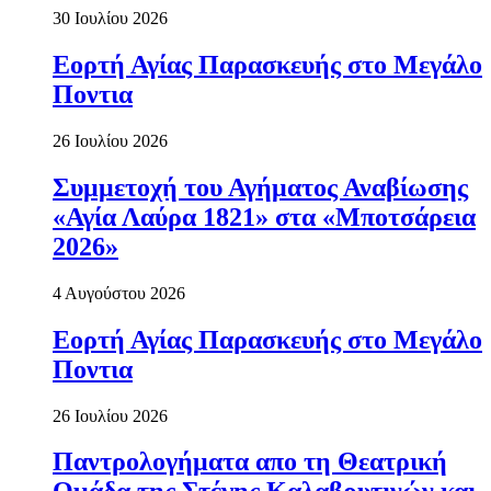
30 Ιουλίου 2026
Εορτή Αγίας Παρασκευής στο Μεγάλο
Ποντια
26 Ιουλίου 2026
Συμμετοχή του Αγήματος Αναβίωσης
«Αγία Λαύρα 1821» στα «Μποτσάρεια
2026»
4 Αυγούστου 2026
Εορτή Αγίας Παρασκευής στο Μεγάλο
Ποντια
26 Ιουλίου 2026
Παντρολογήματα απο τη Θεατρική