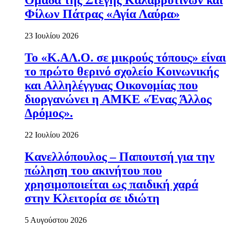
Ομάδα της Στέγης Καλαβρυτινών και
Φίλων Πάτρας «Αγία Λαύρα»
23 Ιουλίου 2026
Το «Κ.ΑΛ.Ο. σε μικρούς τόπους» είναι
το πρώτο θερινό σχολείο Κοινωνικής
και Αλληλέγγυας Οικονομίας που
διοργανώνει η ΑΜΚΕ «Ένας Άλλος
Δρόμος».
22 Ιουλίου 2026
Κανελλόπουλος – Παπουτσή για την
πώληση του ακινήτου που
χρησιμοποιείται ως παιδική χαρά
στην Κλειτορία σε ιδιώτη
5 Αυγούστου 2026