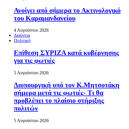
Ανοίγει από σήµερα το Ακτινολογικό
του Καραµανδανείου
4 Αυγούστου 2026
Διαύγεια
Πολιτική
Επίθεση ΣΥΡΙΖΑ κατά κυβέρνησης
για τις φωτιές
5 Αυγούστου 2026
Διυπουργική υπό τον Κ.Μητσοτάκη
σήμερα μετά τις φωτιές- Τι θα
προβλέπει το πλαίσιο στήριξης
πολιτών
5 Αυγούστου 2026