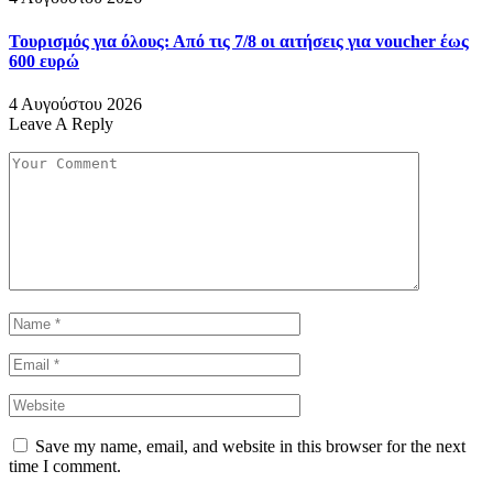
Τουρισμός για όλους: Από τις 7/8 οι αιτήσεις για voucher έως
600 ευρώ
4 Αυγούστου 2026
Leave A Reply
Save my name, email, and website in this browser for the next
time I comment.