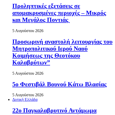
Προληπτικές εξετάσεις σε
απομακρυσμένες περιοχές – Μικρός
και Μεγάλος Ποντιάς
5 Αυγούστου 2026
Προσωρινή αναστολή λειτουργίας του
Μητροπολιτικού Ιερού Ναού
Κοιμήσεως της Θεοτόκου
Καλαβρύτων”
5 Αυγούστου 2026
5ο Φεστιβάλ Βουνού Κάτω Βλασίας
5 Αυγούστου 2026
Δυτική Ελλάδα
22ο Παγκαλαβρυτινό Αντάμωμα