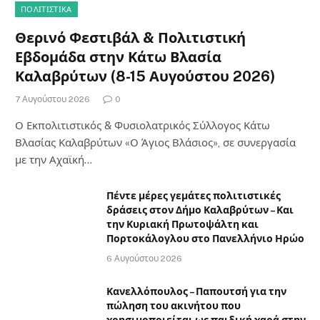
ΠΟΛΙΤΙΣΤΙΚΑ
Θερινό Φεστιβάλ & Πολιτιστική
Εβδομάδα στην Κάτω Βλασία
Καλαβρύτων (8-15 Αυγούστου 2026)
7 Αυγούστου 2026
0
Ο Εκπολιτιστικός & Φυσιολατρικός Σύλλογος Κάτω
Βλασίας Καλαβρύτων «Ο Άγιος Βλάσιος», σε συνεργασία
με την Αχαϊκή…
Πέντε μέρες γεμάτες πολιτιστικές
δράσεις στον Δήμο Καλαβρύτων – Και
την Κυριακή Πρωτοψάλτη και
Πορτοκάλογλου στο Πανελλήνιο Ηρώο
6 Αυγούστου 2026
Κανελλόπουλος – Παπουτσή για την
πώληση του ακινήτου που