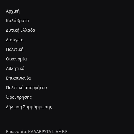
Αρχική
Καλάβρυτα
Δυτική Ελλάδα
Διαύγεια
Πολιτική
Οικονομία
Αθλητικά
Επικοινωνία
Πολιτική απορρήτου
Όροι Χρήσης
Δήλωση Συμμόρφωσης
Επωνυμία: ΚΑΛΑΒΡΥΤΑ LIVE Ε.Ε