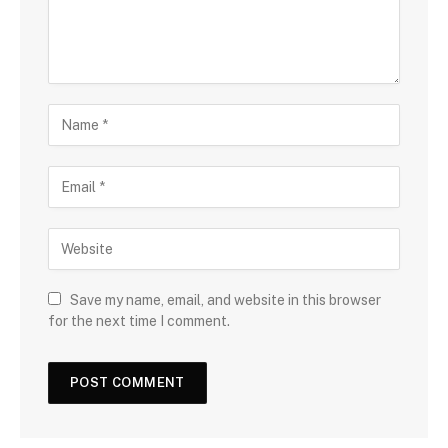
Save my name, email, and website in this browser
for the next time I comment.