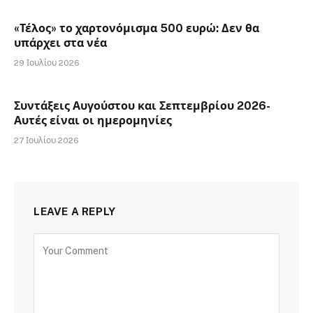
«Τέλος» το χαρτονόμισμα 500 ευρώ: Δεν θα
υπάρχει στα νέα
29 Ιουλίου 2026
Συντάξεις Αυγούστου και Σεπτεμβρίου 2026-
Αυτές είναι οι ημερομηνίες
27 Ιουλίου 2026
LEAVE A REPLY