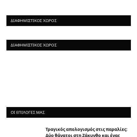
ΔΙΑΦΗΜΙΣΤΙΚΌΣ ΧΏΡΟΣ
ΔΙΑΦΗΜΙΣΤΙΚΌΣ ΧΏΡΟΣ
ΟΙ ΕΠΙΛΟΓΈΣ ΜΑΣ
Τραγικός απολογισμός στις παραλίες:
Δύο θάνατοι στη Ζάκυνθο και ένας