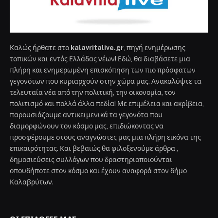
Καλώς ήρθατε στο
kalavritalive.gr
, πηγή ενημέρωσης
τοπικών και εντός Ελλάδας νέων! Εδώ, θα διαβάσετε μια
πλήρη και ενημερωμένη επισκόπηση των πιο πρόσφατων
γεγονότων που κυριαρχούν στην χώρα μας. Ανακαλύψτε τα
τελευταία νέα από την πολιτική, την οικονομία, τον
πολιτισμό και πολλά άλλα πεδία! Με επιμέλεια και ακρίβεια,
παρουσιάζουμε αντικειμενικά τα γεγονότα που
διαμορφώνουν τον κόσμο μας, επιδιώκοντας να
προσφέρουμε στους αναγνώστες μας μια πλήρη εικόνα της
επικαιρότητας. Και βεβαιώς θα φιλοξενούμε άρθρα ,
δημοσιεύσεις συλλόγων που δραστηριοποιούνται
οπουδήποτε στον κόσμο και έχουν αναφορά στον δήμο
Καλαβρύτων.