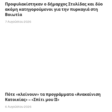
Προφυλακίστηκαν ο δήμαρχος Στυλίδας και δύο
ακόμη κατηγορούμενοι για την πυρκαγιά στη
Βοιωτία
7 Αυγούστου 2026
Πότε «κλείνουν» τα προγράμματα «Ανακαίνιση
Κατοικίας» – «Σπίτι μου ΙΙ»
6 Αυγούστου 2026