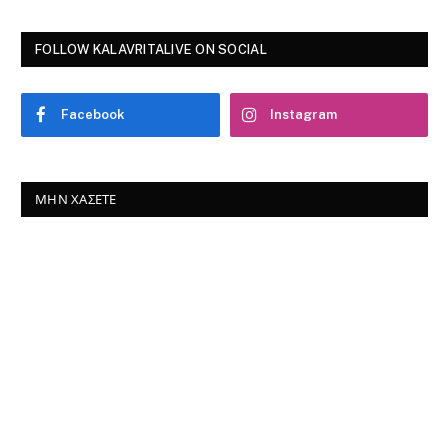
FOLLOW KALAVRITALIVE ON SOCIAL
Facebook
Instagram
ΜΗΝ ΧΆΣΕΤΕ