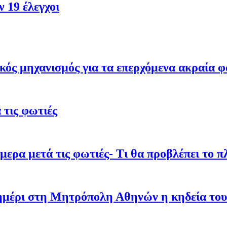
 19 έλεγχοι
κός μηχανισμός για τα επερχόμενα ακραία φ
τις φωτιές
ρα μετά τις φωτιές- Τι θα προβλέπει το π
σημέρι στη Μητρόπολη Αθηνών η κηδεία του