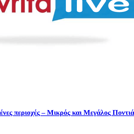
ένες περιοχές – Μικρός και Μεγάλος Ποντι