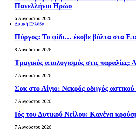
Πανελλήνιο Ηρώο
6 Αυγούστου 2026
Δυτική Ελλάδα
Πύργος: Το φίδι… έκοβε βόλτα στα Επ
8 Αυγούστου 2026
Τραγικός απολογισμός στις παραλίες: Δ
7 Αυγούστου 2026
Σοκ στο Αίγιο: Νεκρός οδηγός αστικού
7 Αυγούστου 2026
Ιός του Δυτικού Νείλου: Κανένα κρού
7 Αυγούστου 2026