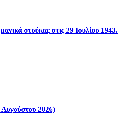
νικά στούκας στις 29 Ιουλίου 1943.
 Αυγούστου 2026)