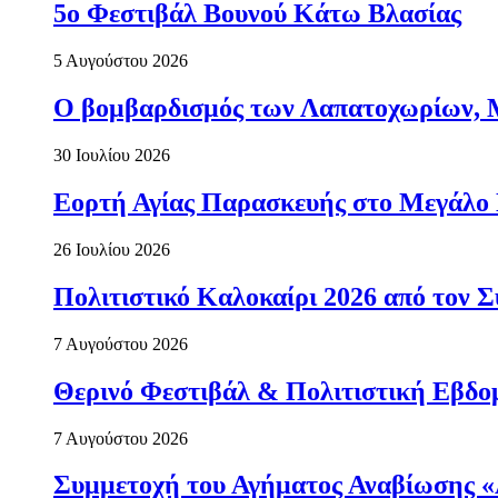
5ο Φεστιβάλ Βουνού Κάτω Βλασίας
5 Αυγούστου 2026
Ο βομβαρδισμός των Λαπατοχωρίων, Μα
30 Ιουλίου 2026
Εορτή Αγίας Παρασκευής στο Μεγάλο
26 Ιουλίου 2026
Πολιτιστικό Καλοκαίρι 2026 από τον
7 Αυγούστου 2026
Θερινό Φεστιβάλ & Πολιτιστική Εβδο
7 Αυγούστου 2026
Συμμετοχή του Αγήματος Αναβίωσης «