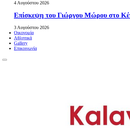
4 Αυγούστου 2026
Επίσκεψη του Γιώργου Μώρου στο Κέ
3 Αυγούστου 2026
Οικονομία
Αθλητικά
Gallery
Επικοινωνία