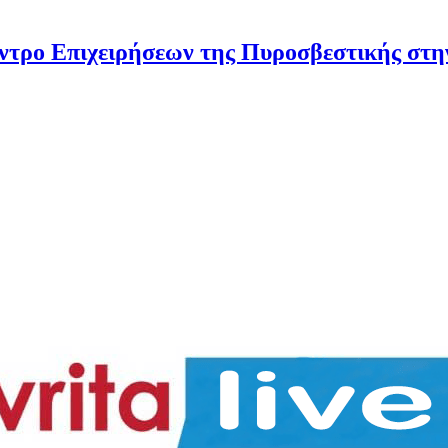
ντρο Επιχειρήσεων της Πυροσβεστικής στ