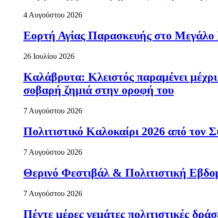
4 Αυγούστου 2026
Εορτή Αγίας Παρασκευής στο Μεγάλο
26 Ιουλίου 2026
Καλάβρυτα: Κλειστός παραμένει μέχρ
σοβαρή ζημιά στην οροφή του
7 Αυγούστου 2026
Πολιτιστικό Καλοκαίρι 2026 από τον
7 Αυγούστου 2026
Θερινό Φεστιβάλ & Πολιτιστική Εβδο
7 Αυγούστου 2026
Πέντε μέρες γεμάτες πολιτιστικές δρ