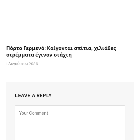
Πόρτο Γερμενό: Καίγονται σπίτια, χιλιάδες
στρέμματα έγιναν στάχτη
1 Αυγούστου 2026
LEAVE A REPLY