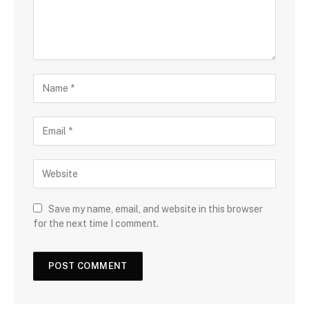
Save my name, email, and website in this browser
for the next time I comment.