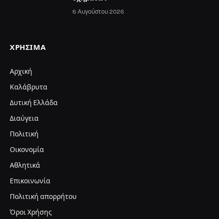
6 Αυγούστου 2026
ΧΡΉΣΙΜΑ
Αρχική
Καλάβρυτα
Δυτική Ελλάδα
Διαύγεια
Πολιτική
Οικονομία
Αθλητικά
Επικοινωνία
Πολιτική απορρήτου
Όροι Χρήσης