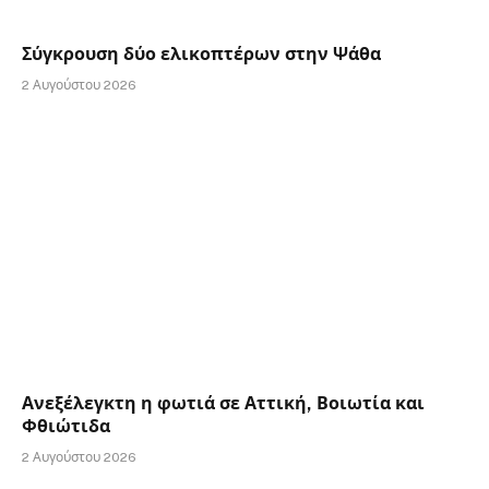
Σύγκρουση δύο ελικοπτέρων στην Ψάθα
2 Αυγούστου 2026
Ανεξέλεγκτη η φωτιά σε Αττική, Βοιωτία και
Φθιώτιδα
2 Αυγούστου 2026