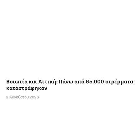
Βοιωτία και Αττική: Πάνω από 65.000 στρέμματα
καταστράφηκαν
2 Αυγούστου 2026