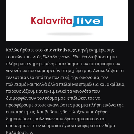
Καλώς ήρθατε στο
kalavritalive.gr
, πηγή ενημέρωσης
τοπικών και εντός Ελλάδας νέων! Εδώ, θα διαβάσετε μια
πλήρη και ενημερωμένη επισκόπηση των πιο πρόσφατων
γεγονότων που κυριαρχούν στην χώρα μας. Ανακαλύψτε τα
τελευταία νέα από την πολιτική, την οικονομία, τον
πολιτισμό και πολλά άλλα πεδία! Με επιμέλεια και ακρίβεια,
παρουσιάζουμε αντικειμενικά τα γεγονότα που
διαμορφώνουν τον κόσμο μας, επιδιώκοντας να
προσφέρουμε στους αναγνώστες μας μια πλήρη εικόνα της
επικαιρότητας. Και βεβαιώς θα φιλοξενούμε άρθρα ,
δημοσιεύσεις συλλόγων που δραστηριοποιούνται
οπουδήποτε στον κόσμο και έχουν αναφορά στον δήμο
Καλαβρύτων.