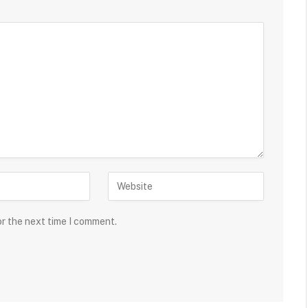
or the next time I comment.