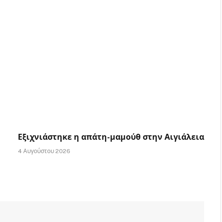
Εξιχνιάστηκε η απάτη-μαμούθ στην Αιγιάλεια
4 Αυγούστου 2026