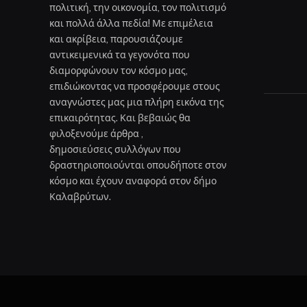
πολιτική, την οικονομία, τον πολιτισμό
και πολλά άλλα πεδία! Με επιμέλεια
και ακρίβεια, παρουσιάζουμε
αντικειμενικά τα γεγονότα που
διαμορφώνουν τον κόσμο μας,
επιδιώκοντας να προσφέρουμε στους
αναγνώστες μας μια πλήρη εικόνα της
επικαιρότητας. Και βεβαιώς θα
φιλοξενούμε άρθρα ,
δημοσιεύσεις συλλόγων που
δραστηριοποιούνται οπουδήποτε στον
κόσμο και έχουν αναφορά στον δήμο
Καλαβρύτων.