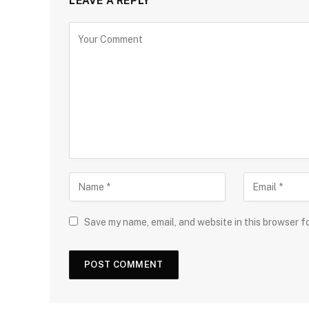
LEAVE A REPLY
Save my name, email, and website in this browser f