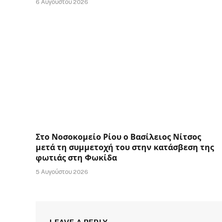
6 Αυγούστου 2026
Στο Νοσοκομείο Ρίου ο Βασίλειος Νίτσος
μετά τη συμμετοχή του στην κατάσβεση της
φωτιάς στη Φωκίδα
5 Αυγούστου 2026