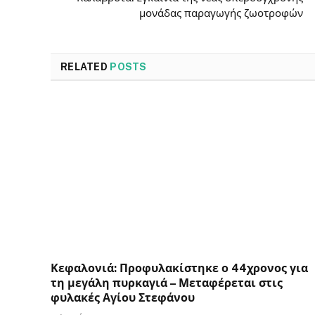
μονάδας παραγωγής ζωοτροφών
RELATED
POSTS
Κεφαλονιά: Προφυλακίστηκε ο 44χρονος για
τη μεγάλη πυρκαγιά – Μεταφέρεται στις
φυλακές Αγίου Στεφάνου