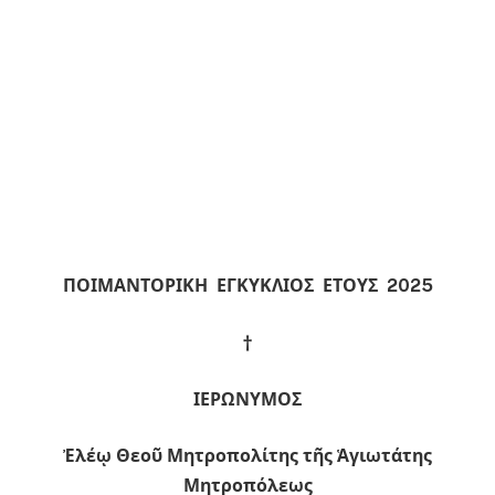
ΠΟΙΜΑΝΤΟΡΙΚΗ ΕΓΚΥΚΛΙΟΣ ΕΤΟΥΣ 2025
†
ΙΕΡΩΝΥΜΟΣ
Ἐλέῳ Θεοῦ Μητροπολίτης τῆς Ἁγιωτάτης
Μητροπόλεως