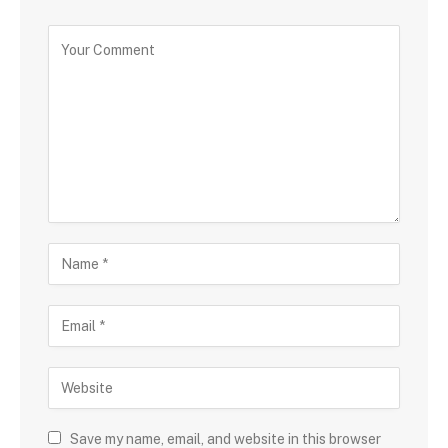
Save my name, email, and website in this browser