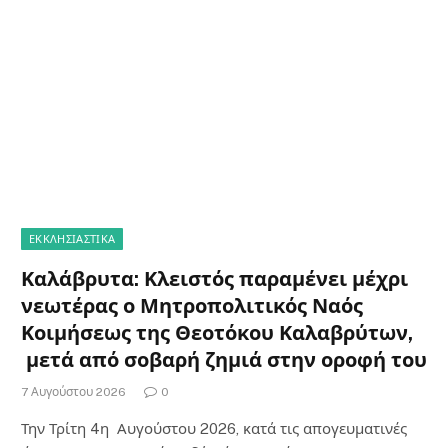
ΕΚΚΛΗΣΙΑΣΤΙΚΑ
Καλάβρυτα: Κλειστός παραμένει μέχρι
νεωτέρας ο Μητροπολιτικός Ναός
Κοιμήσεως της Θεοτόκου Καλαβρύτων,
μετά από σοβαρή ζημιά στην οροφή του
7 Αυγούστου 2026
0
Την Τρίτη 4η Αυγούστου 2026, κατά τις απογευματινές