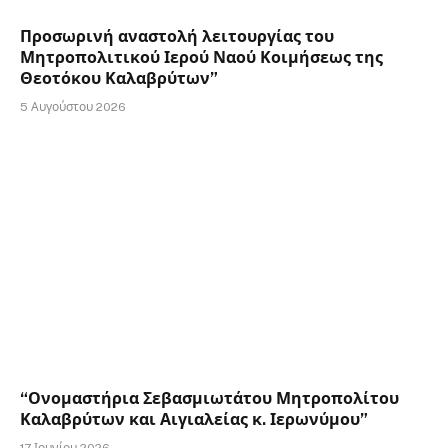
Προσωρινή αναστολή λειτουργίας του
Μητροπολιτικού Ιερού Ναού Κοιμήσεως της
Θεοτόκου Καλαβρύτων”
5 Αυγούστου 2026
“Ονομαστήρια Σεβασμιωτάτου Μητροπολίτου
Καλαβρύτων και Αιγιαλείας κ. Ιερωνύμου”
17 Ιουνίου 2026