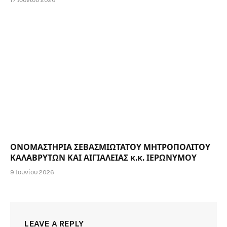
ΟΝΟΜΑΣΤΗΡΙΑ ΣΕΒΑΣΜΙΩΤΑΤΟΥ ΜΗΤΡΟΠΟΛΙΤΟΥ
ΚΑΛΑΒΡΥΤΩΝ ΚΑΙ ΑΙΓΙΑΛΕΙΑΣ κ.κ. ΙΕΡΩΝΥΜΟΥ
9 Ιουνίου 2026
LEAVE A REPLY