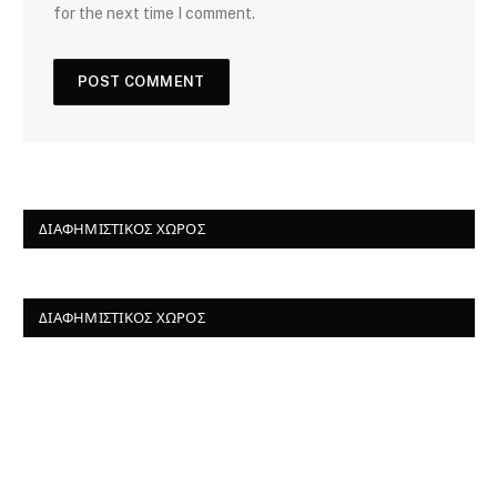
for the next time I comment.
ΔΙΑΦΗΜΙΣΤΙΚΌΣ ΧΏΡΟΣ
ΔΙΑΦΗΜΙΣΤΙΚΌΣ ΧΏΡΟΣ