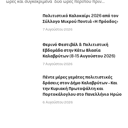
ώρες και συγκεκριμένα δύο ώρες περίπου πριν…
Πολιτιστικό Καλοκαίρι 2026 από τον
Σύλλογο Μικρού Ποντιά «Η Πρόοδος»
7 Αυγούστου 2026
Θερινό Φεστιβάλ & Πολιτιστική
Εβδομάδα στην Κάτω Βλασία
Καλαβρύτων (8-15 Αυγούστου 2026)
7 Αυγούστου 2026
Πέντε μέρες γεμάτες πολιτιστικές
δράσεις στον Δήμο Καλαβρύτων – Και
την Κυριακή Πρωτοψάλτη και
Πορτοκάλογλου στο Πανελλήνιο Ηρώο
6 Αυγούστου 2026