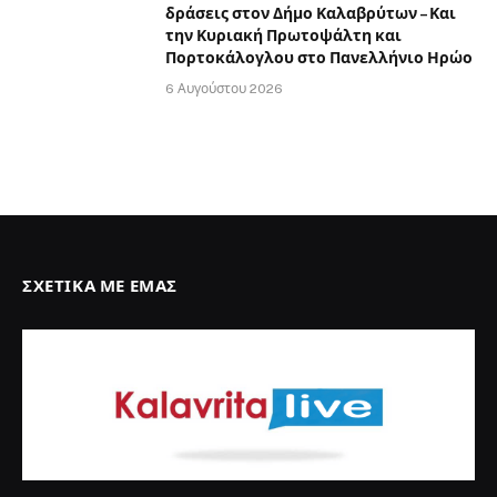
δράσεις στον Δήμο Καλαβρύτων – Και
την Κυριακή Πρωτοψάλτη και
Πορτοκάλογλου στο Πανελλήνιο Ηρώο
6 Αυγούστου 2026
ΣΧΕΤΙΚΆ ΜΕ ΕΜΆΣ