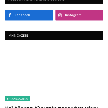
Facebook
Instagram
ΜΗΝ ΧΆΣΕΤΕ
ΕΚΚΛΗΣΙΑΣΤΙΚΑ