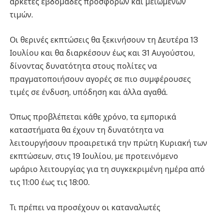
αρκετές εβδομάδες προσφορών και μειωμένων
τιμών.
Οι θερινές εκπτώσεις θα ξεκινήσουν τη Δευτέρα 13
Ιουλίου και θα διαρκέσουν έως και 31 Αυγούστου,
δίνοντας δυνατότητα στους πολίτες να
πραγματοποιήσουν αγορές σε πιο συμφέρουσες
τιμές σε ένδυση, υπόδηση και άλλα αγαθά.
Όπως προβλέπεται κάθε χρόνο, τα εμπορικά
καταστήματα θα έχουν τη δυνατότητα να
λειτουργήσουν προαιρετικά την πρώτη Κυριακή των
εκπτώσεων, στις 19 Ιουλίου, με προτεινόμενο
ωράριο λειτουργίας για τη συγκεκριμένη ημέρα από
τις 11:00 έως τις 18:00.
Τι πρέπει να προσέχουν οι καταναλωτές