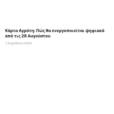
Κάρτα Αγρότη: Πώς θα ενεργοποιείται ψηφιακά
από τις 28 Αυγούστου
7 Αυγούστου 2026