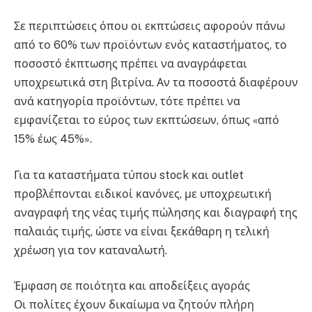
Σε περιπτώσεις όπου οι εκπτώσεις αφορούν πάνω
από το 60% των προϊόντων ενός καταστήματος, το
ποσοστό έκπτωσης πρέπει να αναγράφεται
υποχρεωτικά στη βιτρίνα. Αν τα ποσοστά διαφέρουν
ανά κατηγορία προϊόντων, τότε πρέπει να
εμφανίζεται το εύρος των εκπτώσεων, όπως «από
15% έως 45%».
Για τα καταστήματα τύπου stock και outlet
προβλέπονται ειδικοί κανόνες, με υποχρεωτική
αναγραφή της νέας τιμής πώλησης και διαγραφή της
παλαιάς τιμής, ώστε να είναι ξεκάθαρη η τελική
χρέωση για τον καταναλωτή.
Έμφαση σε ποιότητα και αποδείξεις αγοράς
Οι πολίτες έχουν δικαίωμα να ζητούν πλήρη