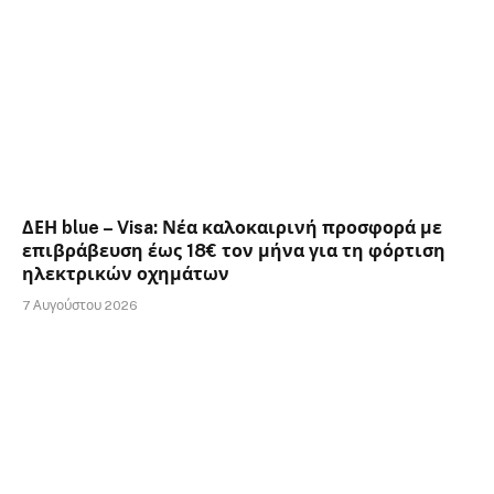
ΔΕΗ blue – Visa: Νέα καλοκαιρινή προσφορά με
επιβράβευση έως 18€ τον μήνα για τη φόρτιση
ηλεκτρικών οχημάτων
7 Αυγούστου 2026