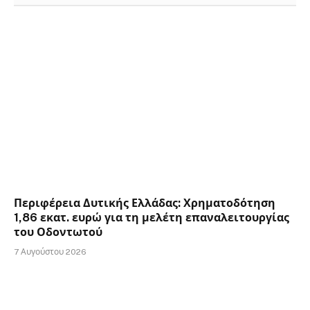
Περιφέρεια Δυτικής Ελλάδας: Χρηματοδότηση
1,86 εκατ. ευρώ για τη μελέτη επαναλειτουργίας
του Οδοντωτού
7 Αυγούστου 2026