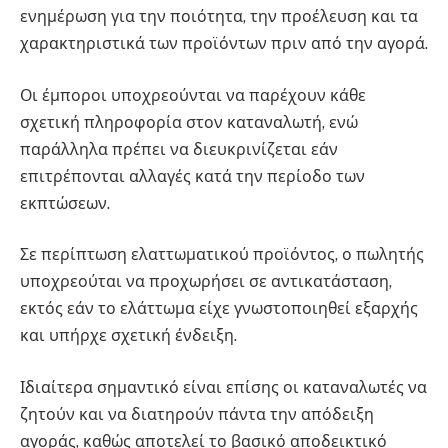
ενημέρωση για την ποιότητα, την προέλευση και τα
χαρακτηριστικά των προϊόντων πριν από την αγορά.
Οι έμποροι υποχρεούνται να παρέχουν κάθε
σχετική πληροφορία στον καταναλωτή, ενώ
παράλληλα πρέπει να διευκρινίζεται εάν
επιτρέπονται αλλαγές κατά την περίοδο των
εκπτώσεων.
Σε περίπτωση ελαττωματικού προϊόντος, ο πωλητής
υποχρεούται να προχωρήσει σε αντικατάσταση,
εκτός εάν το ελάττωμα είχε γνωστοποιηθεί εξαρχής
και υπήρχε σχετική ένδειξη.
Ιδιαίτερα σημαντικό είναι επίσης οι καταναλωτές να
ζητούν και να διατηρούν πάντα την απόδειξη
αγοράς, καθώς αποτελεί το βασικό αποδεικτικό