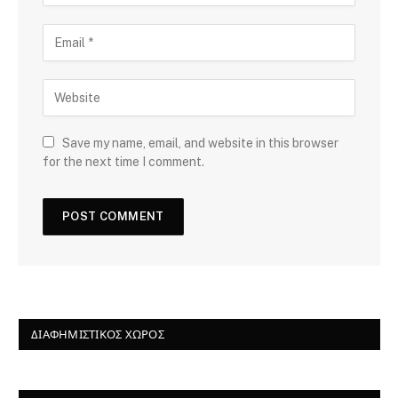
Save my name, email, and website in this browser
for the next time I comment.
ΔΙΑΦΗΜΙΣΤΙΚΌΣ ΧΏΡΟΣ