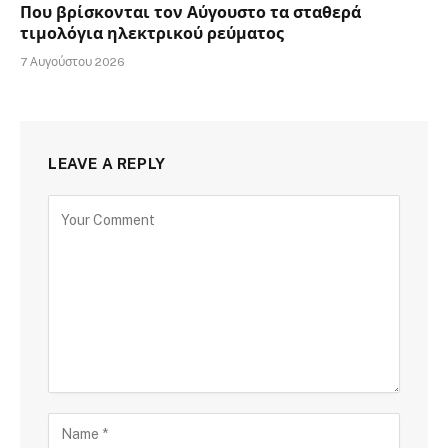
Που βρίσκονται τον Αύγουστο τα σταθερά
τιμολόγια ηλεκτρικού ρεύματος
7 Αυγούστου 2026
LEAVE A REPLY