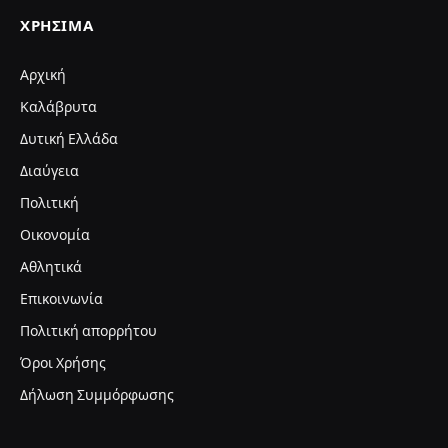
ΧΡΉΣΙΜΑ
Αρχική
Καλάβρυτα
Δυτική Ελλάδα
Διαύγεια
Πολιτική
Οικονομία
Αθλητικά
Επικοινωνία
Πολιτική απορρήτου
Όροι Χρήσης
Δήλωση Συμμόρφωσης