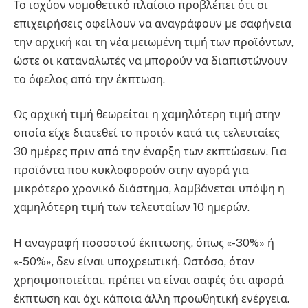
Το ισχύον νομοθετικό πλαίσιο προβλέπει ότι οι
επιχειρήσεις οφείλουν να αναγράφουν με σαφήνεια
την αρχική και τη νέα μειωμένη τιμή των προϊόντων,
ώστε οι καταναλωτές να μπορούν να διαπιστώνουν
το όφελος από την έκπτωση.
Ως αρχική τιμή θεωρείται η χαμηλότερη τιμή στην
οποία είχε διατεθεί το προϊόν κατά τις τελευταίες
30 ημέρες πριν από την έναρξη των εκπτώσεων. Για
προϊόντα που κυκλοφορούν στην αγορά για
μικρότερο χρονικό διάστημα, λαμβάνεται υπόψη η
χαμηλότερη τιμή των τελευταίων 10 ημερών.
Η αναγραφή ποσοστού έκπτωσης, όπως «-30%» ή
«-50%», δεν είναι υποχρεωτική. Ωστόσο, όταν
χρησιμοποιείται, πρέπει να είναι σαφές ότι αφορά
έκπτωση και όχι κάποια άλλη προωθητική ενέργεια.