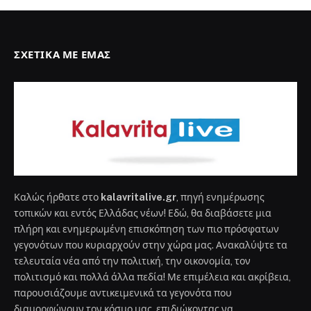
ΣΧΕΤΙΚΆ ΜΕ ΕΜΆΣ
Καλώς ήρθατε στο
kalavritalive.gr
, πηγή ενημέρωσης
τοπικών και εντός Ελλάδας νέων! Εδώ, θα διαβάσετε μια
πλήρη και ενημερωμένη επισκόπηση των πιο πρόσφατων
γεγονότων που κυριαρχούν στην χώρα μας. Ανακαλύψτε τα
τελευταία νέα από την πολιτική, την οικονομία, τον
πολιτισμό και πολλά άλλα πεδία! Με επιμέλεια και ακρίβεια,
παρουσιάζουμε αντικειμενικά τα γεγονότα που
διαμορφώνουν τον κόσμο μας, επιδιώκοντας να