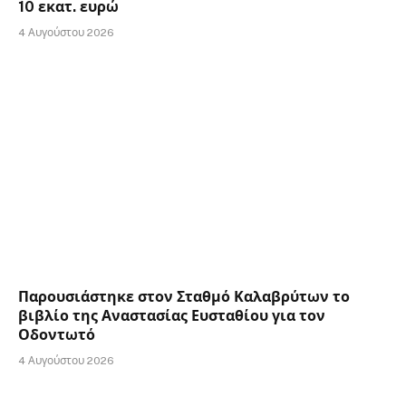
10 εκατ. ευρώ
4 Αυγούστου 2026
Παρουσιάστηκε στον Σταθμό Καλαβρύτων το
βιβλίο της Αναστασίας Ευσταθίου για τον
Οδοντωτό
4 Αυγούστου 2026