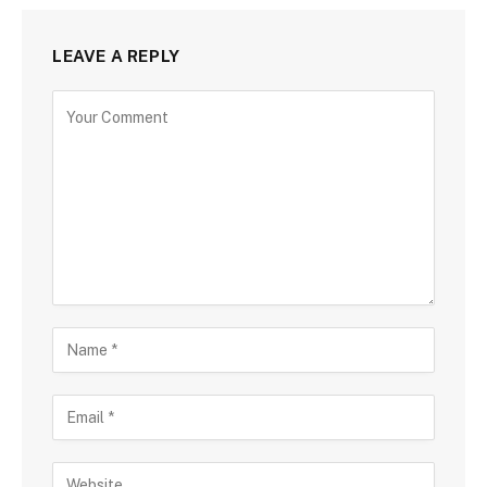
LEAVE A REPLY