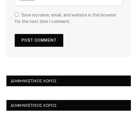
Save my name, email, and website in this browser
for the next time I comment.
ΔΙΑΦΗΜΙΣΤΙΚΌΣ ΧΏΡΟΣ
ΔΙΑΦΗΜΙΣΤΙΚΌΣ ΧΏΡΟΣ