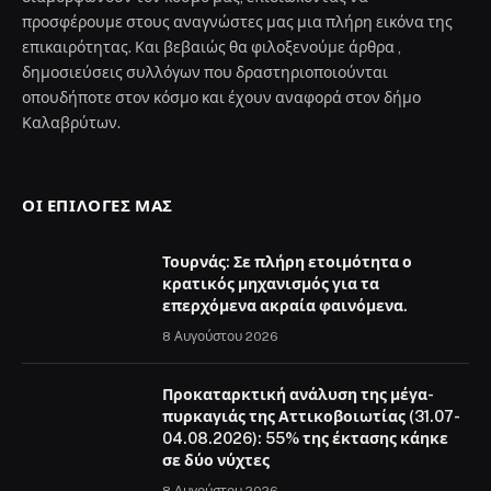
προσφέρουμε στους αναγνώστες μας μια πλήρη εικόνα της
επικαιρότητας. Και βεβαιώς θα φιλοξενούμε άρθρα ,
δημοσιεύσεις συλλόγων που δραστηριοποιούνται
οπουδήποτε στον κόσμο και έχουν αναφορά στον δήμο
Καλαβρύτων.
ΟΙ ΕΠΙΛΟΓΈΣ ΜΑΣ
Τουρνάς: Σε πλήρη ετοιμότητα ο
κρατικός μηχανισμός για τα
επερχόμενα ακραία φαινόμενα.
8 Αυγούστου 2026
Προκαταρκτική ανάλυση της μέγα-
πυρκαγιάς της Αττικοβοιωτίας (31.07-
04.08.2026): 55% της έκτασης κάηκε
σε δύο νύχτες