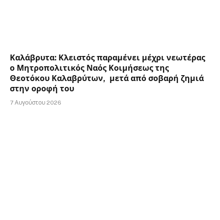
Καλάβρυτα: Κλειστός παραμένει μέχρι νεωτέρας
ο Μητροπολιτικός Ναός Κοιμήσεως της
Θεοτόκου Καλαβρύτων, μετά από σοβαρή ζημιά
στην οροφή του
7 Αυγούστου 2026