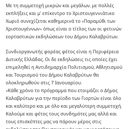
Με τη συμμετοχή μικρών και μεγάλων, με πολλές
εκπλήξεις και μ’ επίκεντρο το Χριστουγεννιάτικο
Χωριό συνεχίζεται καθημερινά το «Παραμύθι των
Χριστουγέννων» όπως είναι ο τίτλος των οι φετινών
εορταστικών εκδηλώσεων του Δήμου Καλαβρύτων.
Συνδιοργανωτής φορέας φέτος είναι η Περιφέρεια
Δυτικής Ελλάδας. Οι δε εκδηλώσεις τις οποίες έχει
επιμεληθεί η Αντιδημαρχία Πολιτισμού, Αθλητισμού
και Τουρισμού του Δήμου Καλαβρύτων θα
ολοκληρωθούν στις 7 Ιανουαρίου.
«Κάθε χρόνο το πρόγραμμα που ετοιμάζει ο Δήμος
Καλαβρύτων για την περίοδο των Γιορτών είναι όλο
και καλύτερο και με όλο και μεγαλύτερη συμμετοχή.
Καλούμε και φέτος τους συνδημότες μας αλλά και
τους επισκέπτες μας να πάρουν μέρος στις