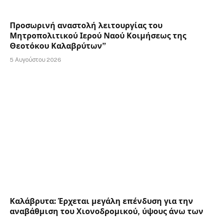
Προσωρινή αναστολή λειτουργίας του
Μητροπολιτικού Ιερού Ναού Κοιμήσεως της
Θεοτόκου Καλαβρύτων”
5 Αυγούστου 2026
Καλάβρυτα: Έρχεται μεγάλη επένδυση για την
αναβάθμιση του Χιονοδρομικού, ύψους άνω των