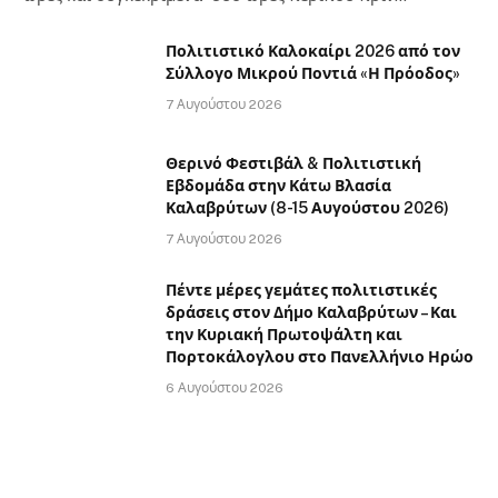
Πολιτιστικό Καλοκαίρι 2026 από τον
Σύλλογο Μικρού Ποντιά «Η Πρόοδος»
7 Αυγούστου 2026
Θερινό Φεστιβάλ & Πολιτιστική
Εβδομάδα στην Κάτω Βλασία
Καλαβρύτων (8-15 Αυγούστου 2026)
7 Αυγούστου 2026
Πέντε μέρες γεμάτες πολιτιστικές
δράσεις στον Δήμο Καλαβρύτων – Και
την Κυριακή Πρωτοψάλτη και
Πορτοκάλογλου στο Πανελλήνιο Ηρώο
6 Αυγούστου 2026