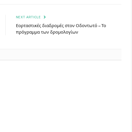
NEXT ARTICLE
Εορταστικές διαδρομές στον Οδοντωτό – Το
πρόγραμμα των δρομολογίων