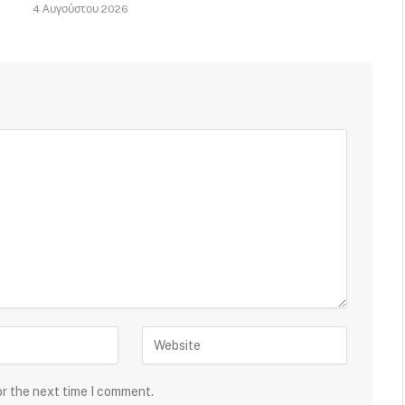
4 Αυγούστου 2026
or the next time I comment.