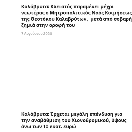
Καλάβρυτα: Κλειστός παραμένει μέχρι
νεωτέρας ο Μητροπολιτικός Ναός Κοιμήσεως
της Θεοτόκου Καλαβρύτων, μετά από σοβαρή
ζημιά στην οροφή του
7 Αυγούστου 2026
Καλάβρυτα: Έρχεται μεγάλη επένδυση για
την αναβάθμιση του Χιονοδρομικού, ύψους
άνω των 10 εκατ. ευρώ