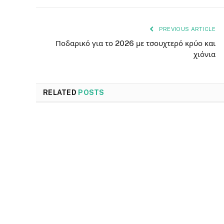
PREVIOUS ARTICLE
Ποδαρικό για το 2026 με τσουχτερό κρύο και
χιόνια
RELATED
POSTS