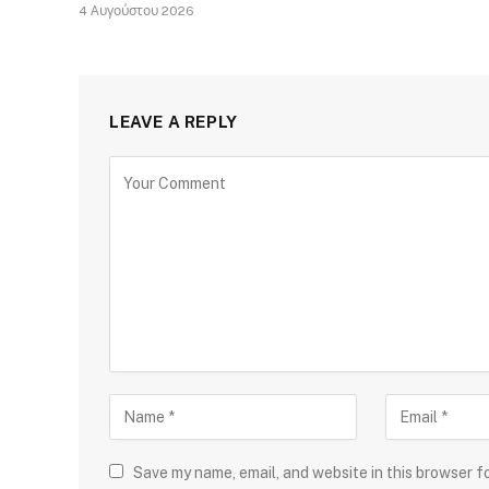
4 Αυγούστου 2026
LEAVE A REPLY
Save my name, email, and website in this browser f