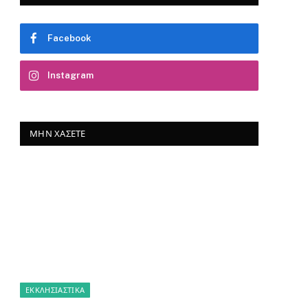
Facebook
Instagram
ΜΗΝ ΧΆΣΕΤΕ
ΕΚΚΛΗΣΙΑΣΤΙΚΑ