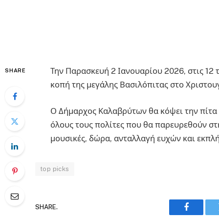
Την Παρασκευή 2 Ιανουαρίου 2026, στις 12 
SHARE
κοπή της μεγάλης Βασιλόπιτας στο Χριστου
Ο Δήμαρχος Καλαβρύτων θα κόψει την πίτα 
όλους τους πολίτες που θα παρευρεθούν στ
μουσικές, δώρα, ανταλλαγή ευχών και εκπλή
top picks
SHARE.
Faceboo