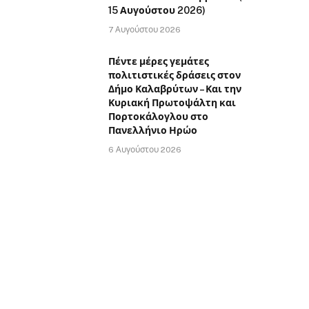
15 Αυγούστου 2026)
7 Αυγούστου 2026
Πέντε μέρες γεμάτες
πολιτιστικές δράσεις στον
Δήμο Καλαβρύτων – Και την
Κυριακή Πρωτοψάλτη και
Πορτοκάλογλου στο
Πανελλήνιο Ηρώο
6 Αυγούστου 2026