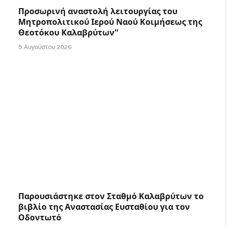
Προσωρινή αναστολή λειτουργίας του
Μητροπολιτικού Ιερού Ναού Κοιμήσεως της
Θεοτόκου Καλαβρύτων”
5 Αυγούστου 2026
Παρουσιάστηκε στον Σταθμό Καλαβρύτων το
βιβλίο της Αναστασίας Ευσταθίου για τον
Οδοντωτό