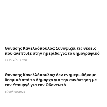
Θανάσης Κανελλόπουλος: Συνοψίζει τις θέσεις
που ανέπτυξε στην ημερίδα για το δημογραφικό
27 Ιουλίου 2026
Θανάσης Κανελλόπουλος: Δεν ενημερωθήκαμε
θεσμικά από το Δήμαρχο για την συνάντηση με
τον Υπουργό για τον Οδοντωτό
8 Ιουλίου 2026