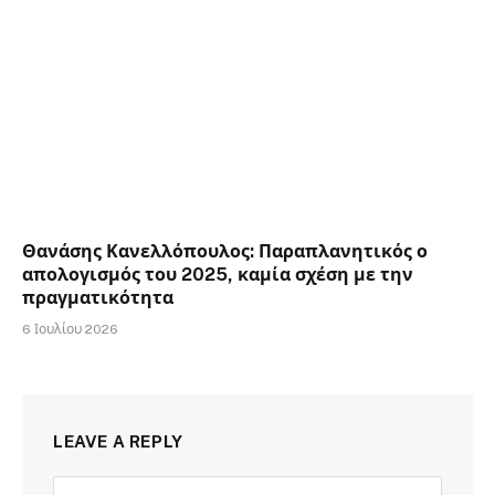
Θανάσης Κανελλόπουλος: Παραπλανητικός ο
απολογισμός του 2025, καμία σχέση με την
πραγματικότητα
6 Ιουλίου 2026
LEAVE A REPLY