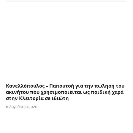
Κανελλόπουλος – Παπουτσή για την πώληση του
ακινήτου που χρησιμοποιείται ως παιδική χαρά
στην Κλειτορία σε ιδιώτη
5 Αυγούστου 2026