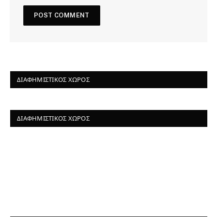
ΔΙΑΦΗΜΙΣΤΙΚΌΣ ΧΏΡΟΣ
ΔΙΑΦΗΜΙΣΤΙΚΌΣ ΧΏΡΟΣ