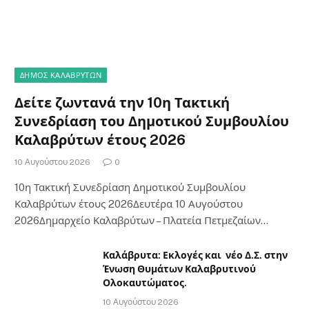
ΔΗΜΟΣ ΚΑΛΑΒΡΥΤΩΝ
Δείτε ζωντανά την 10η Τακτική
Συνεδρίαση του Δημοτικού Συμβουλίου
Καλαβρύτων έτους 2026
10 Αυγούστου 2026
0
10η Τακτική Συνεδρίαση Δημοτικού Συμβουλίου
Καλαβρύτων έτους 2026Δευτέρα 10 Αυγούστου
2026Δημαρχείο Καλαβρύτων – Πλατεία Πετμεζαίων…
Καλάβρυτα: Εκλογές και νέο Δ.Σ. στην
Ένωση Θυμάτων Καλαβρυτινού
Ολοκαυτώματος.
10 Αυγούστου 2026