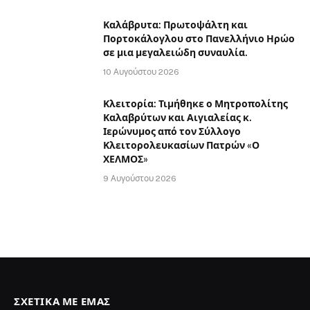
Καλάβρυτα: Πρωτοψάλτη και
Πορτοκάλογλου στο Πανελλήνιο Ηρώο
σε μια μεγαλειώδη συναυλία.
10 Αυγούστου 2026
Κλειτορία: Τιμήθηκε ο Μητροπολίτης
Καλαβρύτων και Αιγιαλείας κ.
Ιερώνυμος από τον Σύλλογο
Κλειτορολευκασίων Πατρών «Ο
ΧΕΛΜΟΣ»
9 Αυγούστου 2026
ΣΧΕΤΙΚΆ ΜΕ ΕΜΆΣ