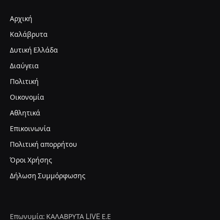
Αρχική
Καλάβρυτα
Δυτική Ελλάδα
Διαύγεια
Πολιτική
Οικονομία
Αθλητικά
Επικοινωνία
Πολιτική απορρήτου
Όροι Χρήσης
Δήλωση Συμμόρφωσης
Επωνυμία: ΚΑΛΑΒΡΥΤΑ LIVE Ε.Ε