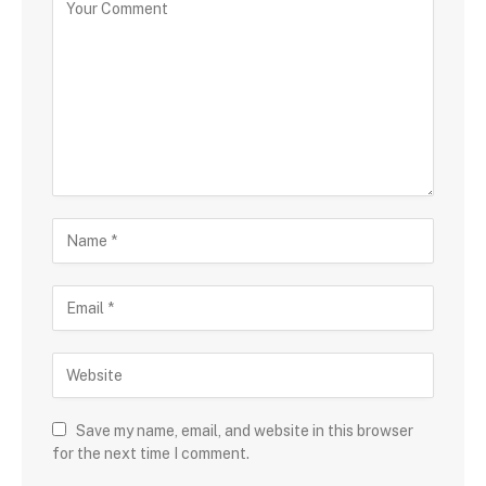
Save my name, email, and website in this browser
for the next time I comment.