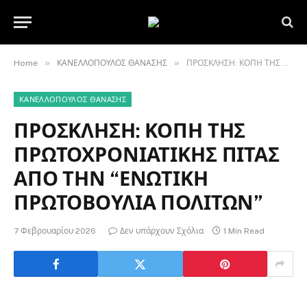
»
»
Home
ΚΑΝΕΛΛΟΠΟΥΛΟΣ ΘΑΝΑΣΗΣ
ΠΡΟΣΚΛΗΣΗ: ΚΟΠΗ ΤΗΣ ΠΡΩΤΟΧΡΟΝΙΑΤΙΚΗΣ ΠΙΤΑΣ ΑΠΟ ΤΗΝ “ΕΝΩΤΙΚΗ ΠΡΩΤΟΒΟΥΛΙΑ ΠΟΛΙΤΩΝ”
ΚΑΝΕΛΛΟΠΟΥΛΟΣ ΘΑΝΑΣΗΣ
ΠΡΟΣΚΛΗΣΗ: ΚΟΠΗ ΤΗΣ
ΠΡΩΤΟΧΡΟΝΙΑΤΙΚΗΣ ΠΙΤΑΣ
ΑΠΟ ΤΗΝ “ΕΝΩΤΙΚΗ
ΠΡΩΤΟΒΟΥΛΙΑ ΠΟΛΙΤΩΝ”
7 Φεβρουαρίου 2026
Δεν υπάρχουν Σχόλια
1 Min Read